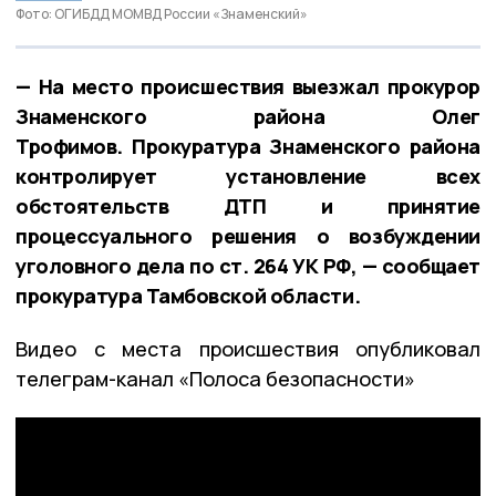
Фото: ОГИБДД МОМВД России «Знаменский»
— На место происшествия выезжал прокурор
Знаменского района Олег
Трофимов. Прокуратура Знаменского района
контролирует установление всех
обстоятельств ДТП и принятие
процессуального решения о возбуждении
уголовного дела по ст. 264 УК РФ, — сообщает
прокуратура Тамбовской области.
Видео с места происшествия опубликовал
телеграм-канал «Полоса безопасности»