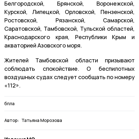
Белгородской, Брянской, Воронежской,
Курской, Липецкой, Орловской, Пензенской,
Ростовской, Рязанской, Самарской,
Саратовской, Тамбовской, Тульской областей,
Краснодарского края, Республики Крым и
акваторией Азовского моря.
Жителей Тамбовской области призывают
соблюдать спокойствие. О беспилотных
воздушных судах следует сообщать по номеру
«112».
бпла
Автор:
Татьяна Морозова