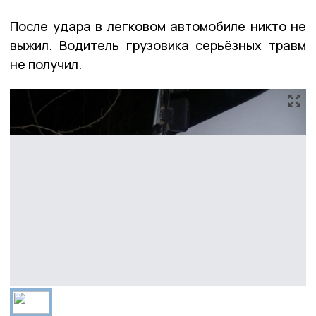
После удара в легковом автомобиле никто не
выжил. Водитель грузовика серьёзных травм
не получил.