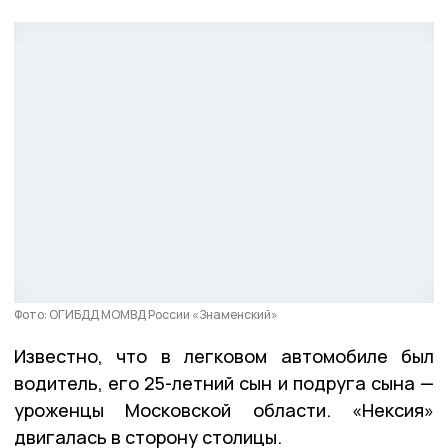
Фото: ОГИБДД МОМВД России «Знаменский»
Известно, что в легковом автомобиле был
водитель, его 25-летний сын и подруга сына —
уроженцы Московской области. «Нексия»
двигалась в сторону столицы.