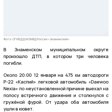
Фото: ОГИБДД МОМВД России «Знаменский»
В Знаменском муниципальном округе
произошло ДТП, в котором три человека
погибли.
Около 20:00 12 января на 475 км автодороги
Р-22 «Каспий» легковой автомобиль «Daewoo
Nexia» по неустановленной причине выехал на
полосу встречного движения и столкнулся с
гружёной фурой. От удара оба автомобиля
ушли в кювет.