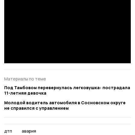
Материалы по теме
Под Тамбовом перевернулась легковушка: пострадала
11-летняя девочка
Молодой водитель автомобиля в Сосновском округе
не справился с управлением
дтп
авария