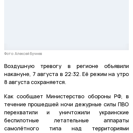
Фото: Алексей Бучнев
Воздушную тревогу в регионе объявили
накануне, 7 августа в 22:32. Её режим на утро
8 августа сохраняется.
Как сообщает Министерство обороны РФ, в
течение прошедшей ночи дежурные силы ПВО
перехватили и уничтожили украинские
беспилотные летательные аппараты
самолётного типа над территориями