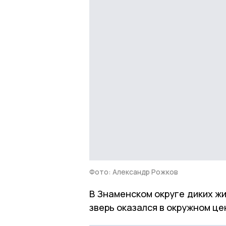
Фото: Александр Рожков
В Знаменском округе диких жи
зверь оказался в окружном це