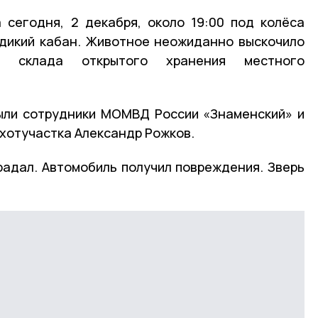
 сегодня, 2 декабря, около 19:00 под колёса
 дикий кабан. Животное неожиданно выскочило
 склада открытого хранения местного
ыли сотрудники МОМВД России «Знаменский» и
хотучастка Александр Рожков.
радал. Автомобиль получил повреждения. Зверь