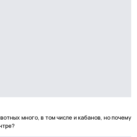
вотных много, в том числе и кабанов, но почему
нтре?