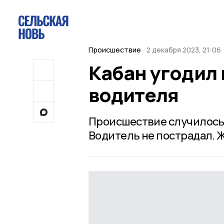
Происшествие
2 декабря 2023, 21:06
Кабан угодил
водителя
Происшествие случилось 
Водитель не пострадал. 