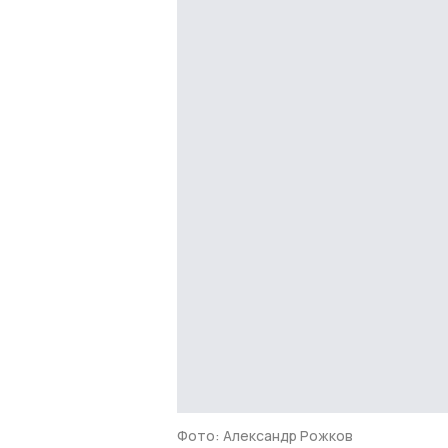
Фото: Александр Рожков