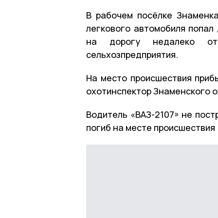
В рабочем посёлке Знаменка
легкового автомобиля попал
на дорогу недалеко от
сельхозпредприятия.
На место происшествия приб
охотинспектор Знаменского о
Водитель «ВАЗ-2107» не пост
погиб на месте происшествия