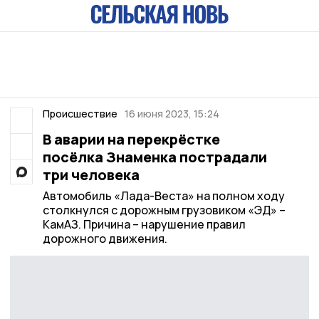
Происшествие
16 июня 2023, 15:24
В аварии на перекрёстке
посёлка Знаменка пострадали
три человека
Автомобиль «Лада-Веста» на полном ходу
столкнулся с дорожным грузовиком «ЭД» –
КамАЗ. Причина – нарушение правил
дорожного движения.