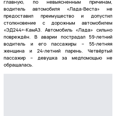
главную, по невыясненным причинам,
водитель автомобиля «Лада-Веста» не
предоставил преимущество и допустил
столкновение с дорожным автомобилем
«ЭД244»-КамАЗ. Автомобиль «Лада» сильно
повреждён. В аварии пострадал 59-летний
водитель и его пассажиры – 55-летняя
женщина и 24-летний парень. Четвёртый
пассажир – девушка за медпомощью не
обращалась.