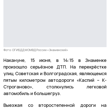
Фото: ОГИБДД МОМВД России «Знаменский»
Накануне, 15 июня, в 14:15 в Знаменке
произошло серьёзное ДТП. На перекрёстке
улиц Советская и Волгоградская, являющемся
пятым километром автодороги «Каспий – К-
Строганово», столкнулись легковой
автомобиль и большегруз.
Выезжая со второстепенной дороги на