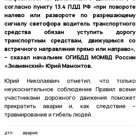
согласно пункту 13.4 ПДД РФ «при повороте
налево или развороте по разрешающему
сигналу светофора водитель транспортного
средства обязан уступить дорогу
транспортным средствам, движущимся со
встречного направления прямо или направо»,
– сказал начальник ОГИБДД МОМВД России
«Знаменский» Юрий Мамонтов.
Юрий Николаевич отметил, что только
неукоснительное соблюдение Правил всеми
участниками дорожного движения поможет
прекратить аварии и, как следствие –
травмирование и гибель людей.
дтп
авария