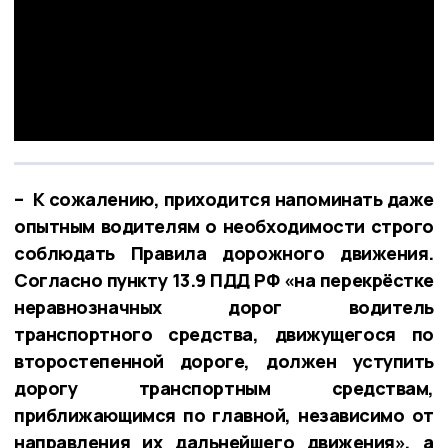
– К сожалению, приходится напоминать даже
опытным водителям о необходимости строго
соблюдать Правила дорожного движения.
Согласно пункту 13.9 ПДД РФ «на перекрёстке
неравнозначных дорог водитель
транспортного средства, движущегося по
второстепенной дороге, должен уступить
дорогу транспортным средствам,
приближающимся по главной, независимо от
направления их дальнейшего движения», а