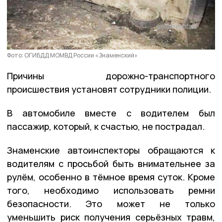
Фото: ОГИБДД МОМВД России «Знаменский»
Причины дорожно-транспортного
происшествия установят сотрудники полиции.
В автомобиле вместе с водителем был
пассажир, который, к счастью, не пострадал.
Знаменские автоинспекторы обращаются к
водителям с просьбой быть внимательнее за
рулём, особенно в тёмное время суток. Кроме
того, необходимо использовать ремни
безопасности. Это может не только
уменьшить риск получения серьёзных травм,