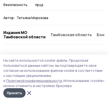
безопасность
пруд
Автор:
Татьяна Морозова
Издания МО
Тамбовская область
Бонд
Тамбовской области
На сайте используются cookie-файлы.
Продолжая
пользоваться данным сайтом, вы подтверждаете свое
согласие на использование файлов cookie в соответствии
с настоящим уведомлением
и
Политикой конфиденциальности.
Использование «cookie»
можно отменить в настройках браузера.
Принять