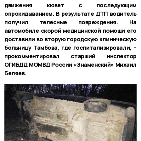
движения кювет с последующим
опрокидыванием. В результате ДТП водитель
получил телесные повреждения. На
автомобиле скорой медицинской помощи его
доставили во вторую городскую клиническую
больницу Тамбова, где госпитализировали, –
прокомментировал старший инспектор
ОГИБДД МОМВД России «Знаменский» Михаил
Беляев.