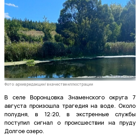
Фото: архив редакции/ в качестве иллюстрации
В селе Воронцовка Знаменского округа 7
августа произошла трагедия на воде. Около
полудня, в 12:20, в экстренные службы
поступил сигнал о происшествии на пруду
Долгое озеро.