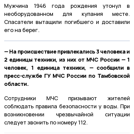
Мужчина 1946 года рождения утонул в
необорудованном для купания месте.
Спасатели вытащили погибшего и доставили
его на берег.
— На происшествие привлекались 3 человека и
2 единицы техники, из них от МЧС России — 1
человек, 1 единица техники, — сообщили в
пресс-службе ГУ МЧС России по Тамбовской
области.
Сотрудники МЧС призывают жителей
соблюдать правила безопасности у воды. При
возникновении чрезвычайной ситуации
следует звонить по номеру 112.