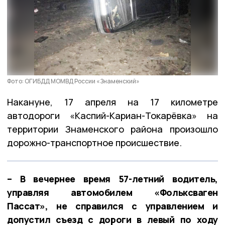
Фото: ОГИБДД МОМВД России «Знаменский»
Накануне, 17 апреля на 17 километре
автодороги «Каспий-Кариан-Токарёвка» на
территории Знаменского района произошло
дорожно-транспортное происшествие.
– В вечернее время 57-летний водитель,
управляя автомобилем «Фольксваген
Пассат», не справился с управлением и
допустил съезд с дороги в левый по ходу