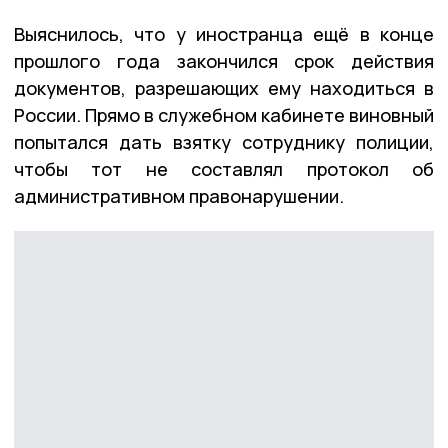
Выяснилось, что у иностранца ещё в конце
прошлого года закончился срок действия
документов, разрешающих ему находиться в
России. Прямо в служебном кабинете виновный
попытался дать взятку сотруднику полиции,
чтобы тот не составлял протокол об
административном правонарушении.