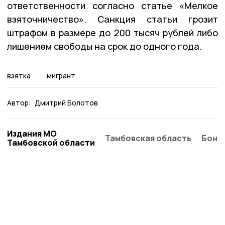
ответственности согласно статье «Мелкое
взяточничество». Санкция статьи грозит
штрафом в размере до 200 тысяч рублей либо
лишением свободы на срок до одного года.
взятка
мигрант
Автор:
Дмитрий Болотов
Издания МО
Тамбовская область
Бонд
Тамбовской области