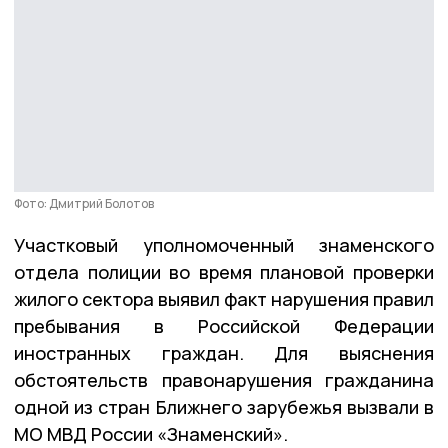
Фото: Дмитрий Болотов
Участковый уполномоченный знаменского
отдела полиции во время плановой проверки
жилого сектора выявил факт нарушения правил
пребывания в Российской Федерации
иностранных граждан. Для выяснения
обстоятельств правонарушения гражданина
одной из стран Ближнего зарубежья вызвали в
МО МВД России «Знаменский».