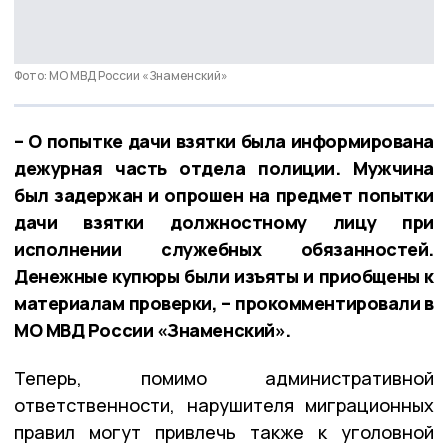
Фото: МО МВД России «Знаменский»
– О попытке дачи взятки была информирована
дежурная часть отдела полиции. Мужчина
был задержан и опрошен на предмет попытки
дачи взятки должностному лицу при
исполнении служебных обязанностей.
Денежные купюры были изъяты и приобщены к
материалам проверки, – прокомментировали в
МО МВД России «Знаменский».
Теперь, помимо административной
ответственности, нарушителя миграционных
правил могут привлечь также к уголовной