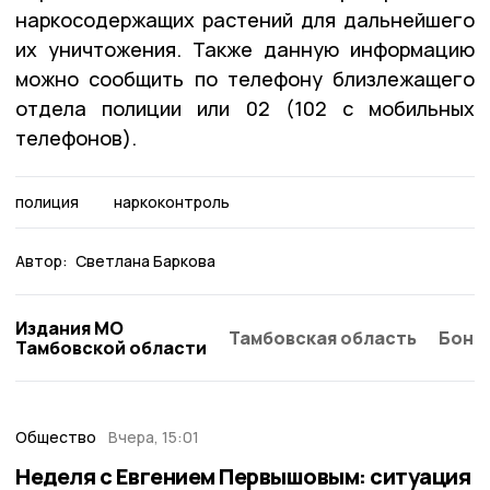
наркосодержащих растений для дальнейшего
их уничтожения. Также данную информацию
можно сообщить по телефону близлежащего
отдела полиции или 02 (102 с мобильных
телефонов).
полиция
наркоконтроль
Автор:
Светлана Баркова
Издания МО
Тамбовская область
Бонд
Тамбовской области
Общество
Вчера, 15:01
Неделя с Евгением Первышовым: ситуация