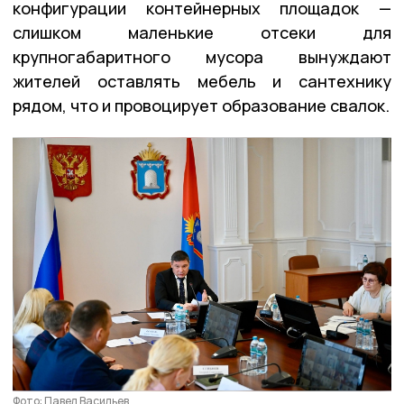
конфигурации контейнерных площадок —
слишком маленькие отсеки для
крупногабаритного мусора вынуждают
жителей оставлять мебель и сантехнику
рядом, что и провоцирует образование свалок.
Фото: Павел Васильев