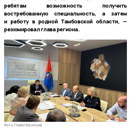
ребятам возможность получить
востребованную специальность, а затем
и работу в родной Тамбовской области, —
резюмировал глава региона.
Фото: Павел Васильев