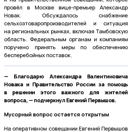
провёл в Москве вице-премьер Александр
Новак. Обсуждалось снабжение
сельхозтоваропроизводителей и ситуация
на региональных рынках, включая Тамбовскую
область. Федеральным органам и компаниям
поручено принять меры по обеспечению
бесперебойных поставок.
— Благодарю Александра Валентиновича
Новака и Правительство России за помощь
в решении этого важного для жителей
вопроса, — подчеркнул Евгений Первышов.
Мусорный вопрос остается открытым
На оперативном совещании Евгений Первышов