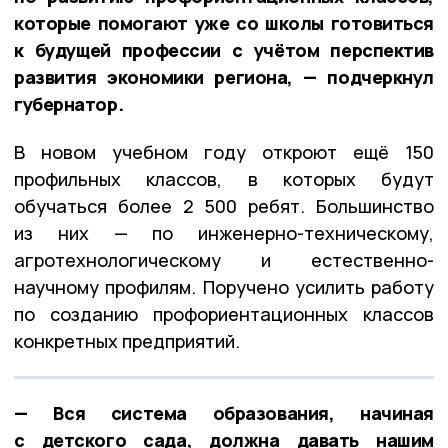
которые помогают уже со школы готовиться
к будущей профессии с учётом перспектив
развития экономики региона, — подчеркнул
губернатор.
В новом учебном году откроют ещё 150
профильных классов, в которых будут
обучаться более 2 500 ребят. Большинство
из них — по инженерно-техническому,
агротехнологическому и естественно-
научному профилям. Поручено усилить работу
по созданию профориентационных классов
конкретных предприятий.
— Вся система образования, начиная
с детского сада, должна давать нашим