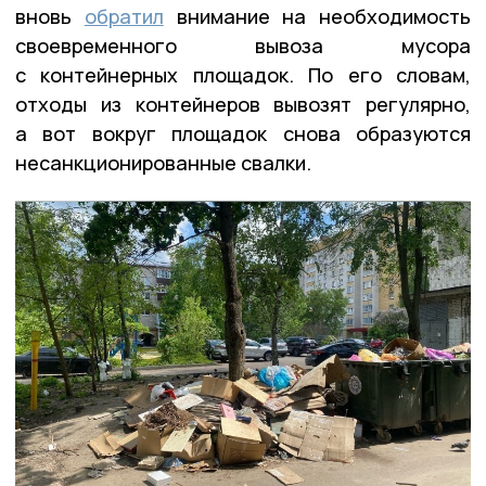
вновь
обратил
внимание на необходимость
своевременного вывоза мусора
с контейнерных площадок. По его словам,
отходы из контейнеров вывозят регулярно,
а вот вокруг площадок снова образуются
несанкционированные свалки.