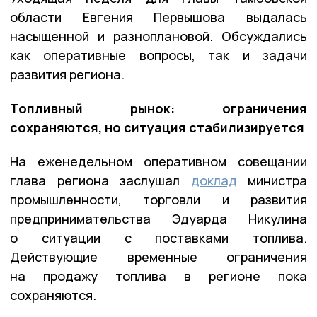
области Евгения Первышова выдалась
насыщенной и разноплановой. Обсуждались
как оперативные вопросы, так и задачи
развития региона.
Топливный рынок: ограничения
сохраняются, но ситуация стабилизируется
На еженедельном оперативном совещании
глава региона заслушал
доклад
министра
промышленности, торговли и развития
предпринимательства Эдуарда Никулина
о ситуации с поставками топлива.
Действующие временные ограничения
на продажу топлива в регионе пока
сохраняются.