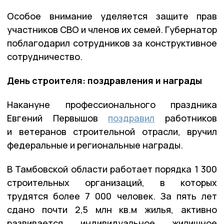
Особое внимание уделяется защите прав
участников СВО и членов их семей. Губернатор
поблагодарил сотрудников за конструктивное
сотрудничество.
День строителя: поздравления и награды
Накануне профессионального праздника
Евгений Первышов
поздравил
работников
и ветеранов строительной отрасли, вручил
федеральные и региональные награды.
В Тамбовской области работает порядка 1 300
строительных организаций, в которых
трудятся более 7 000 человек. За пять лет
сдано почти 2,5 млн кв.м жилья, активно
развивается индивидуальное жилищное