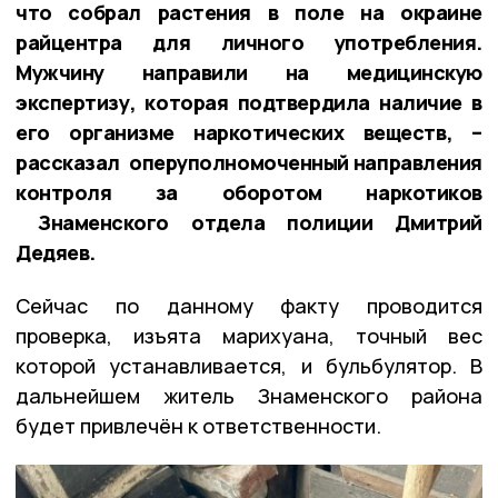
что собрал растения в поле на окраине
райцентра для личного употребления.
Мужчину направили на медицинскую
экспертизу, которая подтвердила наличие в
его организме наркотических веществ, –
рассказал оперуполномоченный направления
контроля за оборотом наркотиков
Знаменского отдела полиции Дмитрий
Дедяев.
Сейчас по данному факту проводится
проверка, изъята марихуана, точный вес
которой устанавливается, и бульбулятор. В
дальнейшем житель Знаменского района
будет привлечён к ответственности.