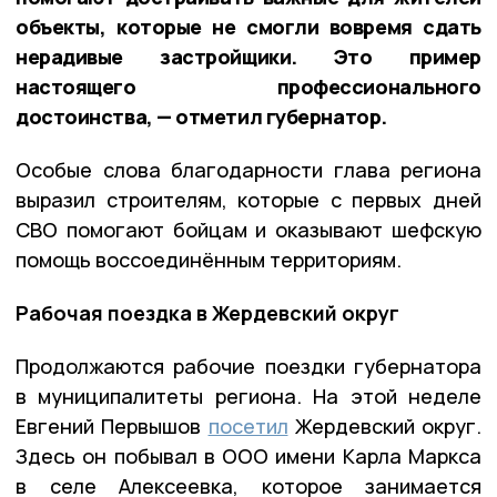
объекты, которые не смогли вовремя сдать
нерадивые застройщики. Это пример
настоящего профессионального
достоинства, — отметил губернатор.
Особые слова благодарности глава региона
выразил строителям, которые с первых дней
СВО помогают бойцам и оказывают шефскую
помощь воссоединённым территориям.
Рабочая поездка в Жердевский округ
Продолжаются рабочие поездки губернатора
в муниципалитеты региона. На этой неделе
Евгений Первышов
посетил
Жердевский округ.
Здесь он побывал в ООО имени Карла Маркса
в селе Алексеевка, которое занимается