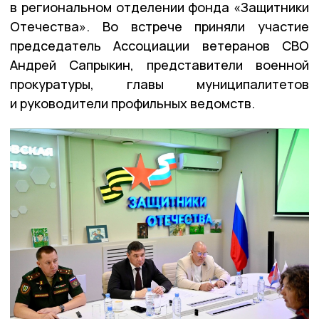
в региональном отделении фонда «Защитники
Отечества». Во встрече приняли участие
председатель Ассоциации ветеранов СВО
Андрей Сапрыкин, представители военной
прокуратуры, главы муниципалитетов
и руководители профильных ведомств.