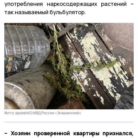
употребления наркосодержащих растений –
так называемый бульбулятор.
Фото: архив МО МВД России «Знаменский»
– Хозяин проверенной квартиры признался,