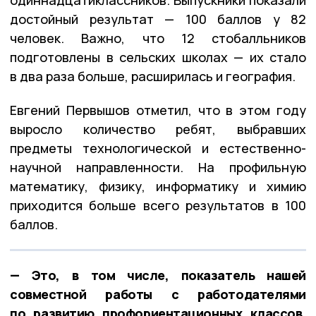
одиннадцатиклассников. Выпускники показали
достойный результат — 100 баллов у 82
человек. Важно, что 12 стобалльников
подготовлены в сельских школах — их стало
в два раза больше, расширилась и география.
Евгений Первышов отметил, что в этом году
выросло количество ребят, выбравших
предметы технологической и естественно-
научной направленности. На профильную
математику, физику, информатику и химию
приходится больше всего результатов в 100
баллов.
— Это, в том числе, показатель нашей
совместной работы с работодателями
по развитию профориентационных классов,