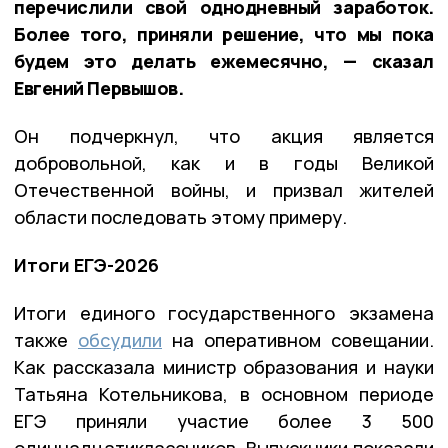
перечислили свой однодневный заработок.
Более того, приняли решение, что мы пока
будем это делать ежемесячно, — сказал
Евгений Первышов.
Он подчеркнул, что акция является
добровольной, как и в годы Великой
Отечественной войны, и призвал жителей
области последовать этому примеру.
Итоги ЕГЭ-2026
Итоги единого государственного экзамена
также
обсудили
на оперативном совещании.
Как рассказала министр образования и науки
Татьяна Котельникова, в основном периоде
ЕГЭ приняли участие более 3 500