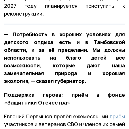
2027 году планируется приступить к
реконструкции.
— Потребность в хороших условиях для
детского отдыха есть и в Тамбовской
области, и за её пределами. Мы должны
использовать на благо детей все
возможности, которые дают наша
замечательная природа и хорошая
экология, — сказал губернатор.
Поддержка героев: приём в фонде
«Защитники Отечества»
Евгений Первышов провёл ежемесячный
приём
участников и ветеранов СВО и членов их семей