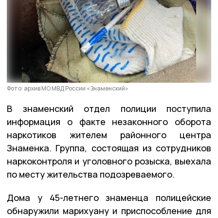
Фото: архив МО МВД России «Знаменский»
В знаменский отдел полиции поступила
информация о факте незаконного оборота
наркотиков жителем районного центра
Знаменка. Группа, состоящая из сотрудников
наркоконтроля и уголовного розыска, выехала
по месту жительства подозреваемого.
Дома у 45-летнего знаменца полицейские
обнаружили марихуану и приспособление для