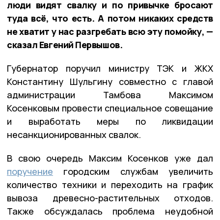
люди видят свалку и по привычке бросают
туда всё, что есть. А потом никаких средств
не хватит у нас разгребать всю эту помойку, —
сказал Евгений Первышов.
Губернатор поручил министру ТЭК и ЖКХ
Константину Шульгину совместно с главой
администрации Тамбова Максимом
Косенковым провести специальное совещание
и выработать меры по ликвидации
несанкционированных свалок.
В свою очередь Максим Косенков уже дал
поручение
городским службам увеличить
количество техники и переходить на график
вывоза древесно-растительных отходов.
Также обсуждалась проблема неудобной