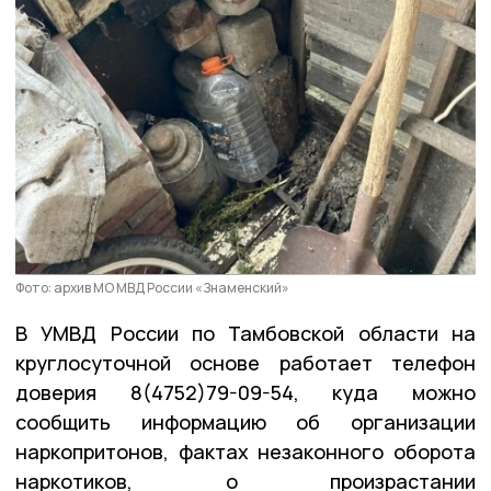
Фото: архив МО МВД России «Знаменский»
В УМВД России по Тамбовской области на
круглосуточной основе работает телефон
доверия 8(4752)79-09-54, куда можно
сообщить информацию об организации
наркопритонов, фактах незаконного оборота
наркотиков, о произрастании