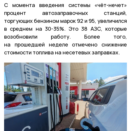
С момента введения системы «чёт-нечет»
процент автозаправочных станций,
торгующих бензином марок 92 и 95, увеличился
в среднем на 30-35%. Это 38 АЗС, которые
возобновили работу. Более того,
на прошедшей неделе отмечено снижение
стоимости топлива на несетевых заправках.