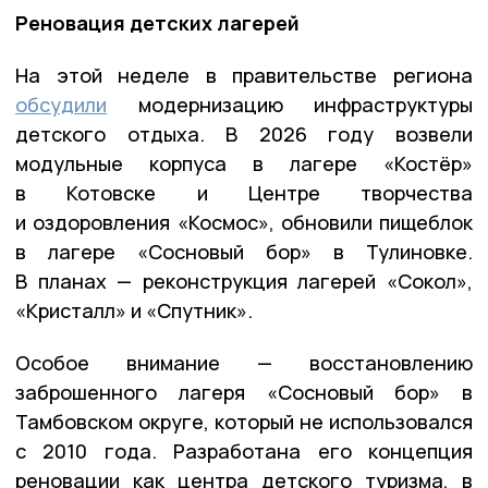
Реновация детских лагерей
На этой неделе в правительстве региона
обсудили
модернизацию инфраструктуры
детского отдыха. В 2026 году возвели
модульные корпуса в лагере «Костёр»
в Котовске и Центре творчества
и оздоровления «Космос», обновили пищеблок
в лагере «Сосновый бор» в Тулиновке.
В планах — реконструкция лагерей «Сокол»,
«Кристалл» и «Спутник».
Особое внимание — восстановлению
заброшенного лагеря «Сосновый бор» в
Тамбовском округе, который не использовался
с 2010 года. Разработана его концепция
реновации как центра детского туризма, в