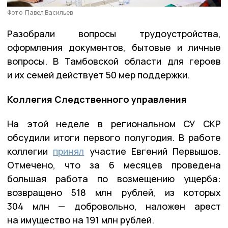
Фото: Павел Васильев
Разобрали вопросы трудоустройства,
оформления документов, бытовые и личные
вопросы. В Тамбовской области для героев
и их семей действует 50 мер поддержки.
Коллегия Следственного управления
На этой неделе в региональном СУ СКР
обсудили итоги первого полугодия. В работе
коллегии
принял
участие Евгений Первышов.
Отмечено, что за 6 месяцев проведена
большая работа по возмещению ущерба:
возвращено 518 млн рублей, из которых
304 млн — добровольно, наложен арест
на имущество на 191 млн рублей.