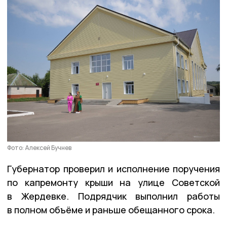
Фото: Алексей Бучнев
Губернатор проверил и исполнение поручения
по капремонту крыши на улице Советской
в Жердевке. Подрядчик выполнил работы
в полном объёме и раньше обещанного срока.