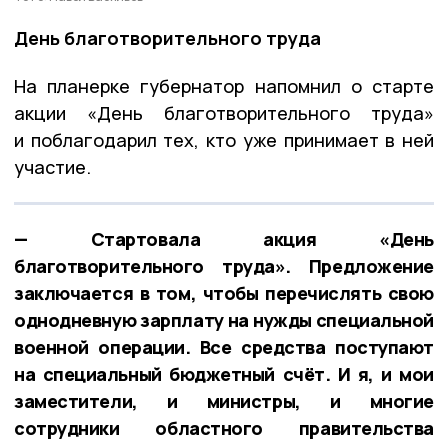
День благотворительного труда
На планерке губернатор напомнил о старте
акции «День благотворительного труда»
и поблагодарил тех, кто уже принимает в ней
участие.
— Стартовала акция «День
благотворительного труда». Предложение
заключается в том, чтобы перечислять свою
однодневную зарплату на нужды специальной
военной операции. Все средства поступают
на специальный бюджетный счёт. И я, и мои
заместители, и министры, и многие
сотрудники областного правительства