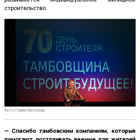
строительство.
Фото: Павел Васильев
— Спасибо тамбовским компаниям, которые
помогают достраивать важные для жителей