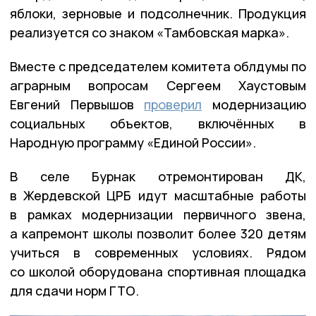
яблоки, зерновые и подсолнечник. Продукция
реализуется со знаком «Тамбовская марка».
Вместе с председателем комитета облдумы по
аграрным вопросам Сергеем Хаустовым
Евгений Первышов
проверил
модернизацию
социальных объектов, включённых в
Народную программу «Единой России».
В селе Бурнак отремонтирован ДК,
в Жердевской ЦРБ идут масштабные работы
в рамках модернизации первичного звена,
а капремонт школы позволит более 320 детям
учиться в современных условиях. Рядом
со школой оборудована спортивная площадка
для сдачи норм ГТО.