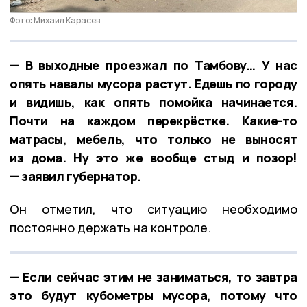
Фото: Михаил Карасев
— В выходные проезжал по Тамбову… У нас
опять навалы мусора растут. Едешь по городу
и видишь, как опять помойка начинается.
Почти на каждом перекрёстке. Какие-то
матрасы, мебель, что только не выносят
из дома. Ну это же вообще стыд и позор!
— заявил губернатор.
Он отметил, что ситуацию необходимо
постоянно держать на контроле.
— Если сейчас этим не заниматься, то завтра
это будут кубометры мусора, потому что