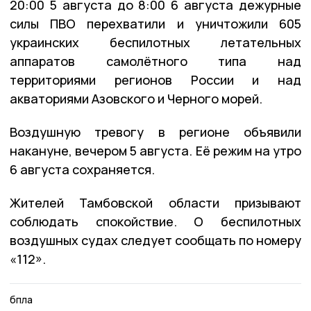
20:00 5 августа до 8:00 6 августа дежурные
силы ПВО перехватили и уничтожили 605
украинских беспилотных летательных
аппаратов самолётного типа над
территориями регионов России и над
акваториями Азовского и Черного морей.
Воздушную тревогу в регионе объявили
накануне, вечером 5 августа. Её режим на утро
6 августа сохраняется.
Жителей Тамбовской области призывают
соблюдать спокойствие. О беспилотных
воздушных судах следует сообщать по номеру
«112».
бпла