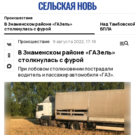
Происшествие
В Знаменском районе «ГАЗель»
Над Тамбовско
столкнулась с фурой
БПЛА
Происшествие
9 августа 2022, 17:18
В Знаменском районе «ГАЗель»
столкнулась с фурой
При лобовом столкновении пострадали
водитель и пассажир автомобиля «ГАЗ».