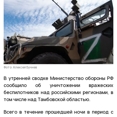
Фото: Алексей Бучнев
В утренней сводке Министерство обороны РФ
сообщило об уничтожении вражеских
беспилотников над российскими регионами, в
том числе над Тамбовской областью.
Всего в течение прошедшей ночи в период с