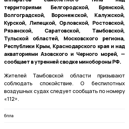
территориями Белгородской, Брянской,
Волгоградской, Воронежской, Калужской,
Курской, Липецкой, Орловской, Ростовской,
Рязанской, Саратовской, Тамбовской,
Тульской областей, Московского региона,
Республики Крым, Краснодарского края и над
акваториями Азовского и Черного морей, —
сообщает в утренней сводке минобороны РФ.
Жителей Тамбовской области призывают
соблюдать спокойствие. О беспилотных
воздушных судах следует сообщать по номеру
«112».
бпла