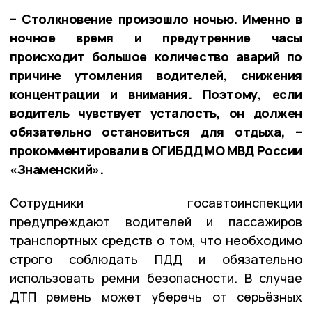
– Столкновение произошло ночью. Именно в
ночное время и предутренние часы
происходит большое количество аварий по
причине утомления водителей, снижения
концентрации и внимания. Поэтому, если
водитель чувствует усталость, он должен
обязательно остановиться для отдыха, –
прокомментировали в ОГИБДД МО МВД России
«Знаменский».
Сотрудники госавтоинспекции
предупреждают водителей и пассажиров
транспортных средств о том, что необходимо
строго соблюдать ПДД и обязательно
использовать ремни безопасности. В случае
ДТП ремень может уберечь от серьёзных