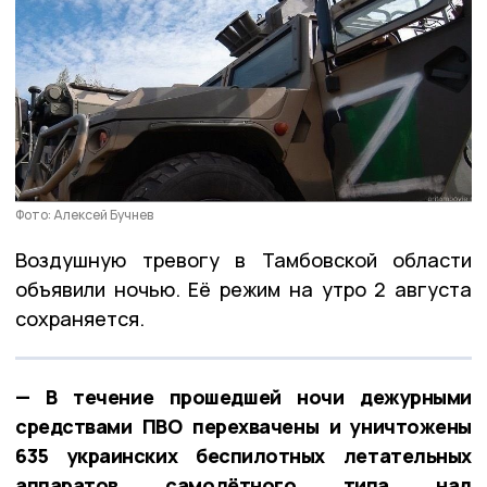
Фото: Алексей Бучнев
Воздушную тревогу в Тамбовской области
объявили ночью. Её режим на утро 2 августа
сохраняется.
— В течение прошедшей ночи дежурными
средствами ПВО перехвачены и уничтожены
635 украинских беспилотных летательных
аппаратов самолётного типа над