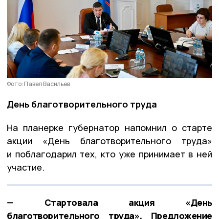
Фото: Павел Васильев
День благотворительного труда
На планерке губернатор напомнил о старте
акции «День благотворительного труда»
и поблагодарил тех, кто уже принимает в ней
участие.
— Стартовала акция «День
благотворительного труда». Предложение