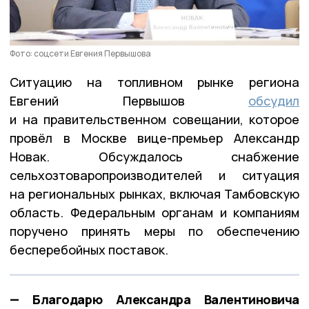
Фото: соцсети Евгения Первышова
Ситуацию на топливном рынке региона
Евгений Первышов
обсудил
и на правительственном совещании, которое
провёл в Москве вице-премьер Александр
Новак. Обсуждалось снабжение
сельхозтоваропроизводителей и ситуация
на региональных рынках, включая Тамбовскую
область. Федеральным органам и компаниям
поручено принять меры по обеспечению
бесперебойных поставок.
— Благодарю Александра Валентиновича