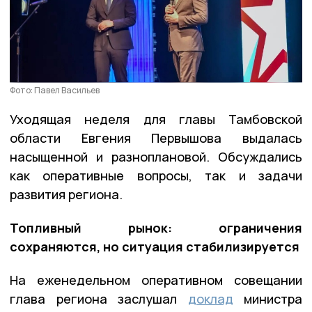
Фото: Павел Васильев
Уходящая неделя для главы Тамбовской
области Евгения Первышова выдалась
насыщенной и разноплановой. Обсуждались
как оперативные вопросы, так и задачи
развития региона.
Топливный рынок: ограничения
сохраняются, но ситуация стабилизируется
На еженедельном оперативном совещании
глава региона заслушал
доклад
министра