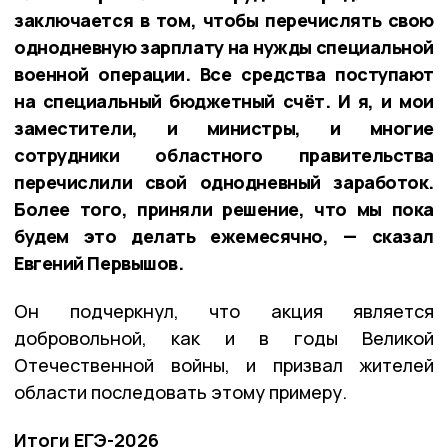
заключается в том, чтобы перечислять свою
однодневную зарплату на нужды специальной
военной операции. Все средства поступают
на специальный бюджетный счёт. И я, и мои
заместители, и министры, и многие
сотрудники областного правительства
перечислили свой однодневный заработок.
Более того, приняли решение, что мы пока
будем это делать ежемесячно, — сказал
Евгений Первышов.
Он подчеркнул, что акция является
добровольной, как и в годы Великой
Отечественной войны, и призвал жителей
области последовать этому примеру.
Итоги ЕГЭ-2026