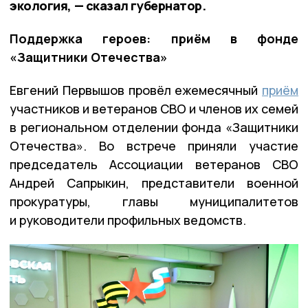
экология, — сказал губернатор.
Поддержка героев: приём в фонде
«Защитники Отечества»
Евгений Первышов провёл ежемесячный
приём
участников и ветеранов СВО и членов их семей
в региональном отделении фонда «Защитники
Отечества». Во встрече приняли участие
председатель Ассоциации ветеранов СВО
Андрей Сапрыкин, представители военной
прокуратуры, главы муниципалитетов
и руководители профильных ведомств.