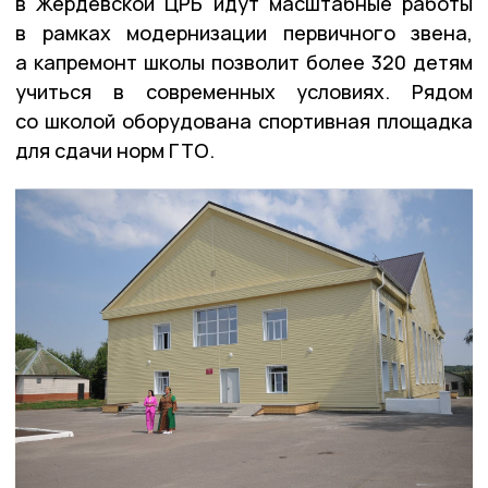
в Жердевской ЦРБ идут масштабные работы
в рамках модернизации первичного звена,
а капремонт школы позволит более 320 детям
учиться в современных условиях. Рядом
со школой оборудована спортивная площадка
для сдачи норм ГТО.