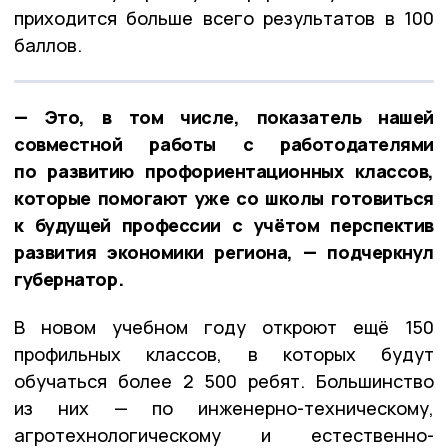
приходится больше всего результатов в 100
баллов.
— Это, в том числе, показатель нашей
совместной работы с работодателями
по развитию профориентационных классов,
которые помогают уже со школы готовиться
к будущей профессии с учётом перспектив
развития экономики региона, — подчеркнул
губернатор.
В новом учебном году откроют ещё 150
профильных классов, в которых будут
обучаться более 2 500 ребят. Большинство
из них — по инженерно-техническому,
агротехнологическому и естественно-