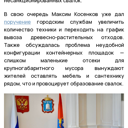
несанкционированных свалок.
В свою очередь Максим Косенков уже дал
поручение
городским службам увеличить
количество техники и переходить на график
вывоза древесно-растительных отходов.
Также обсуждалась проблема неудобной
конфигурации контейнерных площадок —
слишком маленькие отсеки для
крупногабаритного мусора вынуждают
жителей оставлять мебель и сантехнику
рядом, что и провоцирует образование свалок.