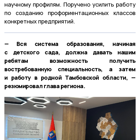
научному профилям. Поручено усилить работу
по созданию профориентационных классов
конкретных предприятий.
— Вся система образования, начиная
с детского сада, должна давать нашим
ребятам возможность получить
востребованную специальность, а затем
и работу в родной Тамбовской области, —
резюмировал глава региона.