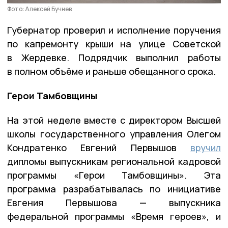
Фото: Алексей Бучнев
Губернатор проверил и исполнение поручения
по капремонту крыши на улице Советской
в Жердевке. Подрядчик выполнил работы
в полном объёме и раньше обещанного срока.
Герои Тамбовщины
На этой неделе вместе с директором Высшей
школы государственного управления Олегом
Кондратенко Евгений Первышов
вручил
дипломы выпускникам региональной кадровой
программы «Герои Тамбовщины». Эта
программа разрабатывалась по инициативе
Евгения Первышова — выпускника
федеральной программы «Время героев», и