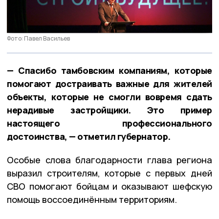
Фото: Павел Васильев
— Спасибо тамбовским компаниям, которые
помогают достраивать важные для жителей
объекты, которые не смогли вовремя сдать
нерадивые застройщики. Это пример
настоящего профессионального
достоинства, — отметил губернатор.
Особые слова благодарности глава региона
выразил строителям, которые с первых дней
СВО помогают бойцам и оказывают шефскую
помощь воссоединённым территориям.