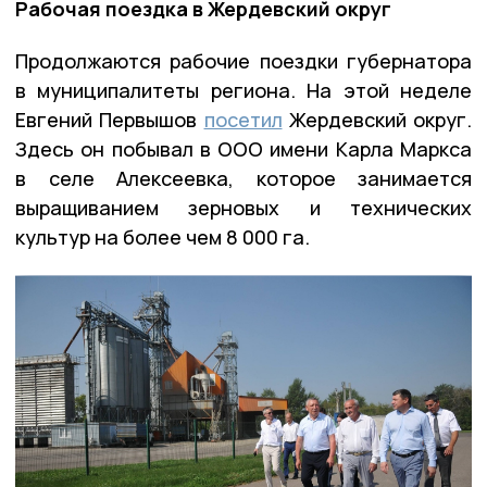
Рабочая поездка в Жердевский округ
Продолжаются рабочие поездки губернатора
в муниципалитеты региона. На этой неделе
Евгений Первышов
посетил
Жердевский округ.
Здесь он побывал в ООО имени Карла Маркса
в селе Алексеевка, которое занимается
выращиванием зерновых и технических
культур на более чем 8 000 га.