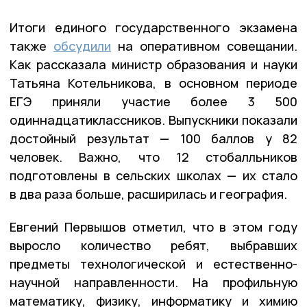
Итоги единого государственного экзамена
также
обсудили
на оперативном совещании.
Как рассказала министр образования и науки
Татьяна Котельникова, в основном периоде
ЕГЭ приняли участие более 3 500
одиннадцатиклассников. Выпускники показали
достойный результат — 100 баллов у 82
человек. Важно, что 12 стобалльников
подготовлены в сельских школах — их стало
в два раза больше, расширилась и география.
Евгений Первышов отметил, что в этом году
выросло количество ребят, выбравших
предметы технологической и естественно-
научной направленности. На профильную
математику, физику, информатику и химию