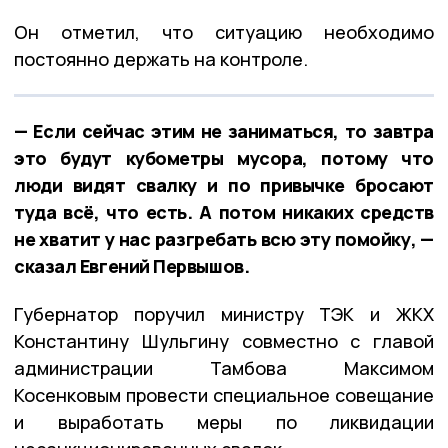
Он отметил, что ситуацию необходимо
постоянно держать на контроле.
— Если сейчас этим не заниматься, то завтра
это будут кубометры мусора, потому что
люди видят свалку и по привычке бросают
туда всё, что есть. А потом никаких средств
не хватит у нас разгребать всю эту помойку, —
сказал Евгений Первышов.
Губернатор поручил министру ТЭК и ЖКХ
Константину Шульгину совместно с главой
администрации Тамбова Максимом
Косенковым провести специальное совещание
и выработать меры по ликвидации