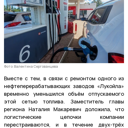
Фото: Валентина Сергованцева
Вместе с тем, в связи с ремонтом одного из
нефтеперерабатывающих заводов «Лукойла»
временно уменьшился объём отпускаемого
этой сетью топлива. Заместитель главы
региона Наталия Макаревич доложила, что
логистические цепочки компании
перестраиваются, и в течение двух-трёх