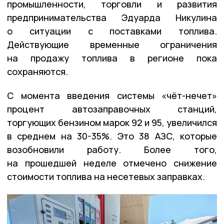
промышленности, торговли и развития
предпринимательства Эдуарда Никулина
о ситуации с поставками топлива.
Действующие временные ограничения
на продажу топлива в регионе пока
сохраняются.
С момента введения системы «чёт-нечет»
процент автозаправочных станций,
торгующих бензином марок 92 и 95, увеличился
в среднем на 30-35%. Это 38 АЗС, которые
возобновили работу. Более того,
на прошедшей неделе отмечено снижение
стоимости топлива на несетевых заправках.