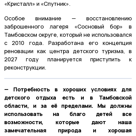
«Кристалл» и «Спутник».
Особое внимание — восстановлению
заброшенного лагеря «Сосновый бор» в
Тамбовском округе, который не использовался
с 2010 года. Разработана его концепция
реновации как центра детского туризма, в
2027 году планируется приступить к
реконструкции.
— Потребность в хороших условиях для
детского отдыха есть и в Тамбовской
области, и за её пределами. Мы должны
использовать на благо детей все
возможности, которые дают наша
замечательная природа и хорошая