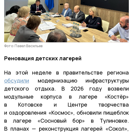
Фото: Павел Васильев
Реновация детских лагерей
На этой неделе в правительстве региона
обсудили
модернизацию инфраструктуры
детского отдыха. В 2026 году возвели
модульные корпуса в лагере «Костёр»
в Котовске и Центре творчества
и оздоровления «Космос», обновили пищеблок
в лагере «Сосновый бор» в Тулиновке.
В планах — реконструкция лагерей «Сокол»,