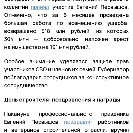
коллегии
принял
участие Евгений Первышов.
Отмечено, что за 6 месяцев проведена
большая работа по возмещению ущерба:
возвращено 518 млн рублей, из которых
304 млн — добровольно, наложен арест
на имущество на 191 млн рублей.
Особое внимание уделяется защите прав
участников СВО и членов их семей. Губернатор
поблагодарил сотрудников за конструктивное
сотрудничество.
День строителя: поздравления и награды
Накануне профессионального праздника
Евгений Первышов
поздравил
работников
и ветеранов строительной отрасли, вручил