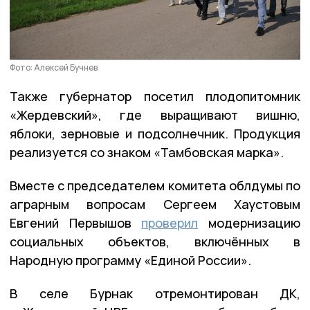
Фото: Алексей Бучнев
Также губернатор посетил плодопитомник
«Жердевский», где выращивают вишню,
яблоки, зерновые и подсолнечник. Продукция
реализуется со знаком «Тамбовская марка».
Вместе с председателем комитета облдумы по
аграрным вопросам Сергеем Хаустовым
Евгений Первышов
проверил
модернизацию
социальных объектов, включённых в
Народную программу «Единой России».
В селе Бурнак отремонтирован ДК,