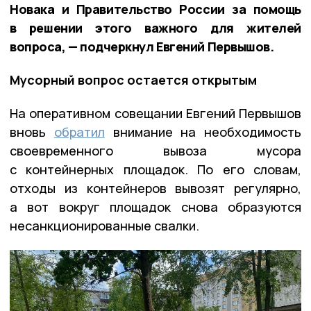
Новака и Правительство России за помощь
в решении этого важного для жителей
вопроса, — подчеркнул Евгений Первышов.
Мусорный вопрос остается открытым
На оперативном совещании Евгений Первышов
вновь
обратил
внимание на необходимость
своевременного вывоза мусора
с контейнерных площадок. По его словам,
отходы из контейнеров вывозят регулярно,
а вот вокруг площадок снова образуются
несанкционированные свалки.