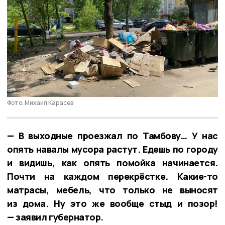
Фото: Михаил Карасев
— В выходные проезжал по Тамбову… У нас
опять навалы мусора растут. Едешь по городу
и видишь, как опять помойка начинается.
Почти на каждом перекрёстке. Какие-то
матрасы, мебель, что только не выносят
из дома. Ну это же вообще стыд и позор!
— заявил губернатор.