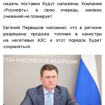
недель поставки будут налажены. Компания
«Роснефть», в свою очередь, никаких
снижений не планирует.
Евгений Первышов напомнил, что в регионе
разрешена продажа топлива в канистры
на несетевых АЗС, и этот порядок будет
сохраняться.