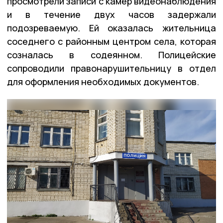
просмотрели записи с камер видеонаблюдения
и в течение двух часов задержали
подозреваемую. Ей оказалась жительница
соседнего с районным центром села, которая
созналась в содеянном. Полицейские
сопроводили правонарушительницу в отдел
для оформления необходимых документов.