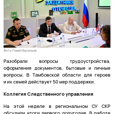
Фото: Павел Васильев
Разобрали вопросы трудоустройства,
оформления документов, бытовые и личные
вопросы. В Тамбовской области для героев
и их семей действует 50 мер поддержки.
Коллегия Следственного управления
На этой неделе в региональном СУ СКР
обсудили итоги первого полугодия. В работе