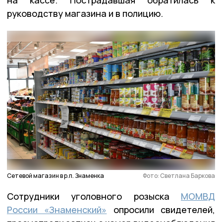
руководству магазина и в полицию.
Сетевой магазин в р.п. Знаменка
Фото: Светлана Баркова
Сотрудники уголовного розыска
МОМВД
России «Знаменский»
опросили свидетелей,