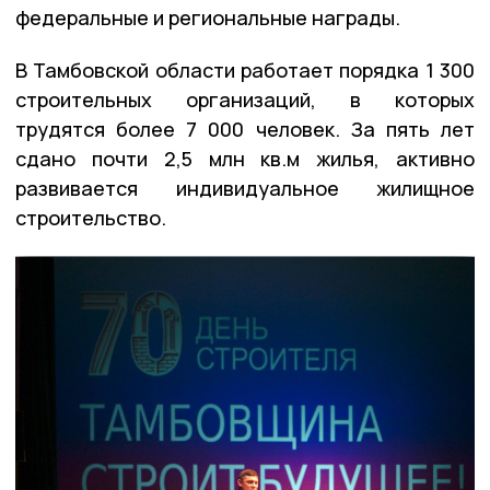
федеральные и региональные награды.
В Тамбовской области работает порядка 1 300
строительных организаций, в которых
трудятся более 7 000 человек. За пять лет
сдано почти 2,5 млн кв.м жилья, активно
развивается индивидуальное жилищное
строительство.