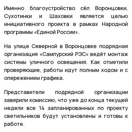
Именно благоустройство сёл Воронцовки,
Сухотинки и Шаховки является целью
инициативного проекта в рамках Народной
программы «Единой России».
На улице Северной в Воронцовке подрядная
организация «Сампурский РЭС» ведёт монтаж
системы уличного освещения. Как отметили
проверяющие, работы идут полным ходом и с
опережением графика.
Представители подрядной организации
заверили комиссию, что уже до конца текущей
недели все 14 запланированных по проекту
светильников будут установлены и готовы к
работе.