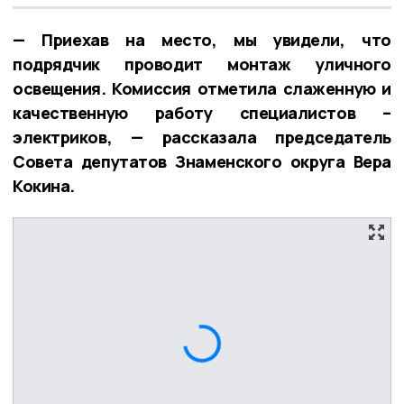
— Приехав на место, мы увидели, что
подрядчик проводит монтаж уличного
освещения. Комиссия отметила слаженную и
качественную работу специалистов –
электриков, — рассказала председатель
Совета депутатов Знаменского округа Вера
Кокина.