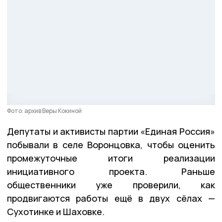
Фото: архив Веры Кокиной
Депутаты и активисты партии «Единая Россия»
побывали в селе Воронцовка, чтобы оценить
промежуточные итоги реализации
инициативного проекта. Раньше
общественники уже проверили, как
продвигаются работы ещё в двух сёлах —
Сухотинке и Шаховке.