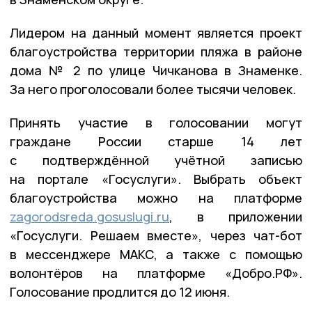
Лидером на данный момент является проект
благоустройства территории пляжа в районе
дома № 2 по улице Чичканова в Знаменке.
За него проголосовали более тысячи человек.
Принять участие в голосовании могут
граждане России старше 14 лет
с подтверждённой учётной записью
на портале «Госуслуги». Выбрать объект
благоустройства можно на платформе
zagorodsreda.gosuslugi.ru
, в приложении
«Госуслуги. Решаем вместе», через чат-бот
в мессенджере МАКС, а также с помощью
волонтёров на платформе «Добро.РФ».
Голосование продлится до 12 июня.