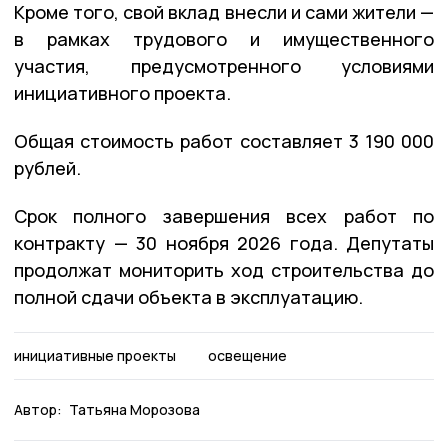
Кроме того, свой вклад внесли и сами жители —
в рамках трудового и имущественного
участия, предусмотренного условиями
инициативного проекта.
Общая стоимость работ составляет 3 190 000
рублей.
Срок полного завершения всех работ по
контракту — 30 ноября 2026 года. Депутаты
продолжат мониторить ход строительства до
полной сдачи объекта в эксплуатацию.
инициативные проекты
освещение
Автор:
Татьяна Морозова