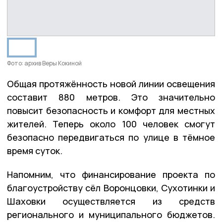
Фото: архив Веры Кокиной
Общая протяжённость новой линии освещения
составит 880 метров. Это значительно
повысит безопасность и комфорт для местных
жителей. Теперь около 100 человек смогут
безопасно передвигаться по улице в тёмное
время суток.
Напомним, что финансирование проекта по
благоустройству сёл Воронцовки, Сухотинки и
Шаховки осуществляется из средств
регионального и муниципального бюджетов.