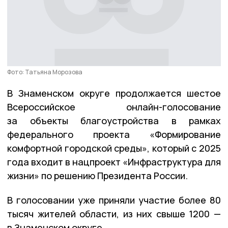
Фото: Татьяна Морозова
В Знаменском округе продолжается шестое
Всероссийское онлайн-голосование
за объекты благоустройства в рамках
федерального проекта «Формирование
комфортной городской среды», который с 2025
года входит в нацпроект «Инфраструктура для
жизни» по решению Президента России.
В голосовании уже приняли участие более 80
тысяч жителей области, из них свыше 1200 —
в Знаменском округе.