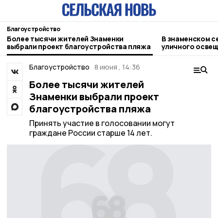
Благоустройство
Более тысячи жителей Знаменки
В знаменском с
выбрали проект благоустройства пляжа
уличного осве
Благоустройство
8 июня , 14:36
Более тысячи жителей
Знаменки выбрали проект
благоустройства пляжа
Принять участие в голосовании могут
граждане России старше 14 лет.