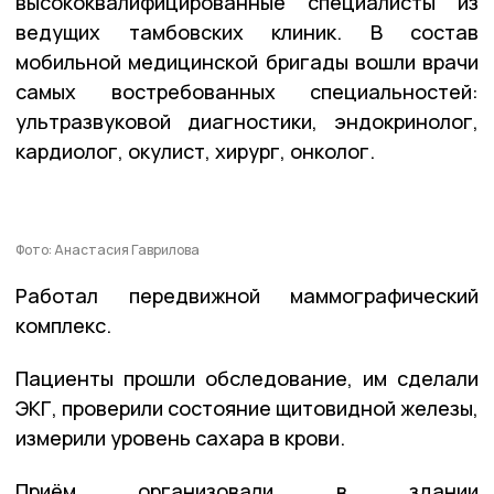
высококвалифицированные специалисты из
ведущих тамбовских клиник. В состав
мобильной медицинской бригады вошли врачи
самых востребованных специальностей:
ультразвуковой диагностики, эндокринолог,
кардиолог, окулист, хирург, онколог.
Фото: Анастасия Гаврилова
Работал передвижной маммографический
комплекс.
Пациенты прошли обследование, им сделали
ЭКГ, проверили состояние щитовидной железы,
измерили уровень сахара в крови.
Приём организовали в здании