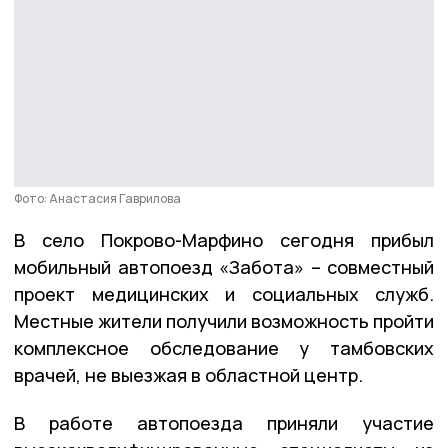
Фото: Анастасия Гаврилова
В село Покрово-Марфино сегодня прибыл
мобильный автопоезд «Забота» – совместный
проект медицинских и социальных служб.
Местные жители получили возможность пройти
комплексное обследование у тамбовских
врачей, не выезжая в областной центр.
В работе автопоезда приняли участие