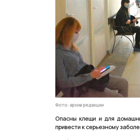
Фото: архив редакции
Опасны клещи и для домашни
привести к серьезному заболе