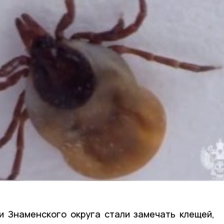
и Знаменского округа стали замечать клещей,