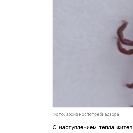
Фото: архив Роспотребнадзора
С наступлением тепла жител