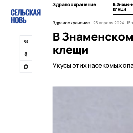
Здравоохранение
В Знамен
клещи
Здравоохранение
25 апреля 2024, 15:
В Знаменском
клещи
Укусы этих насекомых опа