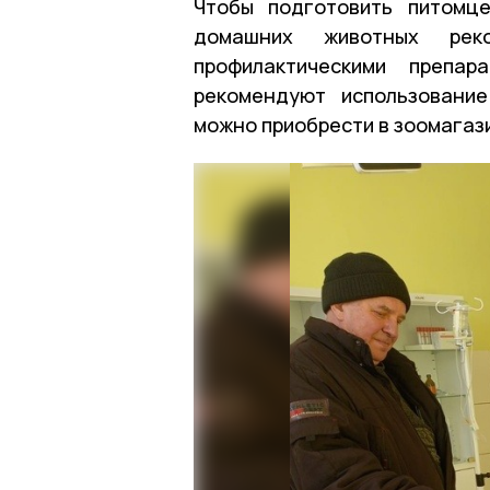
Чтобы подготовить питомце
домашних животных реко
профилактическими препар
рекомендуют использование
можно приобрести в зоомагаз