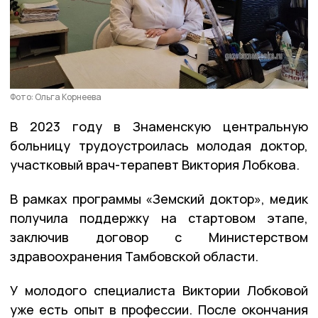
Фото: Ольга Корнеева
В 2023 году в Знаменскую центральную
больницу трудоустроилась молодая доктор,
участковый врач-терапевт Виктория Лобкова.
В рамках программы «Земский доктор», медик
получила поддержку на стартовом этапе,
заключив договор с Министерством
здравоохранения Тамбовской области.
У молодого специалиста Виктории Лобковой
уже есть опыт в профессии. После окончания