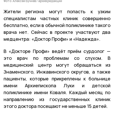
Фото: Алексей Бучнев / архив редакции
Жители региона могут попасть к узким
специалистам частных клиник совершенно
бесплатно, если в обычной поликлинике такого
врача нет. Сейчас в проекте участвуют два
медцентра: «Доктор Профи» и «Надежда».
В «Докторе Профи» ведёт приём сурдолог —
это врач по проблемам со слухом. В
медицинский центр могут обращаться из
Знаменского, Инжавинского округов, а также
пациенты, которые прикреплены к больнице
имени Архиепископа Луки и детской
поликлинике имени Коваля. Каждый месяц по
направлению из государственных клиник
этого доктора посещают не меньше 15 детей.