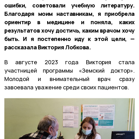
ошибки, советовали учебную литературу.
Благодаря моим наставникам, я приобрела
ориентир в медицине и поняла, каких
результатов хочу достичь, каким врачом хочу
быть. И я постепенно иду к этой цели, —
рассказала Виктория Лобкова.
В августе 2023 года Виктория стала
участницей программы «Земский доктор».
Молодой и внимательный врач сразу
завоевала уважение среди своих пациентов.