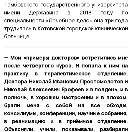
Тамбовского государственного университета
имени Державина в 2018 году по
специальности «Лечебное дело» она три года
трудилась в Котовской городской клинической
больнице.
— Мои «примеры докторов» встретились мне
после четвёртого курса. Я попала к ним на
практику в терапевтическое отделение.
Доктора Николай Иванович Простомолотов и
Николай Алексеевич Ерофеев и в полдень, и в
полночь, в хорошем настроении и в плохом,
брали меня с собой на все обходы,
консилиумы, конференции, научные собрания,
в реанимацию и в приёмное отделение.
Объясняли, учили, показывали, разбирали