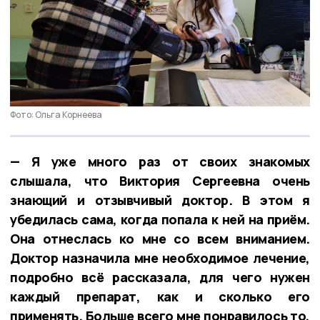
Фото: Ольга Корнеева
— Я уже много раз от своих знакомых
слышала, что Виктория Сергеевна очень
знающий и отзывчивый доктор. В этом я
убедилась сама, когда попала к ней на приём.
Она отнеслась ко мне со всем вниманием.
Доктор назначила мне необходимое лечение,
подробно всё рассказала, для чего нужен
каждый препарат, как и сколько его
применять. Больше всего мне понравилось то,