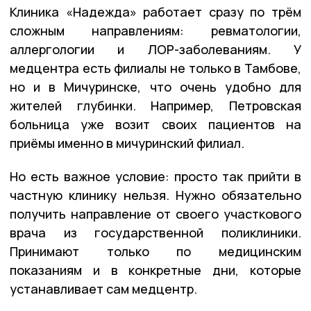
Клиника «Надежда» работает сразу по трём
сложным направлениям: ревматологии,
аллергологии и ЛОР-заболеваниям. У
медцентра есть филиалы не только в Тамбове,
но и в Мичуринске, что очень удобно для
жителей глубинки. Например, Петровская
больница уже возит своих пациентов на
приёмы именно в мичуринский филиал.
Но есть важное условие: просто так прийти в
частную клинику нельзя. Нужно обязательно
получить направление от своего участкового
врача из государственной поликлиники.
Принимают только по медицинским
показаниям и в конкретные дни, которые
устанавливает сам медцентр.