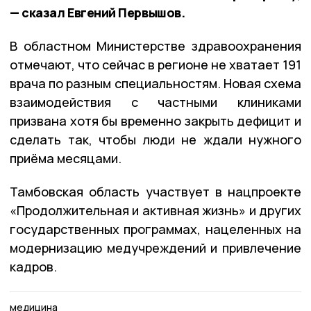
— сказал Евгений Первышов.
В областном Министерстве здравоохранения
отмечают, что сейчас в регионе не хватает 191
врача по разным специальностям. Новая схема
взаимодействия с частными клиниками
призвана хотя бы временно закрыть дефицит и
сделать так, чтобы люди не ждали нужного
приёма месяцами.
Тамбовская область участвует в нацпроекте
«Продолжительная и активная жизнь» и других
государственных программах, нацеленных на
модернизацию медучреждений и привлечение
кадров.
медицина