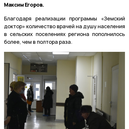
Максим Егоров.
Благодаря реализации программы «Земский
доктор» количество врачей на душу населения
в сельских поселениях региона пополнилось
более, чем в полтора раза.