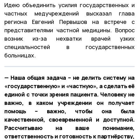
Идею объединить усилия государственных и
частных медучреждений высказал глава
региона Евгений Первышов на встрече с
представителями частной медицины. Вопрос
возник из-за нехватки врачей узких
специальностей в государственных
больницах.
— Наша общая задача – не делить систему на
«государственную» и «частную», а сделать её
единой с точки зрения пациента. Человеку не
важно, в каком учреждении он получает
помощь – важно, чтобы она была
качественной, своевременной и доступной.
Рассчитываю на ваше понимание,
ответственность и готовность к партнёрству,