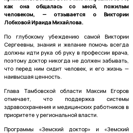
как она общалась со мной, пожилым
человеком, — отзывается о Виктории
Лобковой Ираида Михайлова.
По глубокому убеждению самой Виктории
Сергеевны, знания и желание помочь всегда
должны идти рука об руку в профессии врача,
поэтому доктор никогда не должен забывать,
что перед ним сидит человек, и его жизнь —
наивысшая ценность.
Глава Тамбовской области Максим Егоров
отмечает, что поддержка системы
здравоохранения и медицинских работников в
приоритете у региональной власти.
Программы «Земский доктор» и «Земский