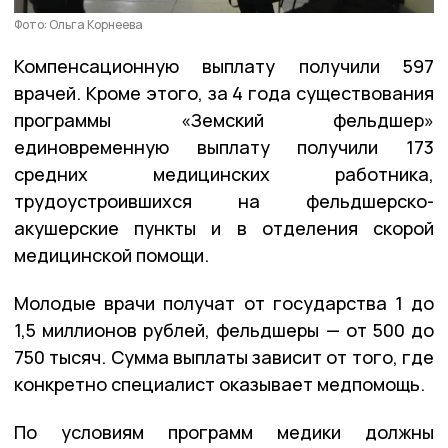
Фото: Ольга Корнеева
Компенсационную выплату получили 597
врачей. Кроме этого, за 4 года существования
программы «Земский фельдшер»
единовременную выплату получили 173
средних медицинских работника,
трудоустроившихся на фельдшерско-
акушерские пункты и в отделения скорой
медицинской помощи.
Молодые врачи получат от государства 1 до
1,5 миллионов рублей, фельдшеры — от 500 до
750 тысяч. Сумма выплаты зависит от того, где
конкретно специалист оказывает медпомощь.
По условиям программ медики должны