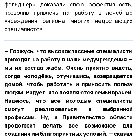
фельдшер» доказали свою эффективность,
позволив привлечь на работу в лечебные
учреждения региона многих недостающих
специалистов.
— Горжусь, что высококлассные специалисты
приходят на работу в наши медучреждения —
мы их всегда ждём. Очень приятно видеть,
когда молодёжь, отучившись, возвращается
домой, чтобы работать и приносить пользу
людям. Радует, что появляются семьи врачей.
Надеюсь, что все молодые специалисты
смогут реализоваться в выбранной
профессии. Ну, а Правительство области
продолжит делать всё возможное для
создания им благоприятных условий, — сказал