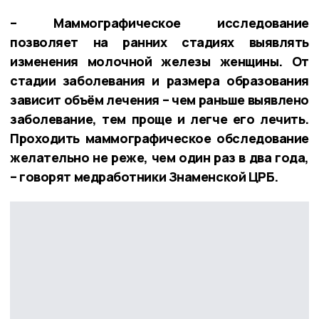
– Маммографическое исследование
позволяет на ранних стадиях выявлять
изменения молочной железы женщины. От
стадии заболевания и размера образования
зависит объём лечения – чем раньше выявлено
заболевание, тем проще и легче его лечить.
Проходить маммографическое обследование
желательно не реже, чем один раз в два года,
– говорят медработники Знаменской ЦРБ.