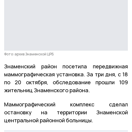
Фото: архив Знаменской ЦРБ
Знаменский район посетила передвижная
маммографическая установка. За три дня, с 18
по 20 октября, обследование прошли 109
жительниц Знаменского района.
Маммографический комплекс сделал
остановку на территории Знаменской
центральной районной больницы.