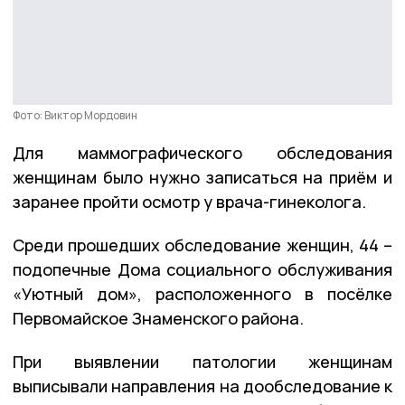
Фото: Виктор Мордовин
Для маммографического обследования
женщинам было нужно записаться на приём и
заранее пройти осмотр у врача-гинеколога.
Среди прошедших обследование женщин, 44 –
подопечные Дома социального обслуживания
«Уютный дом», расположенного в посёлке
Первомайское Знаменского района.
При выявлении патологии женщинам
выписывали направления на дообследование к