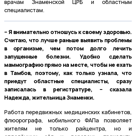
врачам Знаменской ЦРБ и областным
специалистам.
– Я внимательно отношусь к своему здоровью.
Считаю, что лучше раньше выявить проблемы
в организме, чем потом долго лечить
запущенные болезни. Удобно сделать
маммографию прямо на месте, чтобы не ехать
в Тамбов, поэтому, как только узнала, что
приедут областные специалисты, сразу
записалась в регистратуре, – сказала
Надежда, жительница Знаменки.
Работа передвижных медицинских кабинетов,
флюорографа, мобильного ФАПа позволяет
жителям не только райцентра, но и