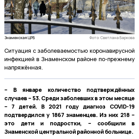
Знаменская ЦРБ
Фото: Светлана Баркова
Ситуация с заболеваемостью коронавирусной
инфекцией в Знаменском районе по-прежнему
напряжённая.
– В январе количество подтверждённых
случаев – 53. Среди заболевших в этом месяце
– 7 детей. В 2021 году диагноз COVID-19
подтвердился у 1867 знаменцев. Из них 218 –
это дети и подростки, – сообщили в
Знаменской центральной районной больнице.