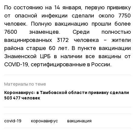
По состоянию на 14 января, первую прививку
от опасной инфекции сделали около 7750
человек. Полную вакцинацию прошли более
7600 знаменцев. Среди полностью
вакцинированных 3172 человека – жители
района старше 60 лет. В пункте вакцинации
Знаменской ЦРБ в наличии все вакцины от
COVID-19, сертифицированные в России.
Материалы по теме
Коронавирус: в Тамбовской области прививку сделали
503 477 человек
covid-19
коронавирус
вакцинация