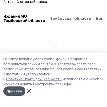
Автор:
Светлана Баркова
Издания МО
Тамбовская область
Бонд
Тамбовской области
На сайте используются cookie-файлы.
Продолжая
пользоваться данным сайтом, вы подтверждаете свое
согласие на использование файлов cookie в соответствии
с настоящим уведомлением
и
Политикой конфиденциальности.
Использование «cookie»
можно отменить в настройках браузера.
Принять