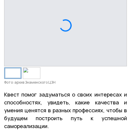
Фото: архив Знаменского ЦЗН
Квест помог задуматься о своих интересах и
способностях, увидеть, какие качества и
умения ценятся в разных профессиях, чтобы в
будущем построить путь к успешной
самореализации.