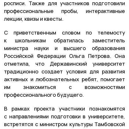
росписи. Также для участников подготовили
профессиональные пробы, интерактивные
лекции, квизы и квесты.
С приветственным словом по телемосту
к школьникам обратилась заместитель
министра науки и высшего образования
Российской Федерации Ольга Петрова. Она
отметила, что Державинский университет
традиционно создает условия для развития
активных и любознательных ребят, помогает
им знакомиться с возможностями
профессионального будущего.
В рамках проекта участники познакомятся
с направлениями подготовки в университете,
встретятся с министром культуры Тамбовской