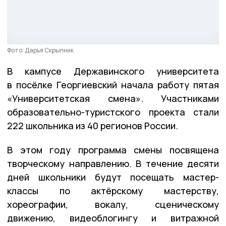
Фото: Дарья Скрыпник
В кампусе Державинского университета
в посёлке Георгиевский начала работу пятая
«Университетская смена». Участниками
образовательно-туристского проекта стали
222 школьника из 40 регионов России.
В этом году программа смены посвящена
творческому направлению. В течение десяти
дней школьники будут посещать мастер-
классы по актёрскому мастерству,
хореографии, вокалу, сценическому
движению, видеоблогингу и витражной