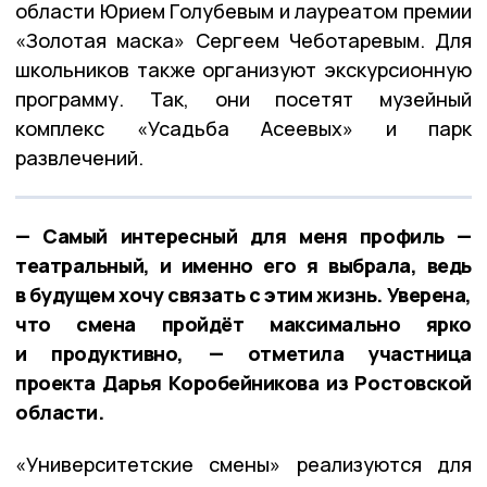
области Юрием Голубевым и лауреатом премии
«Золотая маска» Сергеем Чеботаревым. Для
школьников также организуют экскурсионную
программу. Так, они посетят музейный
комплекс «Усадьба Асеевых» и парк
развлечений.
— Самый интересный для меня профиль —
театральный, и именно его я выбрала, ведь
в будущем хочу связать с этим жизнь. Уверена,
что смена пройдёт максимально ярко
и продуктивно, — отметила участница
проекта Дарья Коробейникова из Ростовской
области.
«Университетские смены» реализуются для