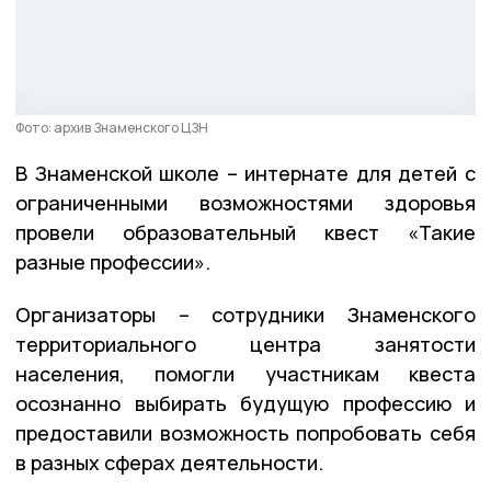
Фото: архив Знаменского ЦЗН
В Знаменской школе – интернате для детей с
ограниченными возможностями здоровья
провели образовательный квест «Такие
разные профессии».
Организаторы – сотрудники Знаменского
территориального центра занятости
населения, помогли участникам квеста
осознанно выбирать будущую профессию и
предоставили возможность попробовать себя
в разных сферах деятельности.