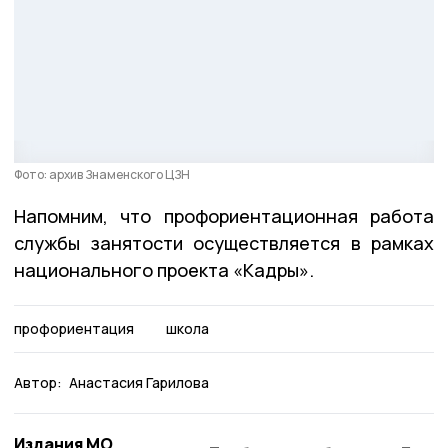
Фото: архив Знаменского ЦЗН
Напомним, что профориентационная работа
службы занятости осуществляется в рамках
национального проекта «Кадры».
профориентация
школа
Автор:
Анастасия Гарилова
Издания МО