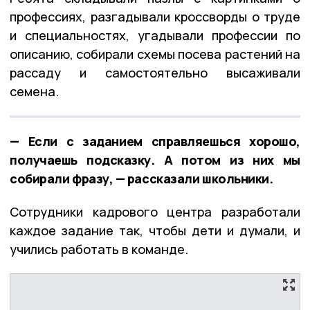
профессиях, разгадывали кроссворды о труде
и специальностях, угадывали профессии по
описанию, собирали схемы посева растений на
рассаду и самостоятельно высаживали
семена.
— Если с заданием справляешься хорошо,
получаешь подсказку. А потом из них мы
собирали фразу, — рассказали школьники.
Сотрудники кадрового центра разработали
каждое задание так, чтобы дети и думали, и
учились работать в команде.