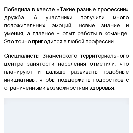
Победила в квесте «Такие разные профессии»
дружба. А участники получили много
положительных эмоций, новые знание и
умения, а главное – опыт работы в команде.
Это точно пригодится в любой профессии.
Специалисты Знаменского территориального
центра занятости населения отметили, что
планируют и дальше развивать подобные
инициативы, чтобы поддержать подростков с
ограниченными возможностями здоровья.