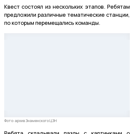
Квест состоял из нескольких этапов. Ребятам
предложили различные тематические станции,
по которым перемещались команды.
Фото: архив Знаменского ЦЗН
Ребята складывали пазлы с картинками о