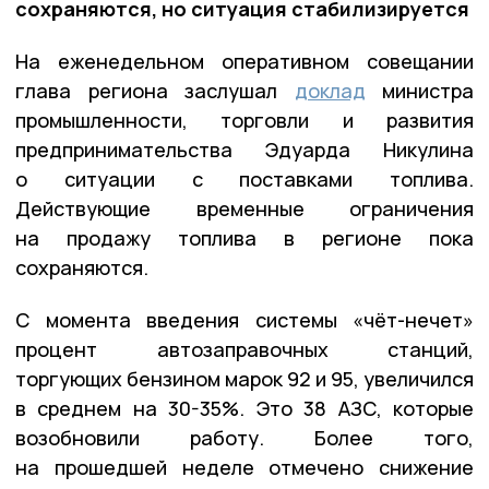
сохраняются, но ситуация стабилизируется
На еженедельном оперативном совещании
глава региона заслушал
доклад
министра
промышленности, торговли и развития
предпринимательства Эдуарда Никулина
о ситуации с поставками топлива.
Действующие временные ограничения
на продажу топлива в регионе пока
сохраняются.
С момента введения системы «чёт-нечет»
процент автозаправочных станций,
торгующих бензином марок 92 и 95, увеличился
в среднем на 30-35%. Это 38 АЗС, которые
возобновили работу. Более того,
на прошедшей неделе отмечено снижение