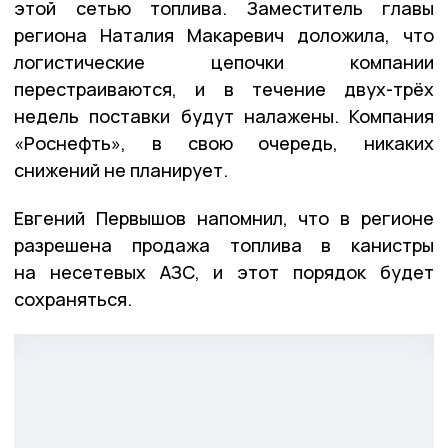
этой сетью топлива. Заместитель главы
региона Наталия Макаревич доложила, что
логистические цепочки компании
перестраиваются, и в течение двух-трёх
недель поставки будут налажены. Компания
«Роснефть», в свою очередь, никаких
снижений не планирует.
Евгений Первышов напомнил, что в регионе
разрешена продажа топлива в канистры
на несетевых АЗС, и этот порядок будет
сохраняться.