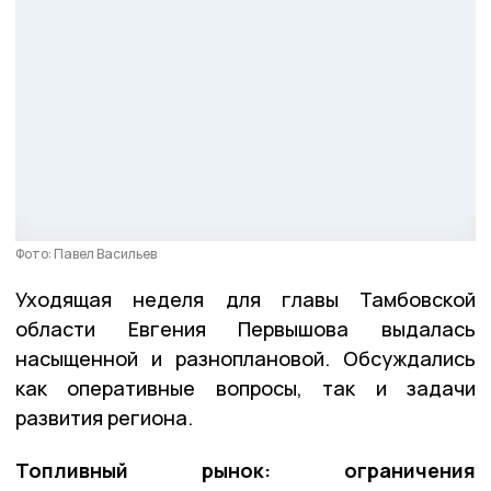
Фото: Павел Васильев
Уходящая неделя для главы Тамбовской
области Евгения Первышова выдалась
насыщенной и разноплановой. Обсуждались
как оперативные вопросы, так и задачи
развития региона.
Топливный рынок: ограничения