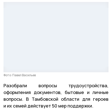
Фото: Павел Васильев
Разобрали вопросы трудоустройства,
оформления документов, бытовые и личные
вопросы. В Тамбовской области для героев
и их семей действует 50 мер поддержки.