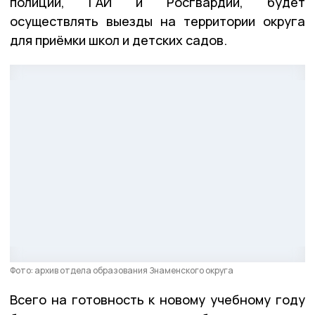
полиции, ГАИ и Росгвардии, будет
осуществлять выезды на территории округа
для приёмки школ и детских садов.
Фото: архив отдела образования Знаменского округа
Всего на готовность к новому учебному году