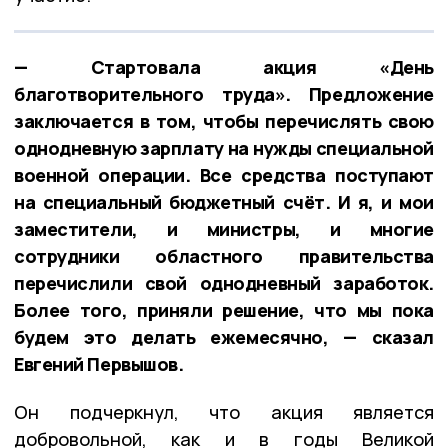
— Стартовала акция «День
благотворительного труда». Предложение
заключается в том, чтобы перечислять свою
однодневную зарплату на нужды специальной
военной операции. Все средства поступают
на специальный бюджетный счёт. И я, и мои
заместители, и министры, и многие
сотрудники областного правительства
перечислили свой однодневный заработок.
Более того, приняли решение, что мы пока
будем это делать ежемесячно, — сказал
Евгений Первышов.
Он подчеркнул, что акция является
добровольной, как и в годы Великой