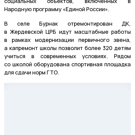
социальных объектов, включённых в
Народную программу «Единой России».
В селе Бурнак отремонтирован ДК,
в Жердевской ЦРБ идут масштабные работы
в рамках модернизации первичного звена,
а капремонт школы позволит более 320 детям
учиться в современных условиях. Рядом
со школой оборудована спортивная площадка
для сдачи норм ГТО.