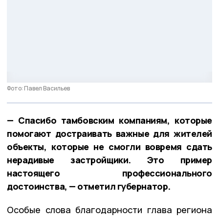
Фото: Павел Васильев
— Спасибо тамбовским компаниям, которые
помогают достраивать важные для жителей
объекты, которые не смогли вовремя сдать
нерадивые застройщики. Это пример
настоящего профессионального
достоинства, — отметил губернатор.
Особые слова благодарности глава региона