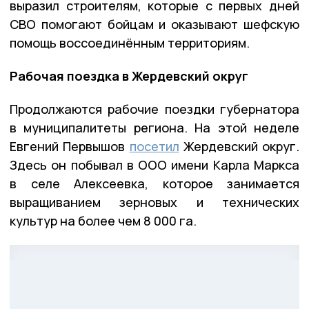
выразил строителям, которые с первых дней
СВО помогают бойцам и оказывают шефскую
помощь воссоединённым территориям.
Рабочая поездка в Жердевский округ
Продолжаются рабочие поездки губернатора
в муниципалитеты региона. На этой неделе
Евгений Первышов
посетил
Жердевский округ.
Здесь он побывал в ООО имени Карла Маркса
в селе Алексеевка, которое занимается
выращиванием зерновых и технических
культур на более чем 8 000 га.