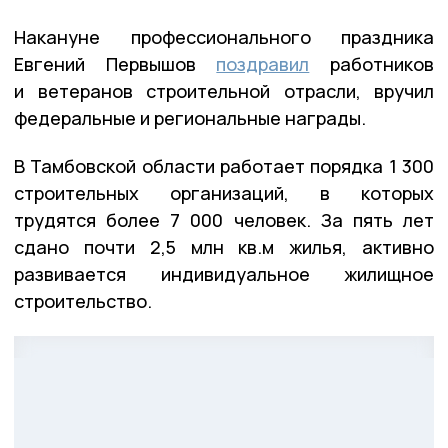
Накануне профессионального праздника
Евгений Первышов
поздравил
работников
и ветеранов строительной отрасли, вручил
федеральные и региональные награды.
В Тамбовской области работает порядка 1 300
строительных организаций, в которых
трудятся более 7 000 человек. За пять лет
сдано почти 2,5 млн кв.м жилья, активно
развивается индивидуальное жилищное
строительство.