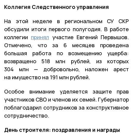
Коллегия Следственного управления
На этой неделе в региональном СУ СКР
обсудили итоги первого полугодия. В работе
коллегии
принял
участие Евгений Первышов.
Отмечено, что за 6 месяцев проведена
большая работа по возмещению ущерба:
возвращено 518 млн рублей, из которых
304 млн — добровольно, наложен арест
на имущество на 191 млн рублей.
Особое внимание уделяется защите прав
участников СВО и членов их семей. Губернатор
поблагодарил сотрудников за конструктивное
сотрудничество.
День строителя: поздравления и награды