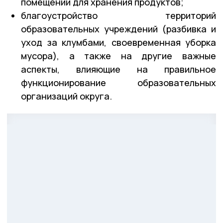
помещений для хранения продуктов;
благоустройство территорий
образовательных учреждений (разбивка и
уход за клумбами, своевременная уборка
мусора), а также на другие важные
аспекты, влияющие на правильное
функционирование образовательных
организаций округа.