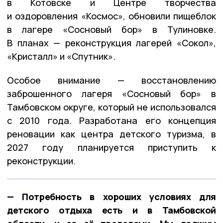
в Котовске и Центре творчества
и оздоровления «Космос», обновили пищеблок
в лагере «Сосновый бор» в Тулиновке.
В планах — реконструкция лагерей «Сокол»,
«Кристалл» и «Спутник».
Особое внимание — восстановлению
заброшенного лагеря «Сосновый бор» в
Тамбовском округе, который не использовался
с 2010 года. Разработана его концепция
реновации как центра детского туризма, в
2027 году планируется приступить к
реконструкции.
— Потребность в хороших условиях для
детского отдыха есть и в Тамбовской