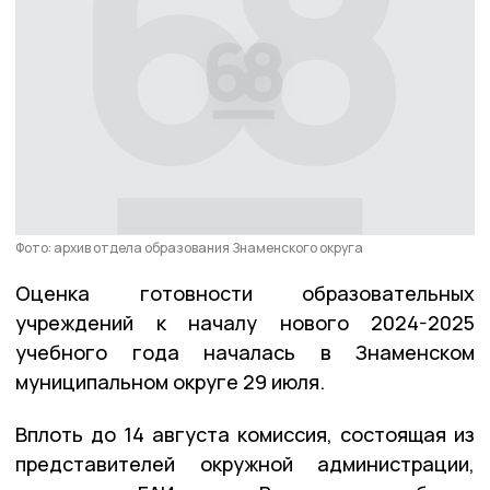
Фото: архив отдела образования Знаменского округа
Оценка готовности образовательных
учреждений к началу нового 2024-2025
учебного года началась в Знаменском
муниципальном округе 29 июля.
Вплоть до 14 августа комиссия, состоящая из
представителей окружной администрации,