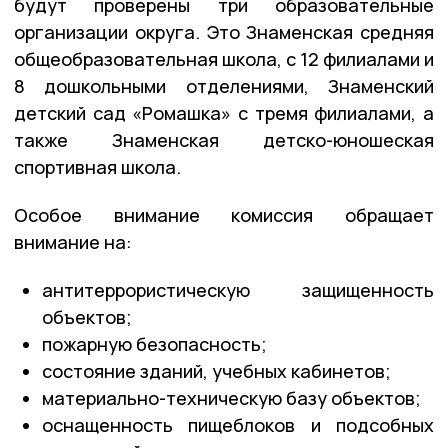
будут проверены три образовательные
организации округа. Это Знаменская средняя
общеобразовательная школа, с 12 филиалами и
8 дошкольными отделениями, Знаменский
детский сад «Ромашка» с тремя филиалами, а
также Знаменская детско-юношеская
спортивная школа.
Особое внимание комиссия обращает
внимание на:
антитеррористическую защищенность
объектов;
пожарную безопасность;
состояние зданий, учебных кабинетов;
материально-техническую базу объектов;
оснащенность пищеблоков и подсобных