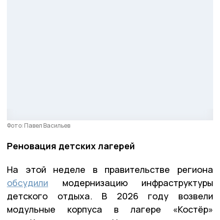
Фото: Павел Васильев
Реновация детских лагерей
На этой неделе в правительстве региона
обсудили
модернизацию инфраструктуры
детского отдыха. В 2026 году возвели
модульные корпуса в лагере «Костёр»