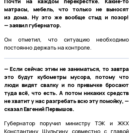
Почти на каждом перекрёстке. Какие-то
матрасы, мебель, что только не выносят
из дома. Ну это же вообще стыд и позор!
— заявил губернатор.
Он отметил, что ситуацию необходимо
постоянно держать на контроле.
— Если сейчас этим не заниматься, то завтра
это будут кубометры мусора, потому что
люди видят свалку и по привычке бросают
туда всё, что есть. А потом никаких средств
не хватит у нас разгребать всю эту помойку, —
сказал Евгений Первышов.
Губернатор поручил министру ТЭК и ЖКХ
Константину Шульгину совместно с главой