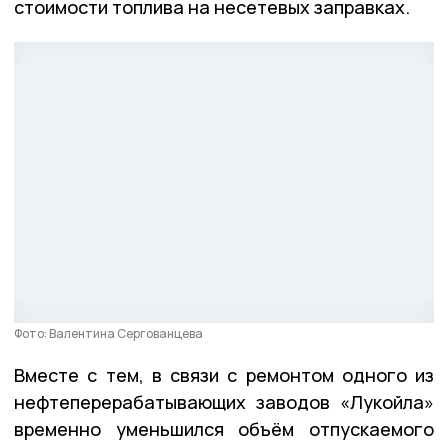
стоимости топлива на несетевых заправках.
Фото: Валентина Сергованцева
Вместе с тем, в связи с ремонтом одного из
нефтеперерабатывающих заводов «Лукойла»
временно уменьшился объём отпускаемого