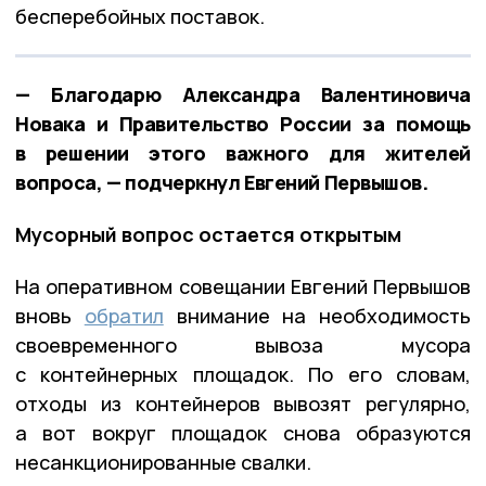
бесперебойных поставок.
— Благодарю Александра Валентиновича
Новака и Правительство России за помощь
в решении этого важного для жителей
вопроса, — подчеркнул Евгений Первышов.
Мусорный вопрос остается открытым
На оперативном совещании Евгений Первышов
вновь
обратил
внимание на необходимость
своевременного вывоза мусора
с контейнерных площадок. По его словам,
отходы из контейнеров вывозят регулярно,
а вот вокруг площадок снова образуются
несанкционированные свалки.