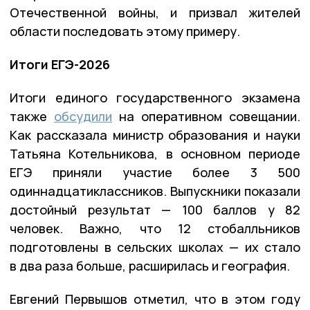
Отечественной войны, и призвал жителей
области последовать этому примеру.
Итоги ЕГЭ-2026
Итоги единого государственного экзамена
также
обсудили
на оперативном совещании.
Как рассказала министр образования и науки
Татьяна Котельникова, в основном периоде
ЕГЭ приняли участие более 3 500
одиннадцатиклассников. Выпускники показали
достойный результат — 100 баллов у 82
человек. Важно, что 12 стобалльников
подготовлены в сельских школах — их стало
в два раза больше, расширилась и география.
Евгений Первышов отметил, что в этом году