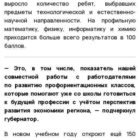
выросло количество ребят, выбравших
предметы технологической и естественно-
научной направленности. На профильную
математику, физику, информатику и химию
приходится больше всего результатов в 100
баллов.
— Это, в том числе, показатель нашей
совместной работы с работодателями
по развитию профориентационных классов,
которые помогают уже со школы готовиться
к будущей профессии с учётом перспектив
развития экономики региона, — подчеркнул
губернатор.
В новом учебном году откроют ещё 150