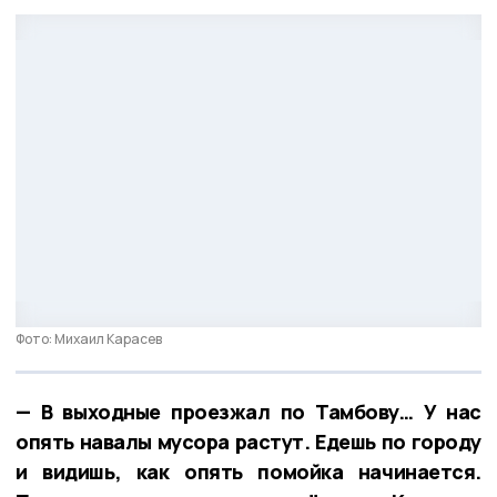
Фото: Михаил Карасев
— В выходные проезжал по Тамбову… У нас
опять навалы мусора растут. Едешь по городу
и видишь, как опять помойка начинается.