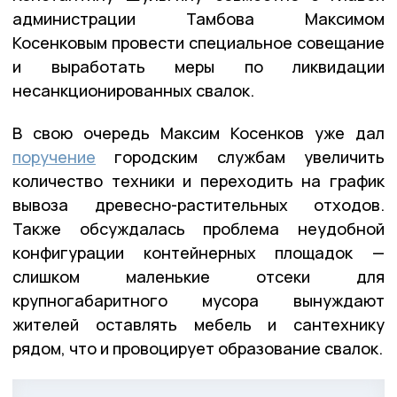
администрации Тамбова Максимом
Косенковым провести специальное совещание
и выработать меры по ликвидации
несанкционированных свалок.
В свою очередь Максим Косенков уже дал
поручение
городским службам увеличить
количество техники и переходить на график
вывоза древесно-растительных отходов.
Также обсуждалась проблема неудобной
конфигурации контейнерных площадок —
слишком маленькие отсеки для
крупногабаритного мусора вынуждают
жителей оставлять мебель и сантехнику
рядом, что и провоцирует образование свалок.