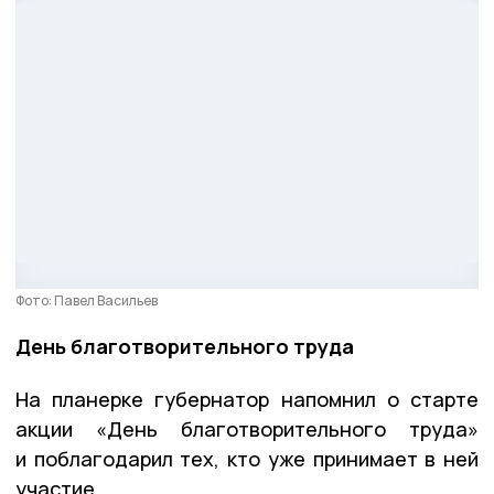
Фото: Павел Васильев
День благотворительного труда
На планерке губернатор напомнил о старте
акции «День благотворительного труда»
и поблагодарил тех, кто уже принимает в ней
участие.