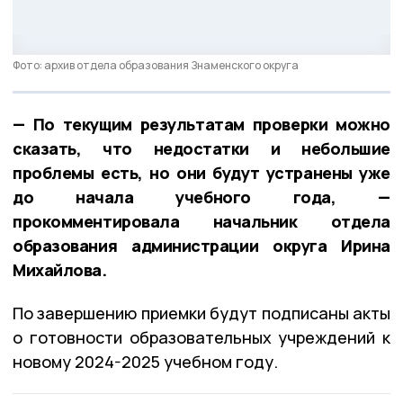
Фото: архив отдела образования Знаменского округа
— По текущим результатам проверки можно
сказать, что недостатки и небольшие
проблемы есть, но они будут устранены уже
до начала учебного года, —
прокомментировала начальник отдела
образования администрации округа Ирина
Михайлова.
По завершению приемки будут подписаны акты
о готовности образовательных учреждений к
новому 2024-2025 учебном году.