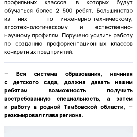
профильных классов, в которых будут
обучаться более 2 500 ребят. Большинство
из них — по инженерно-техническому,
агротехнологическому и естественно-
научному профилям. Поручено усилить работу
по созданию профориентационных классов
конкретных предприятий.
— Вся система образования, начиная
с детского сада, должна давать нашим
ребятам возможность получить
востребованную специальность, а затем
и работу в родной Тамбовской области, —
резюмировал глава региона.