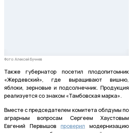
Фото: Алексей Бучнев
Также губернатор посетил плодопитомник
«Жердевский», где выращивают вишню,
яблоки, зерновые и подсолнечник. Продукция
реализуется со знаком «Тамбовская марка».
Вместе с председателем комитета облдумы по
аграрным вопросам Сергеем Хаустовым
Евгений Первышов
проверил
модернизацию