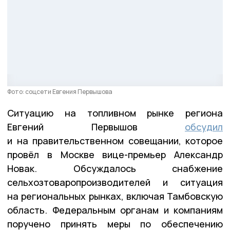
Фото: соцсети Евгения Первышова
Ситуацию на топливном рынке региона
Евгений Первышов
обсудил
и на правительственном совещании, которое
провёл в Москве вице-премьер Александр
Новак. Обсуждалось снабжение
сельхозтоваропроизводителей и ситуация
на региональных рынках, включая Тамбовскую
область. Федеральным органам и компаниям
поручено принять меры по обеспечению