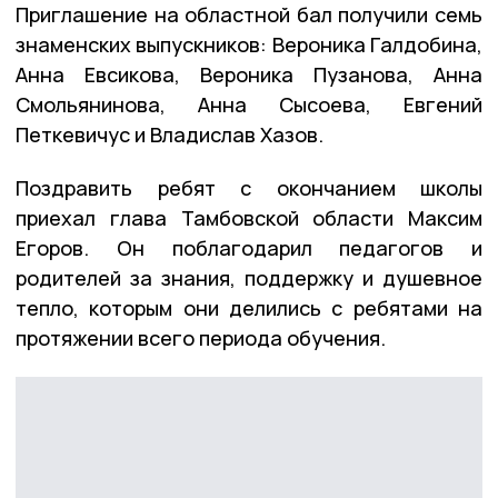
Приглашение на областной бал получили семь
знаменских выпускников: Вероника Галдобина,
Анна Евсикова, Вероника Пузанова, Анна
Смольянинова, Анна Сысоева, Евгений
Петкевичус и Владислав Хазов.
Поздравить ребят с окончанием школы
приехал глава Тамбовской области Максим
Егоров. Он поблагодарил педагогов и
родителей за знания, поддержку и душевное
тепло, которым они делились с ребятами на
протяжении всего периода обучения.