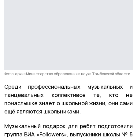
Фото: архив Министерства образования и науки Тамбовской области
Среди профессиональных музыкальных и
танцевальных коллективов те, кто не
понаслышке знает о школьной жизни, они сами
ещё являются школьниками.
Музыкальный подарок для ребят подготовили
группа ВИА «Followers», выпускники школы № 5