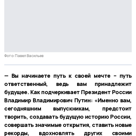
Фото: Павел Васильев
— Вы начинаете путь к своей мечте – путь
ответственный, ведь вам принадлежит
будущее. Как подчеркивает Президент России
Владимир Владимирович Путин: «Именно вам,
сегодняшним выпускникам, предстоит
творить, создавать будущую историю России,
совершать значимые открытия, ставить новые
рекорды, вдохновлять других своими