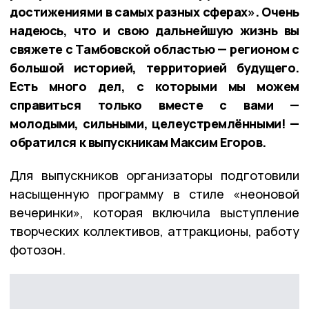
достижениями в самых разных сферах». Очень
надеюсь, что и свою дальнейшую жизнь вы
свяжете с Тамбовской областью — регионом с
большой историей, территорией будущего.
Есть много дел, с которыми мы можем
справиться только вместе с вами —
молодыми, сильными, целеустремлёнными! —
обратился к выпускникам Максим Егоров.
Для выпускников организаторы подготовили
насыщенную программу в стиле «неоновой
вечеринки», которая включила выступление
творческих коллективов, аттракционы, работу
фотозон.