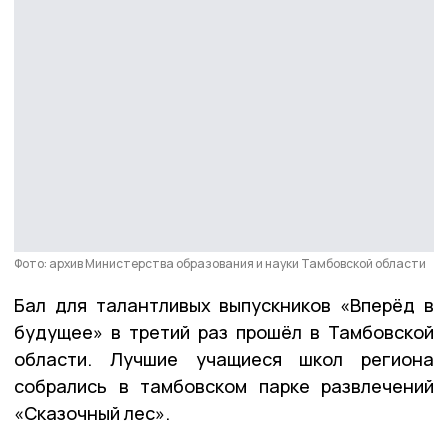
Фото: архив Министерства образования и науки Тамбовской области
Бал для талантливых выпускников «Вперёд в
будущее» в третий раз прошёл в Тамбовской
области. Лучшие учащиеся школ региона
собрались в тамбовском парке развлечений
«Сказочный лес».