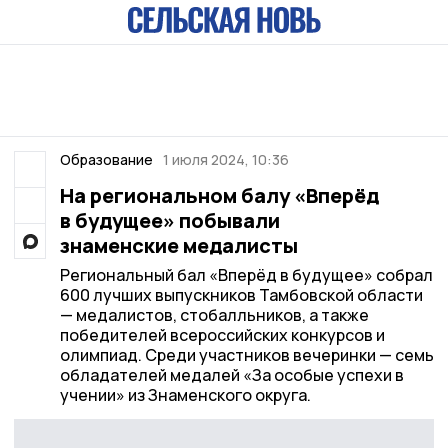
Образование
1 июля 2024, 10:36
На региональном балу «Вперёд
в будущее» побывали
знаменские медалисты
Региональный бал «Вперёд в будущее» собрал
600 лучших выпускников Тамбовской области
— медалистов, стобалльников, а также
победителей всероссийских конкурсов и
олимпиад. Среди участников вечеринки — семь
обладателей медалей «За особые успехи в
учении» из Знаменского округа.