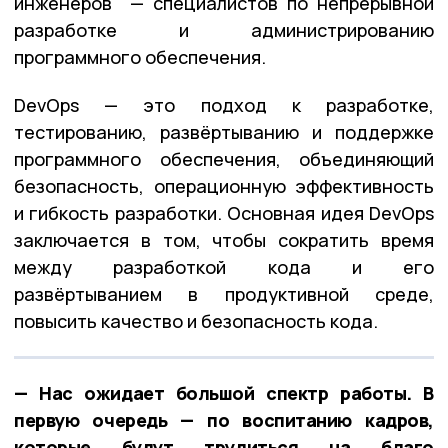
инженеров — специалистов по непрерывной
разработке и администрированию
программного обеспечения.
DevOps — это подход к разработке,
тестированию, развёртыванию и поддержке
программного обеспечения, объединяющий
безопасность, операционную эффективность
и гибкость разработки. Основная идея DevOps
заключается в том, чтобы сократить время
между разработкой кода и его
развёртыванием в продуктивной среде,
повысить качество и безопасность кода.
— Нас ожидает большой спектр работы. В
первую очередь — по воспитанию кадров,
которые будут трудиться на благо