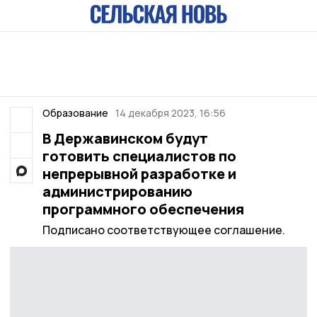
Образование
14 декабря 2023, 16:56
В Державинском будут
готовить специалистов по
непрерывной разработке и
администрированию
программного обеспечения
Подписано соответствующее соглашение.