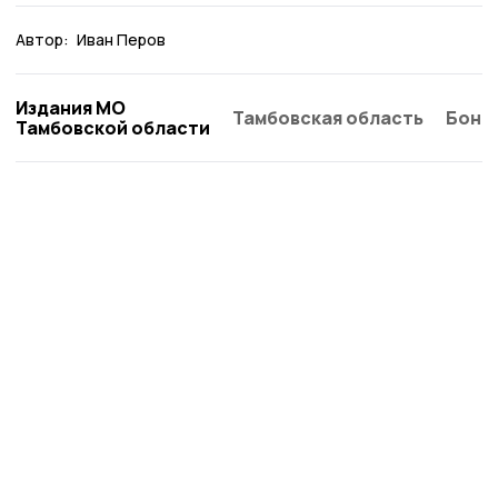
Автор:
Иван Перов
Издания МО
Тамбовская область
Бонд
Тамбовской области