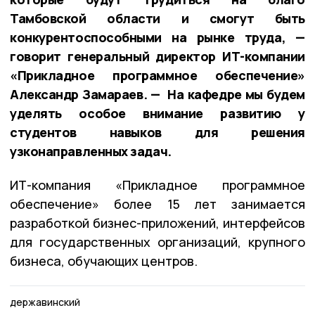
Тамбовской области и смогут быть
конкурентоспособными на рынке труда, —
говорит генеральный директор ИТ-компании
«Прикладное программное обеспечение»
Александр Замараев. — На кафедре мы будем
уделять особое внимание развитию у
студентов навыков для решения
узконаправленных задач.
ИТ-компания «Прикладное программное
обеспечение» более 15 лет занимается
разработкой бизнес-приложений, интерфейсов
для государственных организаций, крупного
бизнеса, обучающих центров.
державинский