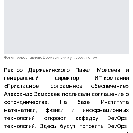
Фото: предоставлено Державинским университетом
Ректор Державинского Павел Моисеев и
генеральный директор ИТ-компании
«Прикладное программное обеспечение»
Александр Замараев подписали соглашение о
сотрудничестве. На базе Института
математики, физики и информационных
технологий откроют кафедру DevOps-
технологий. Здесь будут готовить DevOps-