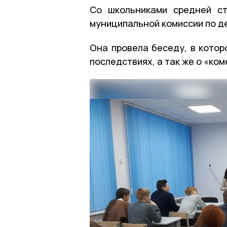
Со школьниками средней ст
муниципальной комиссии по д
Она провела беседу, в котор
последствиях, а так же о «ко