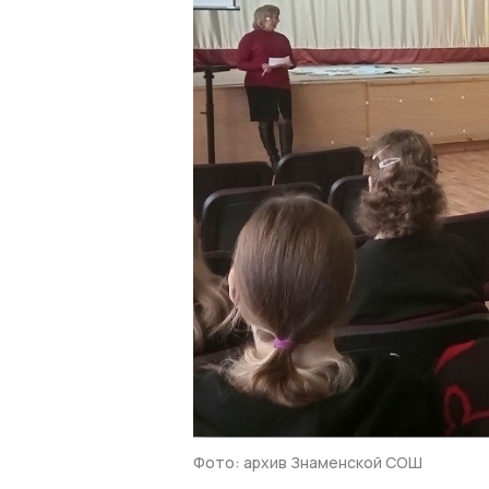
Фото: архив Знаменской СОШ