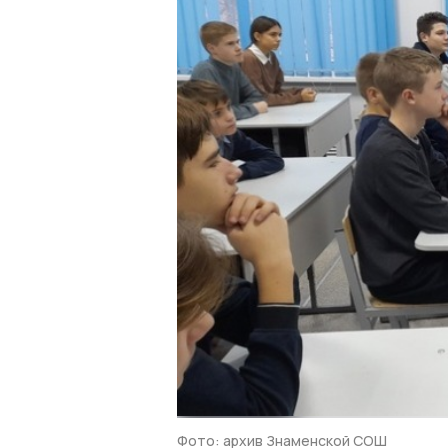
Фото: архив Знаменской СОШ