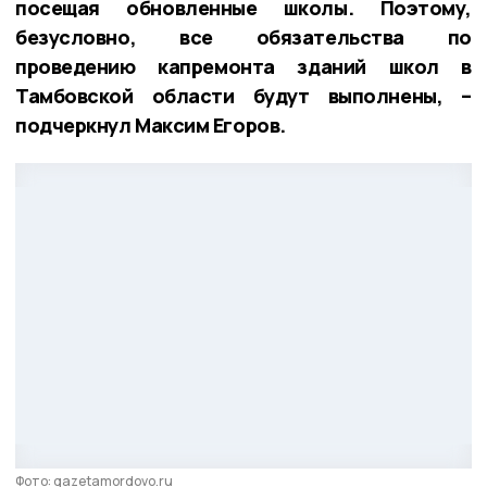
посещая обновленные школы. Поэтому,
безусловно, все обязательства по
проведению капремонта зданий школ в
Тамбовской области будут выполнены, –
подчеркнул Максим Егоров.
Фото: gazetamordovo.ru