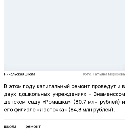
Никольская школа
Фото: Татьяна Морозова
В этом году капитальный ремонт проведут и в
двух дошкольных учреждениях – Знаменском
детском саду «Ромашка» (80,7 млн рублей) и
его филиале «Ласточка» (84,8 млн рублей).
школа
ремонт