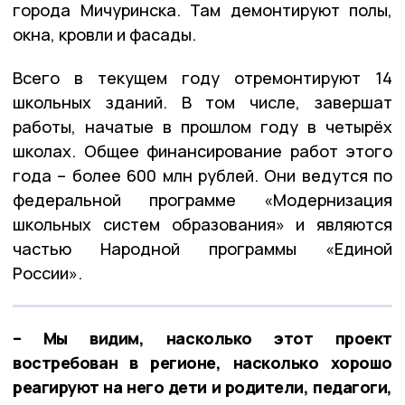
города Мичуринска. Там демонтируют полы,
окна, кровли и фасады.
Всего в текущем году отремонтируют 14
школьных зданий. В том числе, завершат
работы, начатые в прошлом году в четырёх
школах. Общее финансирование работ этого
года – более 600 млн рублей. Они ведутся по
федеральной программе «Модернизация
школьных систем образования» и являются
частью Народной программы «Единой
России».
– Мы видим, насколько этот проект
востребован в регионе, насколько хорошо
реагируют на него дети и родители, педагоги,