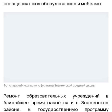
оснащения школ оборудованием и мебелью.
Фото: архив Никольского филиала Знаменской средней школы
Ремонт образовательных учреждений в
ближайшее время начнётся и в Знаменском
районе. В государственную программу