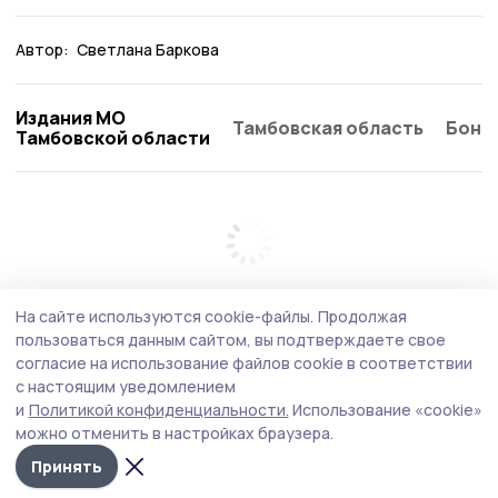
Автор:
Светлана Баркова
Издания МО
Тамбовская область
Бонд
Тамбовской области
На сайте используются cookie-файлы.
Продолжая
пользоваться данным сайтом, вы подтверждаете свое
согласие на использование файлов cookie в соответствии
с настоящим уведомлением
и
Политикой конфиденциальности.
Использование «cookie»
можно отменить в настройках браузера.
Принять