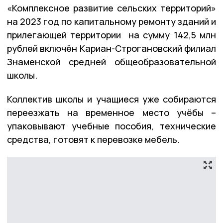
«Комплексное развитие сельских территорий»
на 2023 год по капитальному ремонту зданий и
прилегающей территории на сумму 142,5 млн
рублей включён Кариан-Строгановский филиал
Знаменской средней общеобразовательной
школы.
Коллектив школы и учащиеся уже собираются
переезжать на временное место учёбы –
упаковывают учебные пособия, технические
средства, готовят к перевозке мебель.