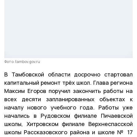
Фото: tambov.gov.ru
В Тамбовской области досрочно стартовал
капитальный ремонт трёх школ. Глава региона
Максим Егоров поручил закончить работы на
всех десяти запланированных объектах к
началу нового учебного года. Работы уже
начались в Рудовском филиале Пичаевской
школы, Хитровском филиале Верхнеспасской
школы Рассказовского района и школе № 17