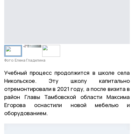
Фото: Елена Гладилина
Учебный процесс продолжится в школе села
Никольское. Эту школу капитально
отремонтировали в 2021 году, а после визита в
район Главы Тамбовской области Максима
Егорова оснастили новой мебелью и
оборудованием.