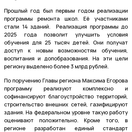
Прошлый год был первым годом реализации
программы ремонта школ. Её участниками
стали 14 зданий. Реализация программы до
2025 года позволит улучшить условия
обучения для 25 тысяч детей. Они получат
доступ к новым возможностям обучения,
воспитания и допобразования. На эти цели
региону выделено более 3 млрд рублей.
По поручению Главы региона Максима Егорова
программу реализуют комплексно и
софинансируют благоустройство территорий,
строительство внешних сетей, газифицируют
здания. На федеральном уровне такую работу
оценивают положительно. Кроме того, в
регионе разработан единый стандарт