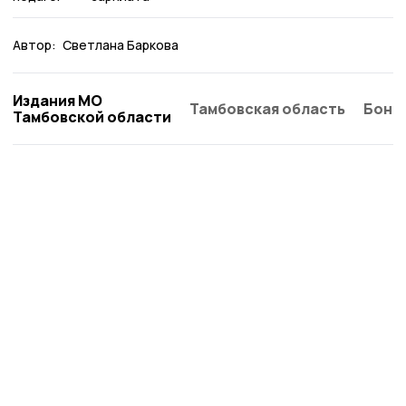
Автор:
Светлана Баркова
Издания МО
Тамбовская область
Бонд
Тамбовской области