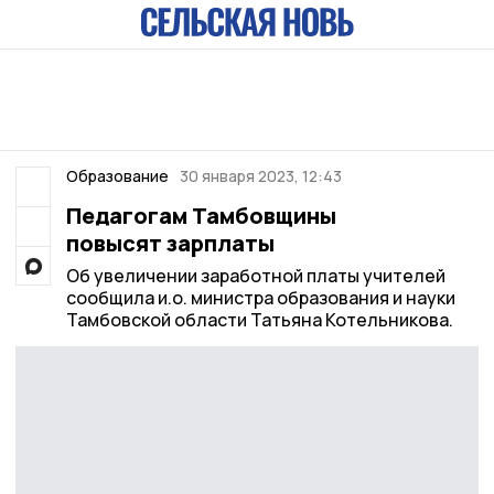
Образование
30 января 2023, 12:43
Педагогам Тамбовщины
повысят зарплаты
Об увеличении заработной платы учителей
сообщила и.о. министра образования и науки
Тамбовской области Татьяна Котельникова.