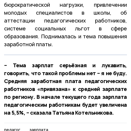
бюрократической нагрузки, привлечении
молодых специалистов в школы, об
аттестации педагогических работников,
системе социальных льгот в сфере
образования. Поднималась и тема повышения
заработной платы.
– Тема зарплат серьёзная и лукавить,
говорить, что такой проблемы нет – я не буду.
Средняя заработная плата педагогических
работников «привязана» к средней зарплате
по региону. В начале текущего года зарплата
педагогическим работникам будет увеличена
на 5,5%, – сказала Татьяна Котельникова.
педагог
зарплата