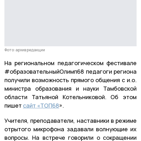
Фото: архив редакции
На региональном педагогическом фестивале
#образовательныйОлимп68 педагоги региона
получили возможность прямого общения с и.о.
министра образования и науки Тамбовской
области Татьяной Котельниковой. Об этом
пишет
сайт «ТОП68
».
Учителя, преподаватели, наставники в режиме
отрытого микрофона задавали волнующие их
вопросы. На встрече говорили о сокращении