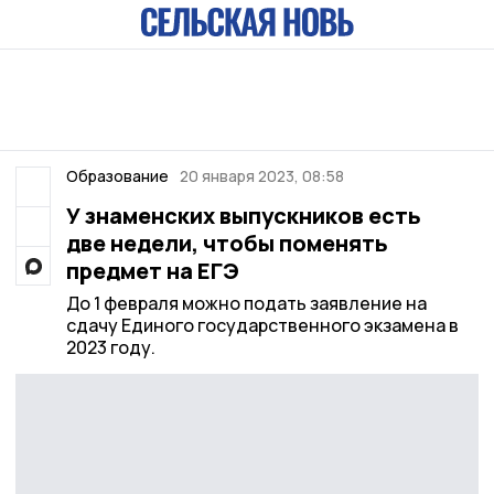
Образование
20 января 2023, 08:58
У знаменских выпускников есть
две недели, чтобы поменять
предмет на ЕГЭ
До 1 февраля можно подать заявление на
сдачу Единого государственного экзамена в
2023 году.