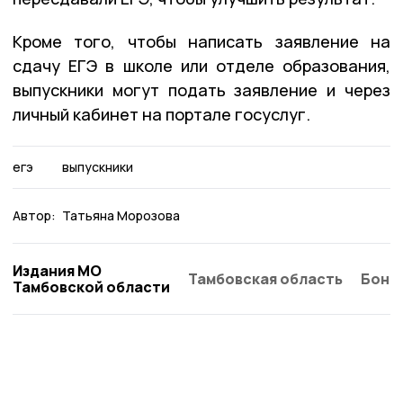
Кроме того, чтобы написать заявление на
сдачу ЕГЭ в школе или отделе образования,
выпускники могут подать заявление и через
личный кабинет на портале госуслуг.
егэ
выпускники
Автор:
Татьяна Морозова
Издания МО
Тамбовская область
Бонд
Тамбовской области