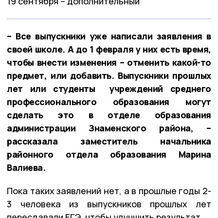
19 сентября – дополнительный
– Все выпускники уже написали заявления в
своей школе. А до 1 февраля у них есть время,
чтобы внести изменения – отменить какой-то
предмет, или добавить. Выпускники прошлых
лет или студенты учреждений среднего
профессионального образования могут
сделать это в отделе образования
администрации Знаменского района, –
рассказала заместитель начальника
районного отдела образования Марина
Валиева.
Пока таких заявлений нет, а в прошлые годы 2-
3 человека из выпускников прошлых лет
пересдавали ЕГЭ, чтобы улучшить результат.