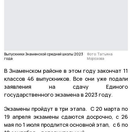
Выпускники Знаменской средней школы 2023
Фото: Татьяна
года
Морозова
В Знаменском районе в этом году закончат 11
классов 46 выпускников. Все они уже подали
заявления на сдачу Единого
государственного экзамена в 2023 году.
Экзамены пройдут в три этапа. С 20 марта по
19 апреля экзамены сдаются досрочно, с 26
мая по 1 июля продлится основной этап, с 6 по