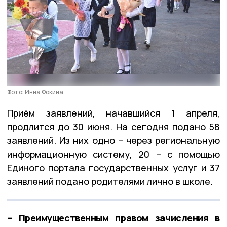
Фото: Инна Фокина
Приём заявлений, начавшийся 1 апреля,
продлится до 30 июня. На сегодня подано 58
заявлений. Из них одно – через региональную
информационную систему, 20 – с помощью
Единого портала государственных услуг и 37
заявлений подано родителями лично в школе.
– Преимущественным правом зачисления в