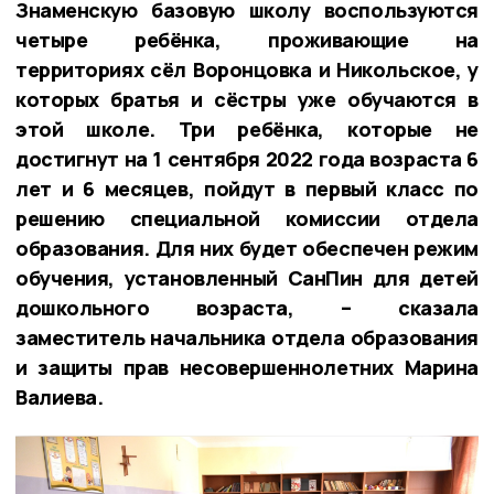
Знаменскую базовую школу воспользуются
четыре ребёнка, проживающие на
территориях сёл Воронцовка и Никольское, у
которых братья и сёстры уже обучаются в
этой школе. Три ребёнка, которые не
достигнут на 1 сентября 2022 года возраста 6
лет и 6 месяцев, пойдут в первый класс по
решению специальной комиссии отдела
образования. Для них будет обеспечен режим
обучения, установленный СанПин для детей
дошкольного возраста, – сказала
заместитель начальника отдела образования
и защиты прав несовершеннолетних Марина
Валиева.