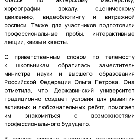
хореографии, вокалу, сценическому
движению, видеоблогингу и витражной
росписи. Также для участников подготовили
профессиональные пробы, интерактивные
лекции, квизы и квесты.
С приветственным словом по телемосту
к школьникам обратилась заместитель
министра науки и высшего образования
Российской Федерации Ольга Петрова. Она
отметила, что Державинский университет
традиционно создает условия для развития
активных и любознательных ребят, помогает
им знакомиться с возможностями
профессионального будущего.
В рамках проекта участники познакомятся