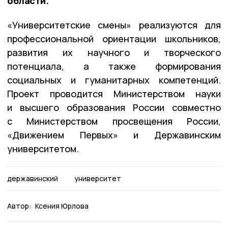
области.
«Университетские смены» реализуются для
профессиональной ориентации школьников,
развития их научного и творческого
потенциала, а также формирования
социальных и гуманитарных компетенций.
Проект проводится Министерством науки
и высшего образования России совместно
с Министерством просвещения России,
«Движением Первых» и Державинским
университетом.
державинский
университет
Автор:
Ксения Юрлова