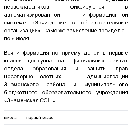
первоклассников фиксируются в
автоматизированной информационной
системе «Зачисление в образовательные
организации». Само же зачисление пройдет с 1
по 6 июля.
Вся информация по приёму детей в первые
классы доступна на официальных сайтах
отдела образования и защиты прав
несовершеннолетних администрации
Знаменского района и муниципального
бюджетного образовательного учреждения
«Знаменская СОШ» .
школа
первый класс