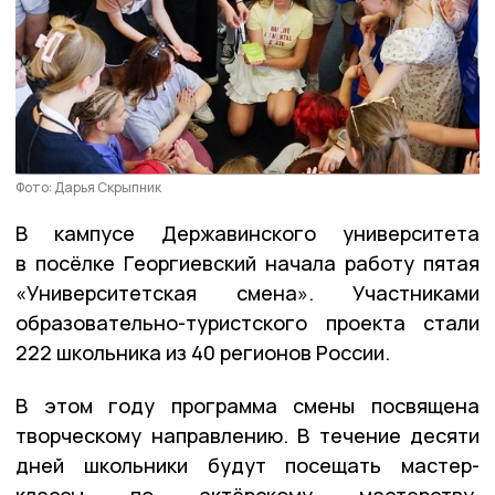
Фото: Дарья Скрыпник
В кампусе Державинского университета
в посёлке Георгиевский начала работу пятая
«Университетская смена». Участниками
образовательно-туристского проекта стали
222 школьника из 40 регионов России.
В этом году программа смены посвящена
творческому направлению. В течение десяти
дней школьники будут посещать мастер-
классы по актёрскому мастерству,