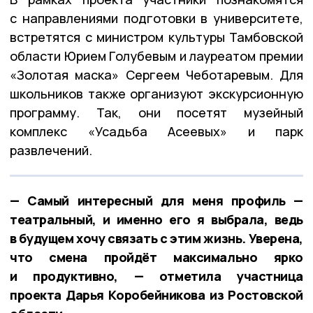
с направлениями подготовки в университете,
встретятся с министром культуры Тамбовской
области Юрием Голубевым и лауреатом премии
«Золотая маска» Сергеем Чеботаревым. Для
школьников также организуют экскурсионную
программу. Так, они посетят музейный
комплекс «Усадьба Асеевых» и парк
развлечений.
— Самый интересный для меня профиль —
театральный, и именно его я выбрала, ведь
в будущем хочу связать с этим жизнь. Уверена,
что смена пройдёт максимально ярко
и продуктивно, — отметила участница
проекта Дарья Коробейникова из Ростовской