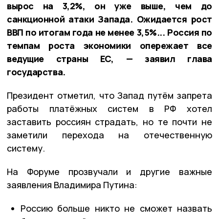
вырос на 3,2%, он уже выше, чем до
санкционной атаки Запада. Ожидается рост
ВВП по итогам года не менее 3,5%... Россия по
темпам роста экономики опережает все
ведущие страны ЕС, — заявил глава
государства.
Президент отметил, что Запад путём запрета
работы платёжных систем в РФ хотел
заставить россиян страдать, но те почти не
заметили перехода на отечественную
систему.
На Форуме прозвучали и другие важные
заявления Владимира Путина:
Россию больше никто не сможет назвать