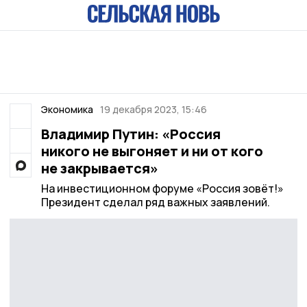
Экономика
19 декабря 2023, 15:46
Владимир Путин: «Россия
никого не выгоняет и ни от кого
не закрывается»
На инвестиционном форуме «Россия зовёт!»
Президент сделал ряд важных заявлений.