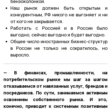
бензоколонкой.
Наш рынок должен быть открытым и
конкурентным, РФ никого не выгоняет и ни
от кого не закрывается.
Работать с Россией и в России было
выгодно, сейчас выгодно и будет выгодно.
Общее число иностранных бизнес-структур
в России не только не сократилось, но
выросло.
— В финансах, промышленности, на
потребительском рынке мы шаг за шагом
отказываемся от навязанных услуг, брендов и
посредников. По сути, занимаемся активным
освоением собственного рынка. И это,
конечно, приводит к системным позитивным