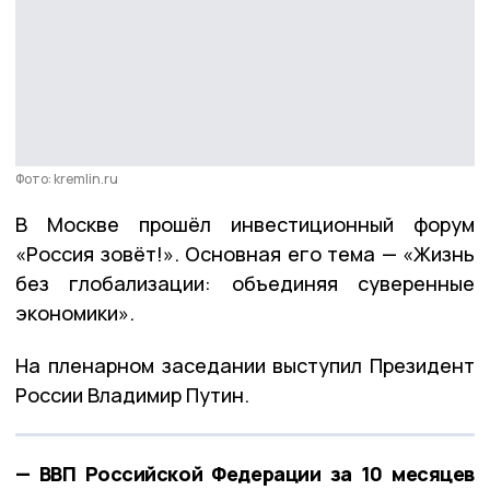
Фото: kremlin.ru
В Москве прошёл инвестиционный форум
«Россия зовёт!». Основная его тема — «Жизнь
без глобализации: объединяя суверенные
экономики».
На пленарном заседании выступил Президент
России Владимир Путин.
— ВВП Российской Федерации за 10 месяцев