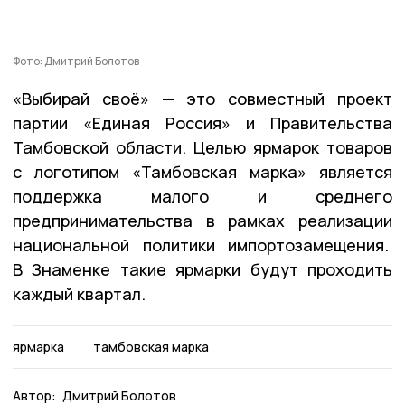
Фото: Дмитрий Болотов
«Выбирай своё» — это совместный проект
партии «Единая Россия» и Правительства
Тамбовской области. Целью ярмарок товаров
с логотипом «Тамбовская марка» является
поддержка малого и среднего
предпринимательства в рамках реализации
национальной политики импортозамещения.
В Знаменке такие ярмарки будут проходить
каждый квартал.
ярмарка
тамбовская марка
Автор:
Дмитрий Болотов