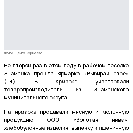
Фото: Ольга Корнеева
Во второй раз в этом году в рабочем посёлке
Знаменка прошла ярмарка «Выбирай своё»
(0+). В ярмарке участвовали
товаропроизводители из Знаменского
муниципального округа.
На ярмарке продавали мясную и молочную
продукцию ООО «Золотая нива»,
хлебобулочные изделия, выпечку и пшеничную