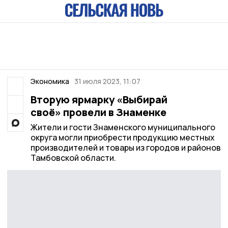
Экономика
31 июля 2023, 11:07
Вторую ярмарку «Выбирай
своё» провели в Знаменке
Жители и гости Знаменского муниципального
округа могли приобрести продукцию местных
производителей и товары из городов и районов
Тамбовской области.