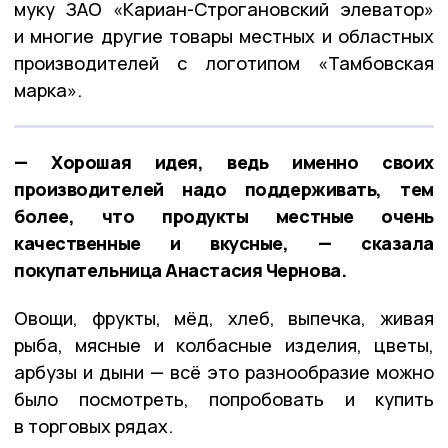
муку ЗАО «Кариан-Строгановский элеватор»
и многие другие товары местных и областных
производителей с логотипом «Тамбовская
марка».
— Хорошая идея, ведь именно своих
производителей надо поддерживать, тем
более, что продукты местные очень
качественные и вкусные, — сказала
покупательница Анастасия Чернова.
Овощи, фрукты, мёд, хлеб, выпечка, живая
рыба, мясные и колбасные изделия, цветы,
арбузы и дыни — всё это разнообразие можно
было посмотреть, попробовать и купить
в торговых рядах.