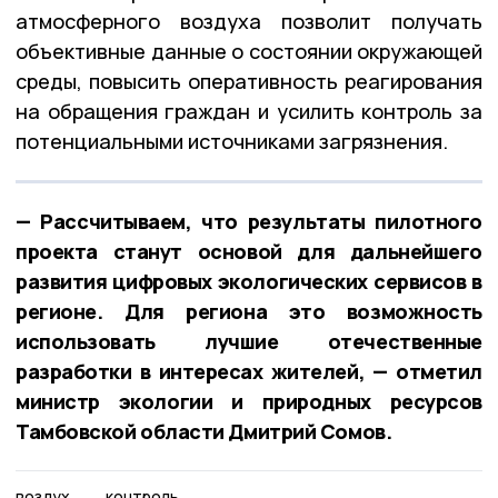
атмосферного воздуха позволит получать
объективные данные о состоянии окружающей
среды, повысить оперативность реагирования
на обращения граждан и усилить контроль за
потенциальными источниками загрязнения.
— Рассчитываем, что результаты пилотного
проекта станут основой для дальнейшего
развития цифровых экологических сервисов в
регионе. Для региона это возможность
использовать лучшие отечественные
разработки в интересах жителей, — отметил
министр экологии и природных ресурсов
Тамбовской области Дмитрий Сомов.
воздух
контроль