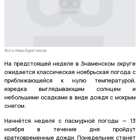
Фото: Иван Курятников
На предстоящей неделе в Знаменском округе
ожидается классическая ноябрьская погода с
приближающейся к нулю температурой,
изредка выглядывающим солнцем и
небольшими осадками в виде дождя с мокрым
снегом.
Начнётся неделя с пасмурной погоды — 13
ноября в течение дня пройдут
кратковременные дожди. Понедельник станет