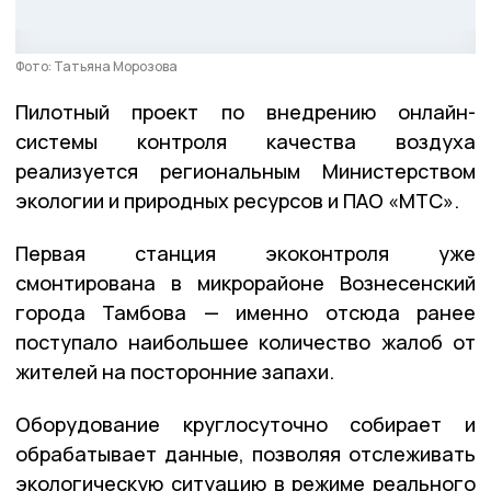
Фото: Татьяна Морозова
Пилотный проект по внедрению онлайн-
системы контроля качества воздуха
реализуется региональным Министерством
экологии и природных ресурсов и ПАО «МТС».
Первая станция экоконтроля уже
смонтирована в микрорайоне Вознесенский
города Тамбова — именно отсюда ранее
поступало наибольшее количество жалоб от
жителей на посторонние запахи.
Оборудование круглосуточно собирает и
обрабатывает данные, позволяя отслеживать
экологическую ситуацию в режиме реального