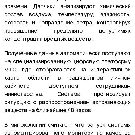
времени. Датчики анализируют химический
состав воздуха, температуру, влажность,
скорость и направление ветра, контролируя
превышение предельно допустимых
концентраций вредных веществ.
Полученные данные автоматически поступают
на специализированную цифровую платформу
МТС, где отображаются на интерактивной
карте области в защищённом личном
кабинете, доступном сотрудникам
министерства. Система прогнозирует
ситуацию с распространением загрязняющих
веществ на ближайшие 48 часов.
В минэкологии считают, что запуск системы
автоматизированного мониторинга качества