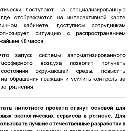
тически поступают на специализированную
где отображаются на интерактивной карте
ичном кабинете, доступном сотрудникам
огнозирует ситуацию с распространением
жайшие 48 часов.
что запуск системы автоматизированного
тмосферного воздуха позволит получать
остоянии окружающей среды, повысить
 на обращения граждан и усилить контроль за
 загрязнения.
ьтаты пилотного проекта станут основой для
овых экологических сервисов в регионе. Для
ользовать лучшие отечественные разработки в