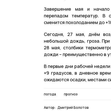
Завершение мая и начало
перепадом температур. В с
сменится похолоданием до +1
Сегодня, 27 мая, днём воз
небольшой дождь, гроза. При 
28 мая, столбики термометр
дожди – преимущественно в у
В первые дни рабочей недели
+9 градусов, в дневное врем
ожидаются осадки, местами с
погода
прогноз
Автор:
Дмитрий Болотов