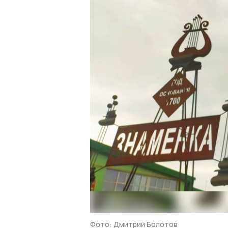
Фото: Дмитрий Болотов