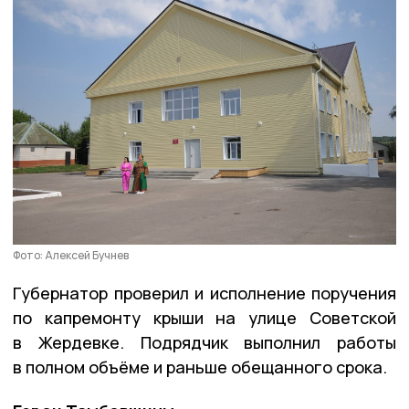
Фото: Алексей Бучнев
Губернатор проверил и исполнение поручения
по капремонту крыши на улице Советской
в Жердевке. Подрядчик выполнил работы
в полном объёме и раньше обещанного срока.