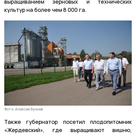
выращиванием зерновых и технических
культур на более чем 8 000 га.
Фото: Алексей Бучнев
Также губернатор посетил плодопитомник
«Жердевский», где выращивают вишню,