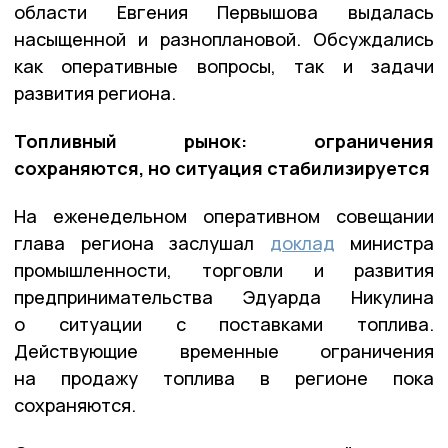
области Евгения Первышова выдалась
насыщенной и разноплановой. Обсуждались
как оперативные вопросы, так и задачи
развития региона.
Топливный рынок: ограничения
сохраняются, но ситуация стабилизируется
На еженедельном оперативном совещании
глава региона заслушал
доклад
министра
промышленности, торговли и развития
предпринимательства Эдуарда Никулина
о ситуации с поставками топлива.
Действующие временные ограничения
на продажу топлива в регионе пока
сохраняются.