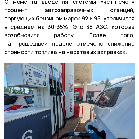
С момента введения системы «чёт-нечет»
процент автозаправочных станций,
торгующих бензином марок 92 и 95, увеличился
в среднем на 30-35%. Это 38 АЗС, которые
возобновили работу. Более того,
на прошедшей неделе отмечено снижение
стоимости топлива на несетевых заправках.