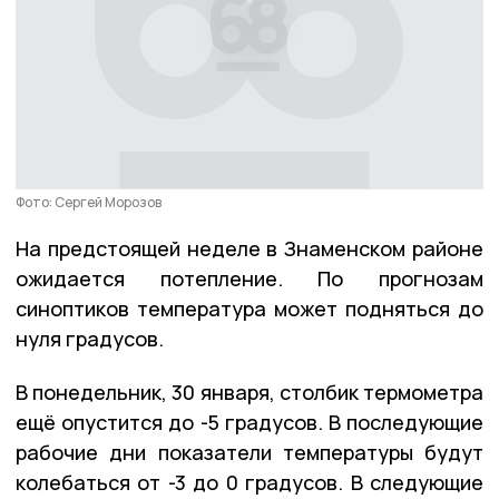
Фото: Сергей Морозов
На предстоящей неделе в Знаменском районе
ожидается потепление. По прогнозам
синоптиков температура может подняться до
нуля градусов.
В понедельник, 30 января, столбик термометра
ещё опустится до -5 градусов. В последующие
рабочие дни показатели температуры будут
колебаться от -3 до 0 градусов. В следующие