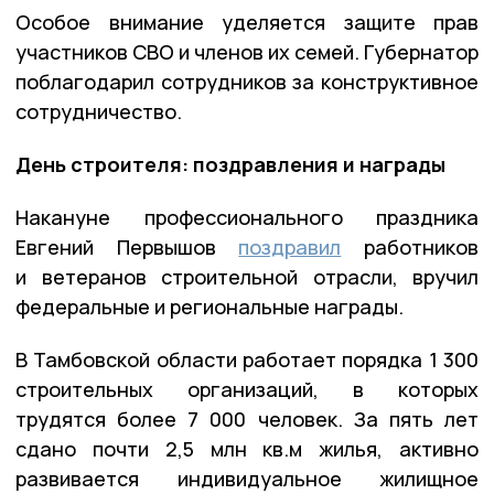
Особое внимание уделяется защите прав
участников СВО и членов их семей. Губернатор
поблагодарил сотрудников за конструктивное
сотрудничество.
День строителя: поздравления и награды
Накануне профессионального праздника
Евгений Первышов
поздравил
работников
и ветеранов строительной отрасли, вручил
федеральные и региональные награды.
В Тамбовской области работает порядка 1 300
строительных организаций, в которых
трудятся более 7 000 человек. За пять лет
сдано почти 2,5 млн кв.м жилья, активно
развивается индивидуальное жилищное