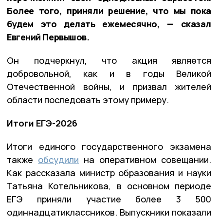
Более того, приняли решение, что мы пока
будем это делать ежемесячно, — сказал
Евгений Первышов.
Он подчеркнул, что акция является
добровольной, как и в годы Великой
Отечественной войны, и призвал жителей
области последовать этому примеру.
Итоги ЕГЭ-2026
Итоги единого государственного экзамена
также
обсудили
на оперативном совещании.
Как рассказала министр образования и науки
Татьяна Котельникова, в основном периоде
ЕГЭ приняли участие более 3 500
одиннадцатиклассников. Выпускники показали