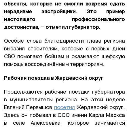
объекты, которые не смогли вовремя сдать
нерадивые застройщики. Это пример
настоящего профессионального
достоинства, — отметил губернатор.
Особые слова благодарности глава региона
выразил строителям, которые с первых дней
СВО помогают бойцам и оказывают шефскую
помощь воссоединённым территориям.
Рабочая поездка в Жердевский округ
Продолжаются рабочие поездки губернатора
в муниципалитеты региона. На этой неделе
Евгений Первышов
посетил
Жердевский округ.
Здесь он побывал в ООО имени Карла Маркса
в селе Алексеевка, которое занимается