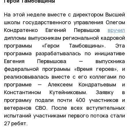
Герои Тамбовщины
На этой неделе вместе с директором Высшей
школы государственного управления Олегом
Кондратенко Евгений Первышов
вручил
дипломы выпускникам региональной кадровой
программы «Герои Тамбовщины». Эта
программа разрабатывалась по инициативе
Евгения Первышова — выпускника
федеральной программы «Время героев», и
реализовывалась вместе с его коллегами по
программе — Алексеем Кондратьевым и
Константином Кутейниковым. Заявку в
программу подали почти 400 участников и
ветеранов СВО. После всех вступительных
испытаний участниками первого потока стали
27 ребят.