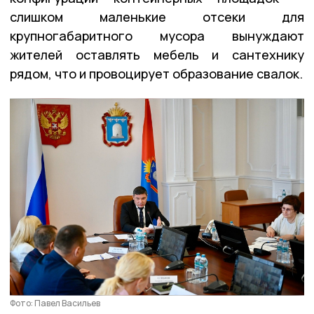
слишком маленькие отсеки для
крупногабаритного мусора вынуждают
жителей оставлять мебель и сантехнику
рядом, что и провоцирует образование свалок.
Фото: Павел Васильев