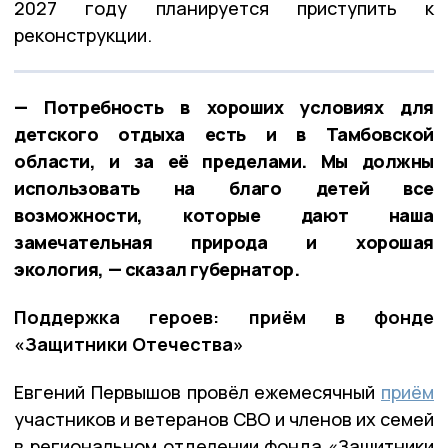
2027 году планируется приступить к
реконструкции.
— Потребность в хороших условиях для
детского отдыха есть и в Тамбовской
области, и за её пределами. Мы должны
использовать на благо детей все
возможности, которые дают наша
замечательная природа и хорошая
экология, — сказал губернатор.
Поддержка героев: приём в фонде
«Защитники Отечества»
Евгений Первышов провёл ежемесячный
приём
участников и ветеранов СВО и членов их семей
в региональном отделении фонда «Защитники