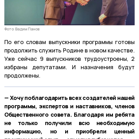
Фото: Вадим Панов
По его словам выпускники программы готовы
продолжить служить Родине в новом качестве.
Уже сейчас 9 выпускников трудоустроены, 2
избраны депутатами. И назначения будут
продолжены.
— Хочу поблагодарить всех создателей нашей
программы, экспертов и наставников, членов
Общественного совета. Благодаря им ребята
не только получили всю необходимую
информацию, но и приобрели ценный