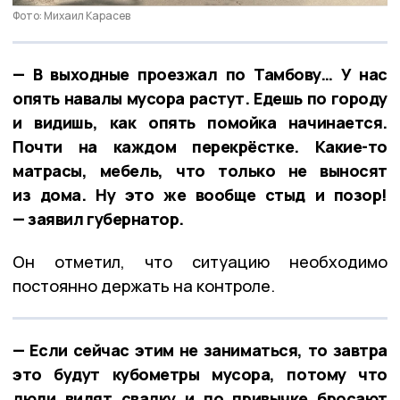
Фото: Михаил Карасев
— В выходные проезжал по Тамбову… У нас
опять навалы мусора растут. Едешь по городу
и видишь, как опять помойка начинается.
Почти на каждом перекрёстке. Какие-то
матрасы, мебель, что только не выносят
из дома. Ну это же вообще стыд и позор!
— заявил губернатор.
Он отметил, что ситуацию необходимо
постоянно держать на контроле.
— Если сейчас этим не заниматься, то завтра
это будут кубометры мусора, потому что
люди видят свалку и по привычке бросают