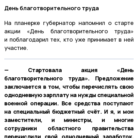
День благотворительного труда
На планерке губернатор напомнил о старте
акции «День благотворительного труда»
и поблагодарил тех, кто уже принимает в ней
участие.
— Стартовала акция «День
благотворительного труда». Предложение
заключается в том, чтобы перечислять свою
однодневную зарплату на нужды специальной
военной операции. Все средства поступают
на специальный бюджетный счёт. И я, и мои
заместители, и министры, и многие
сотрудники областного правительства
перечислили свой однодневный заработок.