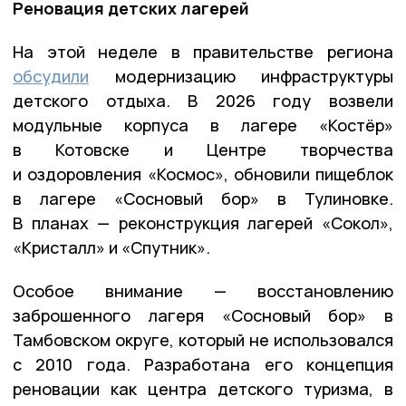
Реновация детских лагерей
На этой неделе в правительстве региона
обсудили
модернизацию инфраструктуры
детского отдыха. В 2026 году возвели
модульные корпуса в лагере «Костёр»
в Котовске и Центре творчества
и оздоровления «Космос», обновили пищеблок
в лагере «Сосновый бор» в Тулиновке.
В планах — реконструкция лагерей «Сокол»,
«Кристалл» и «Спутник».
Особое внимание — восстановлению
заброшенного лагеря «Сосновый бор» в
Тамбовском округе, который не использовался
с 2010 года. Разработана его концепция
реновации как центра детского туризма, в