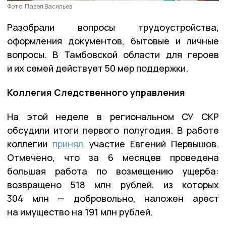
Фото: Павел Васильев
Разобрали вопросы трудоустройства,
оформления документов, бытовые и личные
вопросы. В Тамбовской области для героев
и их семей действует 50 мер поддержки.
Коллегия Следственного управления
На этой неделе в региональном СУ СКР
обсудили итоги первого полугодия. В работе
коллегии
принял
участие Евгений Первышов.
Отмечено, что за 6 месяцев проведена
большая работа по возмещению ущерба:
возвращено 518 млн рублей, из которых
304 млн — добровольно, наложен арест
на имущество на 191 млн рублей.