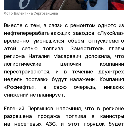
Фото: Валентина Сергованцева
Вместе с тем, в связи с ремонтом одного из
нефтеперерабатывающих заводов «Лукойла»
временно уменьшился объём отпускаемого
этой сетью топлива. Заместитель главы
региона Наталия Макаревич доложила, что
логистические цепочки компании
перестраиваются, и в течение двух-трёх
недель поставки будут налажены. Компания
«Роснефть», в свою очередь, никаких
снижений не планирует.
Евгений Первышов напомнил, что в регионе
разрешена продажа топлива в канистры
на несетевых АЗС, и этот порядок будет