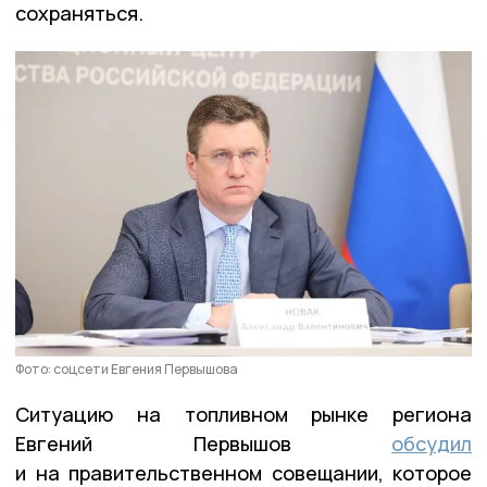
сохраняться.
Фото: соцсети Евгения Первышова
Ситуацию на топливном рынке региона
Евгений Первышов
обсудил
и на правительственном совещании, которое