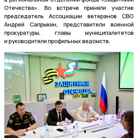
Отечества». Во встрече приняли участие
председатель Ассоциации ветеранов СВО
Андрей Сапрыкин, представители военной
прокуратуры, главы муниципалитетов
и руководители профильных ведомств.