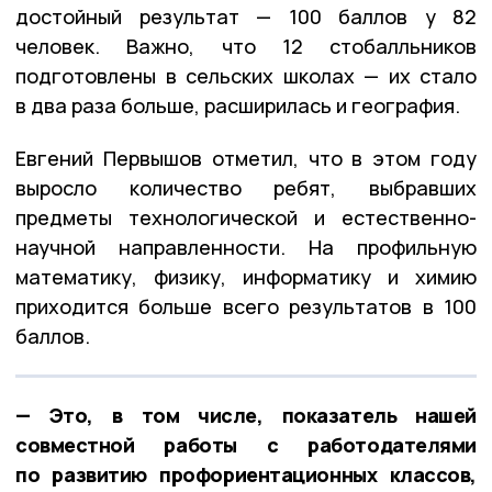
достойный результат — 100 баллов у 82
человек. Важно, что 12 стобалльников
подготовлены в сельских школах — их стало
в два раза больше, расширилась и география.
Евгений Первышов отметил, что в этом году
выросло количество ребят, выбравших
предметы технологической и естественно-
научной направленности. На профильную
математику, физику, информатику и химию
приходится больше всего результатов в 100
баллов.
— Это, в том числе, показатель нашей
совместной работы с работодателями
по развитию профориентационных классов,