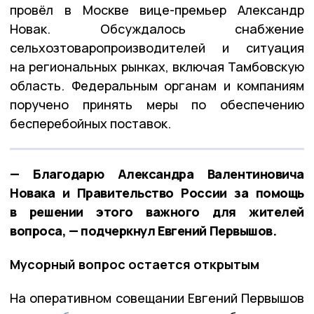
провёл в Москве вице-премьер Александр
Новак. Обсуждалось снабжение
сельхозтоваропроизводителей и ситуация
на региональных рынках, включая Тамбовскую
область. Федеральным органам и компаниям
поручено принять меры по обеспечению
бесперебойных поставок.
— Благодарю Александра Валентиновича
Новака и Правительство России за помощь
в решении этого важного для жителей
вопроса, — подчеркнул Евгений Первышов.
Мусорный вопрос остается открытым
На оперативном совещании Евгений Первышов