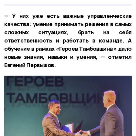
— У них уже есть важные управленческие
качества: умение принимать решения в самых
сложных ситуациях, брать на себя
ответственность и работать в команде. А
обучение в рамках «Героев Тамбовщины» дало
новые знания, навыки и умения, — отметил
Евгений Первышов.