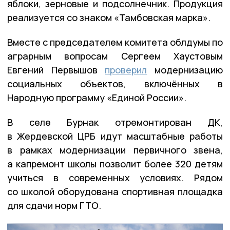
яблоки, зерновые и подсолнечник. Продукция
реализуется со знаком «Тамбовская марка».
Вместе с председателем комитета облдумы по
аграрным вопросам Сергеем Хаустовым
Евгений Первышов
проверил
модернизацию
социальных объектов, включённых в
Народную программу «Единой России».
В селе Бурнак отремонтирован ДК,
в Жердевской ЦРБ идут масштабные работы
в рамках модернизации первичного звена,
а капремонт школы позволит более 320 детям
учиться в современных условиях. Рядом
со школой оборудована спортивная площадка
для сдачи норм ГТО.