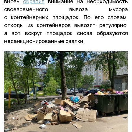
вновь
обратил
внимание на необходимость
своевременного вывоза мусора
с контейнерных площадок. По его словам,
отходы из контейнеров вывозят регулярно,
а вот вокруг площадок снова образуются
несанкционированные свалки.