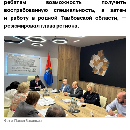
ребятам возможность получить
востребованную специальность, а затем
и работу в родной Тамбовской области, —
резюмировал глава региона.
Фото: Павел Васильев