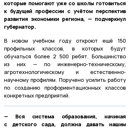
которые помогают уже со школы готовиться
к будущей профессии с учётом перспектив
развития экономики региона, — подчеркнул
губернатор.
В новом учебном году откроют ещё 150
профильных классов, в которых будут
обучаться более 2 500 ребят. Большинство
из них — по инженерно-техническому,
агротехнологическому и естественно-
научному профилям. Поручено усилить работу
по созданию профориентационных классов
конкретных предприятий.
— Вся система образования, начиная
с детского сада, должна давать нашим