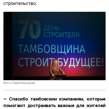
строительство.
Фото: Павел Васильев
— Спасибо тамбовским компаниям, которые
помогают достраивать важные для жителей