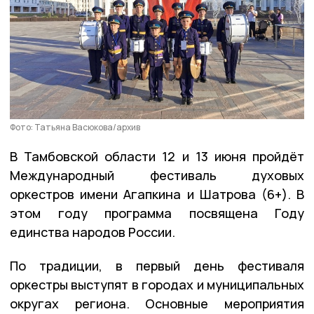
Фото: Татьяна Васюкова/архив
В Тамбовской области 12 и 13 июня пройдёт
Международный фестиваль духовых
оркестров имени Агапкина и Шатрова (6+). В
этом году программа посвящена Году
единства народов России.
По традиции, в первый день фестиваля
оркестры выступят в городах и муниципальных
округах региона. Основные мероприятия