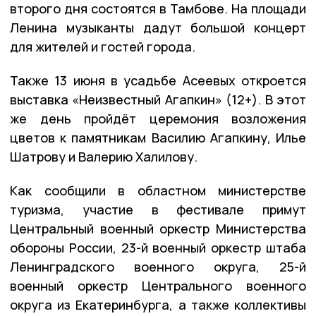
второго дня состоятся в Тамбове. На площади
Ленина музыканты дадут большой концерт
для жителей и гостей города.
Также 13 июня в усадьбе Асеевых откроется
выставка «Неизвестный Агапкин» (12+). В этот
же день пройдёт церемония возложения
цветов к памятникам Василию Агапкину, Илье
Шатрову и Валерию Халилову.
Как сообщили в областном министерстве
туризма, участие в фестивале примут
Центральный военный оркестр Министерства
обороны России, 23-й военный оркестр штаба
Ленинградского военного округа, 25-й
военный оркестр Центрального военного
округа из Екатеринбурга, а также коллективы