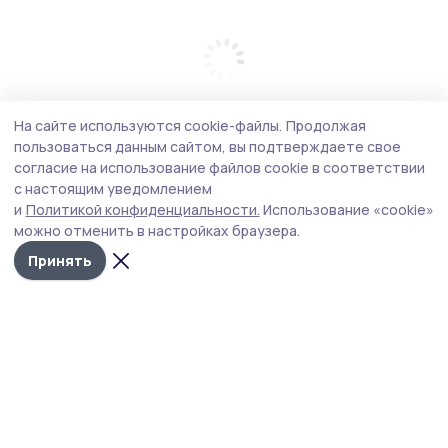
На сайте используются cookie-файлы.
Продолжая
пользоваться данным сайтом, вы подтверждаете свое
согласие на использование файлов cookie в соответствии
с настоящим уведомлением
и
Политикой конфиденциальности.
Использование «cookie»
можно отменить в настройках браузера.
Принять