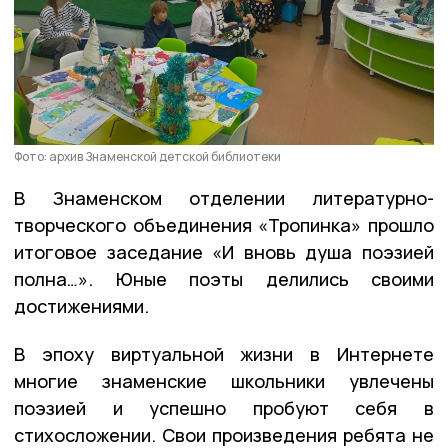
Фото: архив Знаменской детской библиотеки
В Знаменском отделении литературно-
творческого объединения «Тропинка» прошло
итоговое заседание «И вновь душа поэзией
полна…». Юные поэты делились своими
достижениями.
В эпоху виртуальной жизни в Интернете
многие знаменские школьники увлечены
поэзией и успешно пробуют себя в
стихосложении. Свои произведения ребята не