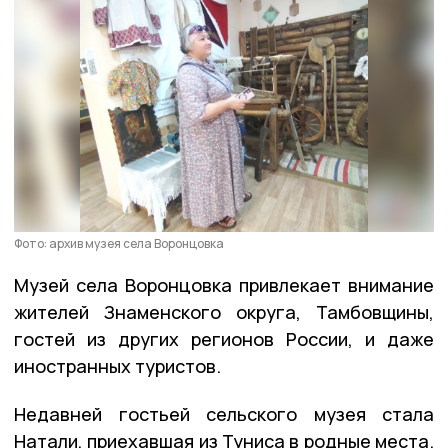
Фото: архив музея села Воронцовка
Музей села Воронцовка привлекает внимание
жителей Знаменского округа, Тамбовщины,
гостей из других регионов России, и даже
иностранных туристов.
Недавней гостьей сельского музея стала
Натали, приехавшая из Туниса в родные места.