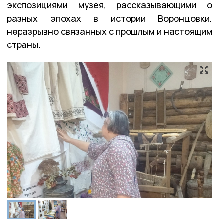
экспозициями музея, рассказывающими о
разных эпохах в истории Воронцовки,
неразрывно связанных с прошлым и настоящим
страны.