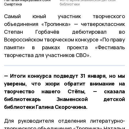
Смертина
библиотеки
Самый юный участник творческого
объединения «Тропинка» — четвероклассник
Степан Горбачёв дебютировал во
Всероссийском творческом конкурсе «По праву
памяти» в рамках проекта «Фестиваль
творчества для участников СВО».
— Итоги конкурса подведут 31 января, но мы
уверены, что жюри обратит внимание на
творчество нашего Стёпы, — сказала
библиотекарь Знаменской детской
библиотеки Галина Скорочкина.
Для руководителя отделения литературно-
творческого объединения «Тропинка» Натальи