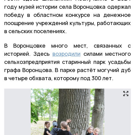
году музей истории села Воронцовка одержал
победу в областном конкурсе на денежное
поощрение учреждений культуры, работающих
в сельских поселениях.
В Воронцовке много мест, связанных с
историей. Здесь
возродили
силами местного
сельхозпредприятия старинный парк усадьбы
графа Воронцова. В парке растёт могучий дуб
в четыре обхвата, которому под 300 лет.