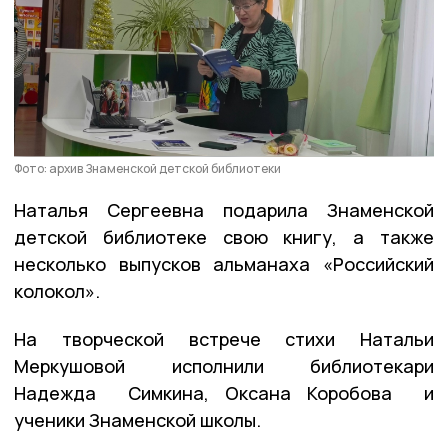
Фото: архив Знаменской детской библиотеки
Наталья Сергеевна подарила Знаменской
детской библиотеке свою книгу, а также
несколько выпусков альманаха «Российский
колокол».
На творческой встрече стихи Натальи
Меркушовой исполнили библиотекари
Надежда Симкина, Оксана Коробова и
ученики Знаменской школы.