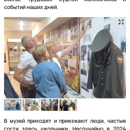
событий наших дней.
В музей приходят и приезжают люди, частые
гости здесь школьники. Неслучайно в 2024