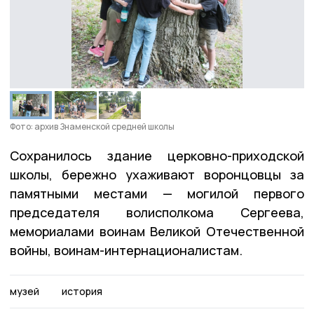
Фото: архив Знаменской средней школы
Сохранилось здание церковно-приходской
школы, бережно ухаживают воронцовцы за
памятными местами — могилой первого
председателя волисполкома Сергеева,
мемориалами воинам Великой Отечественной
войны, воинам-интернационалистам.
музей
история