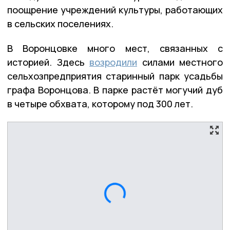
поощрение учреждений культуры, работающих
в сельских поселениях.
В Воронцовке много мест, связанных с
историей. Здесь
возродили
силами местного
сельхозпредприятия старинный парк усадьбы
графа Воронцова. В парке растёт могучий дуб
в четыре обхвата, которому под 300 лет.