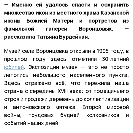
— Именно ей удалось спасти и сохранить
множество икон из местного храма Казанской
иконы Божией Матери и портретов из
фамильной галереи Воронцовых, —
рассказала Татьяна Бурдейная.
Музей села Воронцовка открыли в 1995 году, в
прошлом году здесь отметили 30-летний
юбилей
. Экспозиции музея — это не просто
летопись небольшого населённого пункта.
Здесь отражено всё, что пережила наша
страна с середины XVIII века: от помещичьего
строя и продажи деревень до коллективизации
и антоновского мятежа, Второй мировой
войны, трудовых будней колхозников и
событий наших дней.