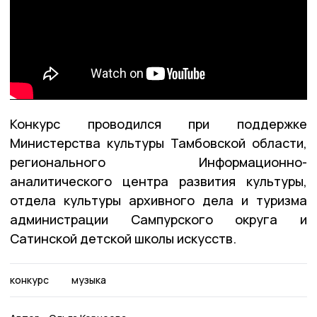
Конкурс проводился при поддержке
Министерства культуры Тамбовской области,
регионального Информационно-
аналитического центра развития культуры,
отдела культуры архивного дела и туризма
администрации Сампурского округа и
Сатинской детской школы искусств.
конкурс
музыка