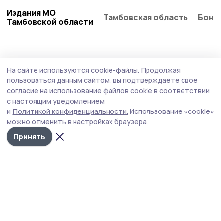
Издания МО
Тамбовская область
Бонд
Тамбовской области
На сайте используются cookie-файлы.
Продолжая
пользоваться данным сайтом, вы подтверждаете свое
согласие на использование файлов cookie в соответствии
с настоящим уведомлением
и
Политикой конфиденциальности.
Использование «cookie»
можно отменить в настройках браузера.
Принять