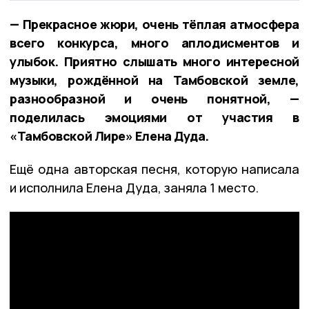
— Прекрасное жюри, очень тёплая атмосфера
всего конкурса, много аплодисментов и
улыбок. Приятно слышать много интересной
музыки, рождённой на Тамбовской земле,
разнообразной и очень понятной, —
поделилась эмоциями от участия в
«Тамбовской Лире» Елена Дуда.
Ещё одна авторская песня, которую написала
и исполнила Елена Дуда, заняла 1 место.