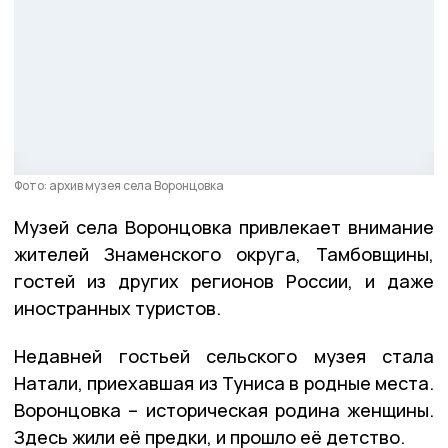
Фото: архив музея села Воронцовка
Музей села Воронцовка привлекает внимание
жителей Знаменского округа, Тамбовщины,
гостей из других регионов России, и даже
иностранных туристов.
Недавней гостьей сельского музея стала
Натали, приехавшая из Туниса в родные места.
Воронцовка – историческая родина женщины.
Здесь жили её предки, и прошло её детство.