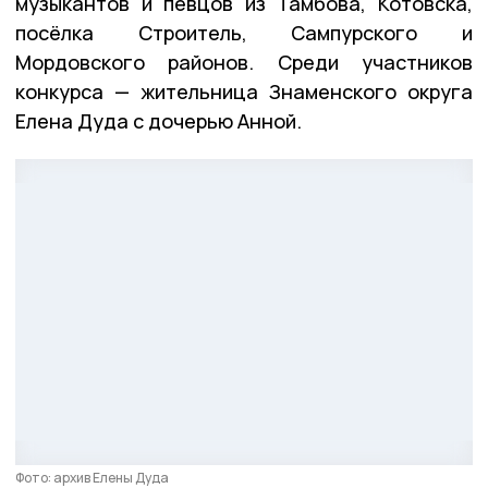
музыкантов и певцов из Тамбова, Котовска,
посёлка Строитель, Сампурского и
Мордовского районов. Среди участников
конкурса — жительница Знаменского округа
Елена Дуда с дочерью Анной.
Фото: архив Елены Дуда