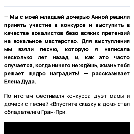
— Мы с моей младшей дочерью Анной решили
принять участие в конкурсе и выступить в
качестве вокалистов безо всяких претензий
на вокальное мастерство. Для выступления
мы взяли песню, которую я написала
несколько лет назад, и, как это часто
случается, когда ничего не ждёшь, жизнь тебя
решает щедро наградить! — рассказывает
Елена Дуда.
По итогам фестиваля-конкурса дуэт мамы и
дочери с песней «Впустите сказку в дом» стал
обладателем Гран-При.