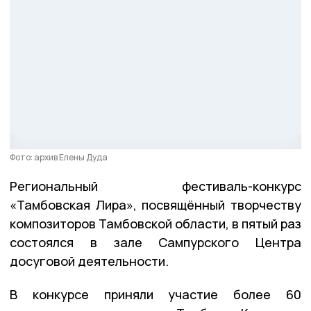
Фото: архив Елены Дуда
Региональный фестиваль-конкурс
«Тамбовская Лира», посвящённый творчеству
композиторов Тамбовской области, в пятый раз
состоялся в зале Сампурского Центра
досуговой деятельности.
В конкурсе приняли участие более 60