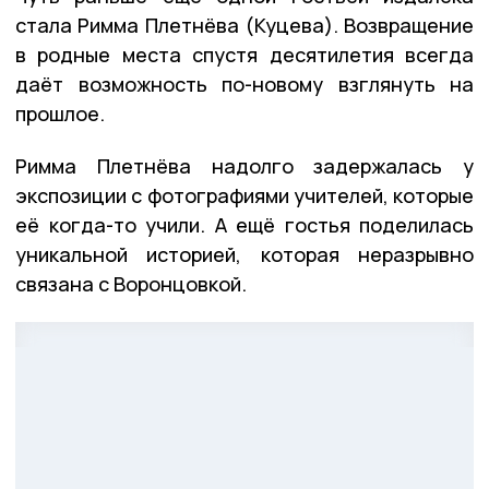
стала Римма Плетнёва (Куцева). Возвращение
в родные места спустя десятилетия всегда
даёт возможность по-новому взглянуть на
прошлое.
Римма Плетнёва надолго задержалась у
экспозиции с фотографиями учителей, которые
её когда-то учили. А ещё гостья поделилась
уникальной историей, которая неразрывно
связана с Воронцовкой.