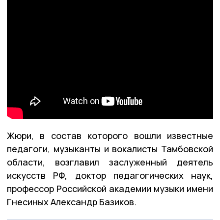
Жюри, в состав которого вошли известные
педагоги, музыканты и вокалисты Тамбовской
области, возглавил заслуженный деятель
искусств РФ, доктор педагогических наук,
профессор Российской академии музыки имени
Гнесиных Александр Базиков.