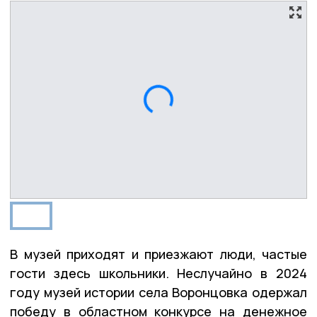
В музей приходят и приезжают люди, частые
гости здесь школьники. Неслучайно в 2024
году музей истории села Воронцовка одержал
победу в областном конкурсе на денежное