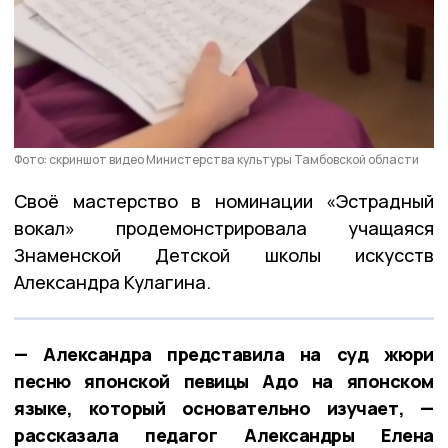
Фото: скриншот видео Министерства культуры Тамбовской области
Своё мастерство в номинации «Эстрадный
вокал» продемонстрировала учащаяся
Знаменской Детской школы искусств
Александра Кулагина.
— Александра представила на суд жюри
песню японской певицы Адо на японском
языке, который основательно изучает, —
рассказала педагог Александры Елена