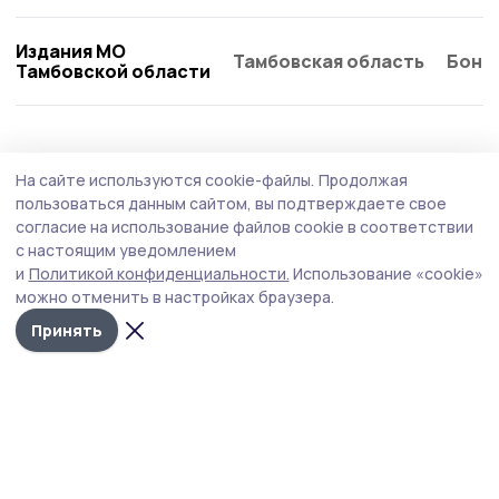
Издания МО
Тамбовская область
Бонд
Тамбовской области
На сайте используются cookie-файлы.
Продолжая
пользоваться данным сайтом, вы подтверждаете свое
согласие на использование файлов cookie в соответствии
с настоящим уведомлением
и
Политикой конфиденциальности.
Использование «cookie»
можно отменить в настройках браузера.
Принять