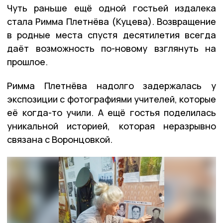
Чуть раньше ещё одной гостьей издалека
стала Римма Плетнёва (Куцева). Возвращение
в родные места спустя десятилетия всегда
даёт возможность по-новому взглянуть на
прошлое.
Римма Плетнёва надолго задержалась у
экспозиции с фотографиями учителей, которые
её когда-то учили. А ещё гостья поделилась
уникальной историей, которая неразрывно
связана с Воронцовкой.