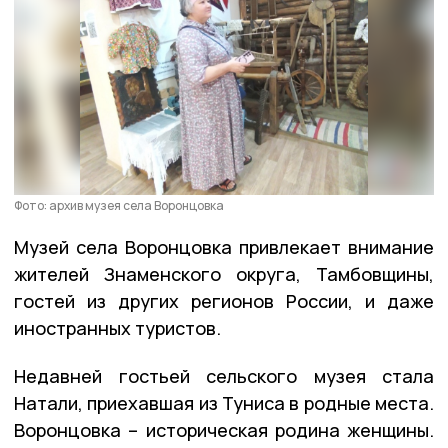
Фото: архив музея села Воронцовка
Музей села Воронцовка привлекает внимание
жителей Знаменского округа, Тамбовщины,
гостей из других регионов России, и даже
иностранных туристов.
Недавней гостьей сельского музея стала
Натали, приехавшая из Туниса в родные места.
Воронцовка – историческая родина женщины.