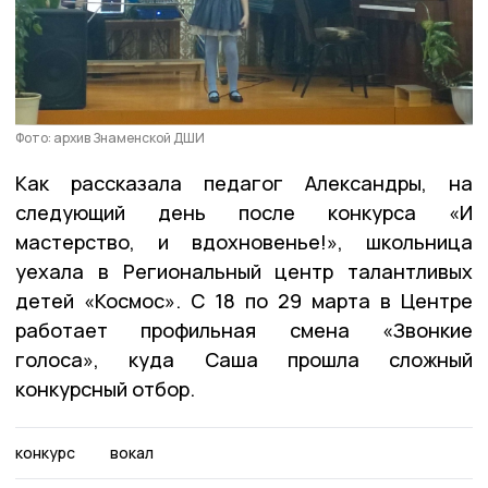
Фото: архив Знаменской ДШИ
Как рассказала педагог Александры, на
следующий день после конкурса «И
мастерство, и вдохновенье!», школьница
уехала в Региональный центр талантливых
детей «Космос». С 18 по 29 марта в Центре
работает профильная смена «Звонкие
голоса», куда Саша прошла сложный
конкурсный отбор.
конкурс
вокал