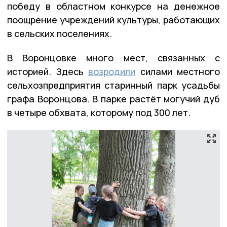
победу в областном конкурсе на денежное
поощрение учреждений культуры, работающих
в сельских поселениях.
В Воронцовке много мест, связанных с
историей. Здесь
возродили
силами местного
сельхозпредприятия старинный парк усадьбы
графа Воронцова. В парке растёт могучий дуб
в четыре обхвата, которому под 300 лет.