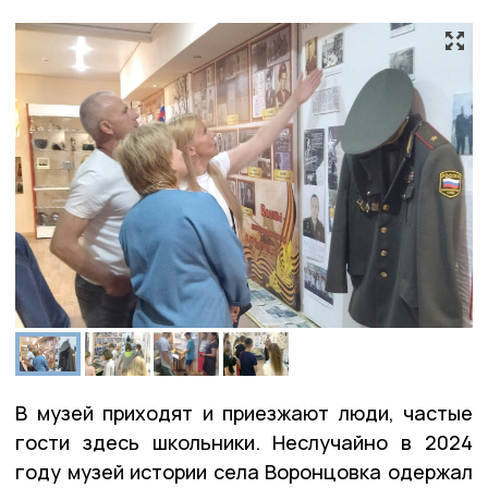
В музей приходят и приезжают люди, частые
гости здесь школьники. Неслучайно в 2024
году музей истории села Воронцовка одержал