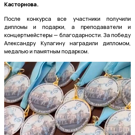
Касторнова.
После конкурса все участники получили
дипломы и подарки, а преподаватели и
концертмейстеры — благодарности. За победу
Александру Кулагину наградили дипломом,
медалью и памятным подарком.