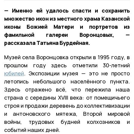
— Именно ей удалось спасти и сохранить
множество икон из местного храма Казанской
иконы Божией Матери и портретов из
фамильной галереи Воронцовых, —
рассказала Татьяна Бурдейная.
Музей села Воронцовка открыли в 1995 году, в
прошлом году здесь отметили 30-летний
юбилей
. Экспозиции музея — это не просто
летопись небольшого населённого пункта.
Здесь отражено всё, что пережила наша
страна с середины XVIII века: от помещичьего
строя и продажи деревень до коллективизации
и антоновского мятежа, Второй мировой
войны, трудовых будней колхозников и
событий наших дней.