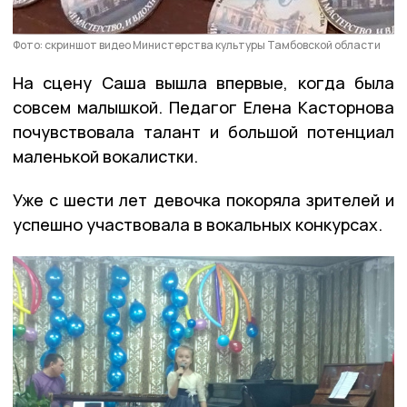
Фото: скриншот видео Министерства культуры Тамбовской области
На сцену Саша вышла впервые, когда была
совсем малышкой. Педагог Елена Касторнова
почувствовала талант и большой потенциал
маленькой вокалистки.
Уже с шести лет девочка покоряла зрителей и
успешно участвовала в вокальных конкурсах.