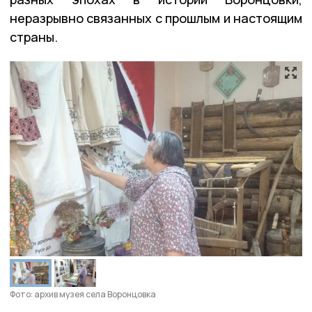
неразрывно связанных с прошлым и настоящим
страны.
Фото: архив музея села Воронцовка