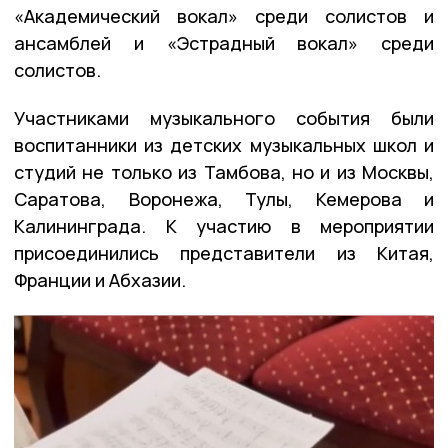
«Академический вокал» среди солистов и
ансамблей и «Эстрадный вокал» среди
солистов.
Участниками музыкального события были
воспитанники из детских музыкальных школ и
студий не только из Тамбова, но и из Москвы,
Саратова, Воронежа, Тулы, Кемерова и
Калининграда. К участию в мероприятии
присоединились представители из Китая,
Франции и Абхазии.