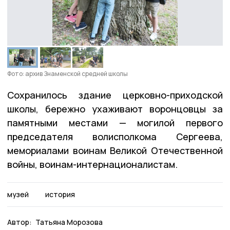
Фото: архив Знаменской средней школы
Сохранилось здание церковно-приходской
школы, бережно ухаживают воронцовцы за
памятными местами — могилой первого
председателя волисполкома Сергеева,
мемориалами воинам Великой Отечественной
войны, воинам-интернационалистам.
музей
история
Автор:
Татьяна Морозова