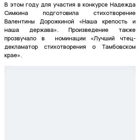
В этом году для участия в конкурсе Надежда
Симкина подготовила стихотворение
Валентины Дорожкиной «Наша крепость и
наша держава». Произведение также
прозвучало в номинации «Лучший чтец-
декламатор стихотворения о Тамбовском
крае».