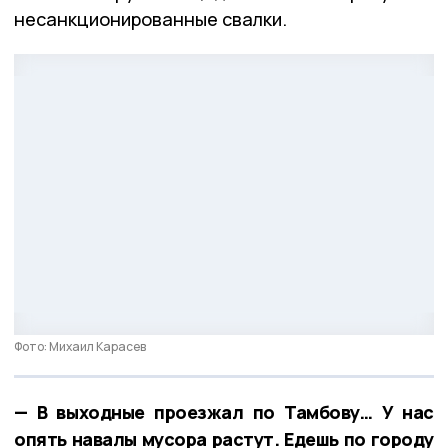
несанкционированные свалки.
Фото: Михаил Карасев
— В выходные проезжал по Тамбову… У нас
опять навалы мусора растут. Едешь по городу