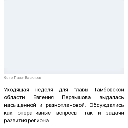
Фото: Павел Васильев
Уходящая неделя для главы Тамбовской
области Евгения Первышова выдалась
насыщенной и разноплановой. Обсуждались
как оперативные вопросы, так и задачи
развития региона.