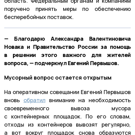
область. Федеральным органам и компаниям
поручено принять меры по обеспечению
бесперебойных поставок.
— Благодарю Александра Валентиновича
Новака и Правительство России за помощь
в решении этого важного для жителей
вопроса, — подчеркнул Евгений Первышов.
Мусорный вопрос остается открытым
На оперативном совещании Евгений Первышов
вновь
обратил
внимание на необходимость
своевременного вывоза мусора
с контейнерных площадок. По его словам,
отходы из контейнеров вывозят регулярно,
а вот вокруг площадок снова образуются