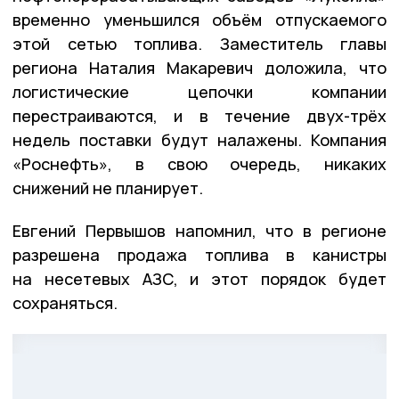
временно уменьшился объём отпускаемого
этой сетью топлива. Заместитель главы
региона Наталия Макаревич доложила, что
логистические цепочки компании
перестраиваются, и в течение двух-трёх
недель поставки будут налажены. Компания
«Роснефть», в свою очередь, никаких
снижений не планирует.
Евгений Первышов напомнил, что в регионе
разрешена продажа топлива в канистры
на несетевых АЗС, и этот порядок будет
сохраняться.