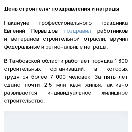
День строителя: поздравления и награды
Накануне профессионального праздника
Евгений Первышов
поздравил
работников
и ветеранов строительной отрасли, вручил
федеральные и региональные награды.
В Тамбовской области работает порядка 1 300
строительных организаций, в которых
трудятся более 7 000 человек. За пять лет
сдано почти 2,5 млн кв.м жилья, активно
развивается индивидуальное жилищное
строительство.