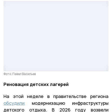
Фото: Павел Васильев
Реновация детских лагерей
На этой неделе в правительстве региона
обсудили
модернизацию инфраструктуры
детского отдыха. В 2026 году возвели