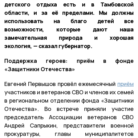
детского отдыха есть и в Тамбовской
области, и за её пределами. Мы должны
использовать на благо детей все
возможности, которые дают наша
замечательная природа и хорошая
экология, — сказал губернатор.
Поддержка героев: приём в фонде
«Защитники Отечества»
Евгений Первышов провёл ежемесячный
приём
участников и ветеранов СВО и членов их семей
в региональном отделении фонда «Защитники
Отечества». Во встрече приняли участие
председатель Ассоциации ветеранов СВО
Андрей Сапрыкин, представители военной
прокуратуры, главы муниципалитетов