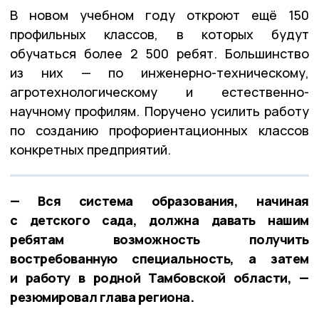
В новом учебном году откроют ещё 150
профильных классов, в которых будут
обучаться более 2 500 ребят. Большинство
из них — по инженерно-техническому,
агротехнологическому и естественно-
научному профилям. Поручено усилить работу
по созданию профориентационных классов
конкретных предприятий.
— Вся система образования, начиная
с детского сада, должна давать нашим
ребятам возможность получить
востребованную специальность, а затем
и работу в родной Тамбовской области, —
резюмировал глава региона.