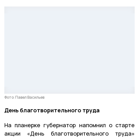
Фото: Павел Васильев
День благотворительного труда
На планерке губернатор напомнил о старте
акции «День благотворительного труда»