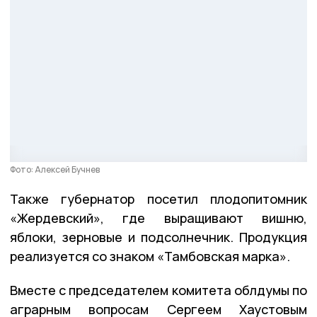
Фото: Алексей Бучнев
Также губернатор посетил плодопитомник
«Жердевский», где выращивают вишню,
яблоки, зерновые и подсолнечник. Продукция
реализуется со знаком «Тамбовская марка».
Вместе с председателем комитета облдумы по
аграрным вопросам Сергеем Хаустовым