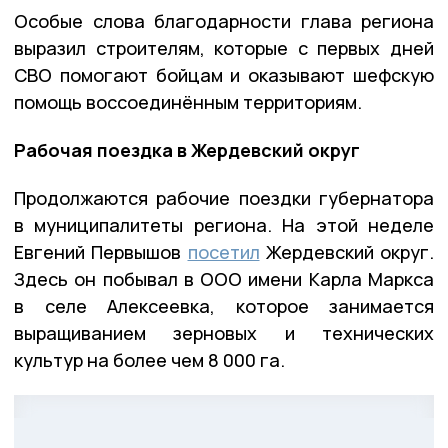
Особые слова благодарности глава региона
выразил строителям, которые с первых дней
СВО помогают бойцам и оказывают шефскую
помощь воссоединённым территориям.
Рабочая поездка в Жердевский округ
Продолжаются рабочие поездки губернатора
в муниципалитеты региона. На этой неделе
Евгений Первышов
посетил
Жердевский округ.
Здесь он побывал в ООО имени Карла Маркса
в селе Алексеевка, которое занимается
выращиванием зерновых и технических
культур на более чем 8 000 га.