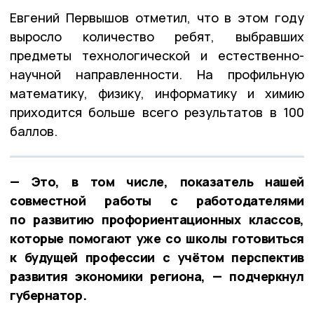
Евгений Первышов отметил, что в этом году
выросло количество ребят, выбравших
предметы технологической и естественно-
научной направленности. На профильную
математику, физику, информатику и химию
приходится больше всего результатов в 100
баллов.
— Это, в том числе, показатель нашей
совместной работы с работодателями
по развитию профориентационных классов,
которые помогают уже со школы готовиться
к будущей профессии с учётом перспектив
развития экономики региона, — подчеркнул
губернатор.