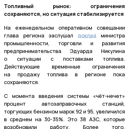
Топливный рынок: ограничения
сохраняются, но ситуация стабилизируется
На еженедельном оперативном совещании
глава региона заслушал
доклад
министра
промышленности, торговли и развития
предпринимательства Эдуарда Никулина
о ситуации с поставками топлива.
Действующие временные ограничения
на продажу топлива в регионе пока
сохраняются.
С момента введения системы «чёт-нечет»
процент автозаправочных станций,
торгующих бензином марок 92 и 95, увеличился
в среднем на 30-35%. Это 38 АЗС, которые
возобновили работу. Более того,