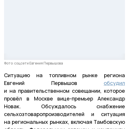
Фото: соцсети Евгения Первышова
Ситуацию на топливном рынке региона
Евгений Первышов
обсудил
и на правительственном совещании, которое
провёл в Москве вице-премьер Александр
Новак. Обсуждалось снабжение
сельхозтоваропроизводителей и ситуация
на региональных рынках, включая Тамбовскую