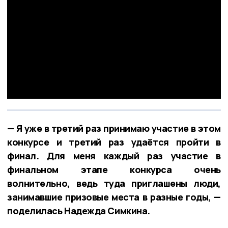
— Я уже в третий раз принимаю участие в этом
конкурсе и третий раз удаётся пройти в
финал. Для меня каждый раз участие в
финальном этапе конкурса очень
волнительно, ведь туда приглашены люди,
занимавшие призовые места в разные годы, —
поделилась Надежда Симкина.