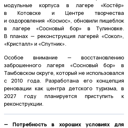
модульные корпуса в лагере «Костёр»
в Котовске и Центре творчества
и оздоровления «Космос», обновили пищеблок
в лагере «Сосновый бор» в Тулиновке.
В планах — реконструкция лагерей «Сокол»,
«Кристалл» и «Спутник».
Особое внимание — восстановлению
заброшенного лагеря «Сосновый бор» в
Тамбовском округе, который не использовался
с 2010 года. Разработана его концепция
реновации как центра детского туризма, в
2027 году планируется приступить к
реконструкции.
— Потребность в хороших условиях для