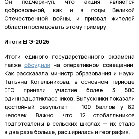
Он подчеркнул, что акция является
добровольной, как и в годы Великой
Отечественной войны, и призвал жителей
области последовать этому примеру.
Итоги ЕГЭ-2026
Итоги единого государственного экзамена
также
обсудили
на оперативном совещании.
Как рассказала министр образования и науки
Татьяна Котельникова, в основном периоде
ЕГЭ приняли участие более 3 500
одиннадцатиклассников. Выпускники показали
достойный результат — 100 баллов у 82
человек. Важно, что 12 стобалльников
подготовлены в сельских школах — их стало
в два раза больше, расширилась и география.