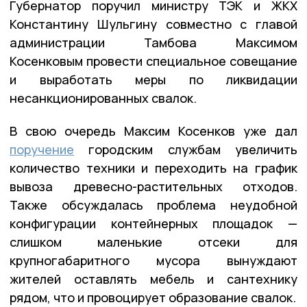
Губернатор поручил министру ТЭК и ЖКХ
Константину Шульгину совместно с главой
администрации Тамбова Максимом
Косенковым провести специальное совещание
и выработать меры по ликвидации
несанкционированных свалок.
В свою очередь Максим Косенков уже дал
поручение
городским службам увеличить
количество техники и переходить на график
вывоза древесно-растительных отходов.
Также обсуждалась проблема неудобной
конфигурации контейнерных площадок —
слишком маленькие отсеки для
крупногабаритного мусора вынуждают
жителей оставлять мебель и сантехнику
рядом, что и провоцирует образование свалок.