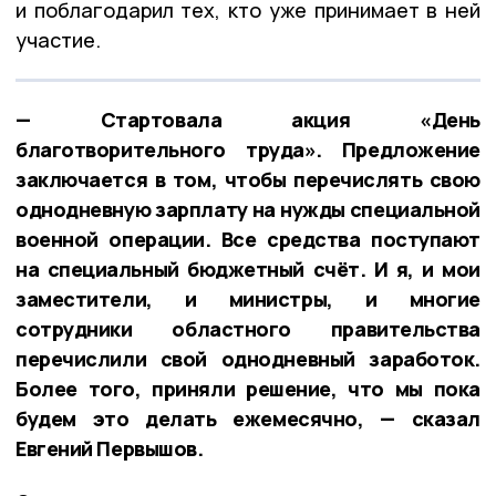
и поблагодарил тех, кто уже принимает в ней
участие.
— Стартовала акция «День
благотворительного труда». Предложение
заключается в том, чтобы перечислять свою
однодневную зарплату на нужды специальной
военной операции. Все средства поступают
на специальный бюджетный счёт. И я, и мои
заместители, и министры, и многие
сотрудники областного правительства
перечислили свой однодневный заработок.
Более того, приняли решение, что мы пока
будем это делать ежемесячно, — сказал
Евгений Первышов.