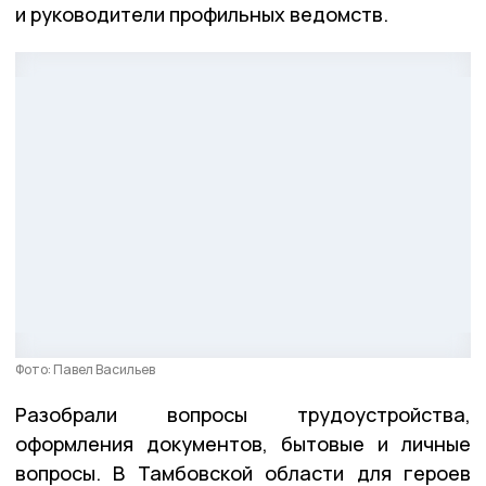
и руководители профильных ведомств.
Фото: Павел Васильев
Разобрали вопросы трудоустройства,
оформления документов, бытовые и личные
вопросы. В Тамбовской области для героев