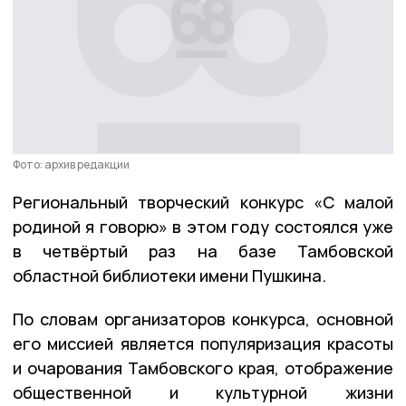
Фото: архив редакции
Региональный творческий конкурс «С малой
родиной я говорю» в этом году состоялся уже
в четвёртый раз на базе Тамбовской
областной библиотеки имени Пушкина.
По словам организаторов конкурса, основной
его миссией является популяризация красоты
и очарования Тамбовского края, отображение
общественной и культурной жизни