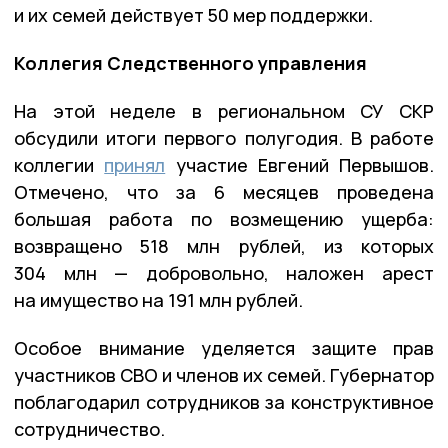
и их семей действует 50 мер поддержки.
Коллегия Следственного управления
На этой неделе в региональном СУ СКР
обсудили итоги первого полугодия. В работе
коллегии
принял
участие Евгений Первышов.
Отмечено, что за 6 месяцев проведена
большая работа по возмещению ущерба:
возвращено 518 млн рублей, из которых
304 млн — добровольно, наложен арест
на имущество на 191 млн рублей.
Особое внимание уделяется защите прав
участников СВО и членов их семей. Губернатор
поблагодарил сотрудников за конструктивное
сотрудничество.