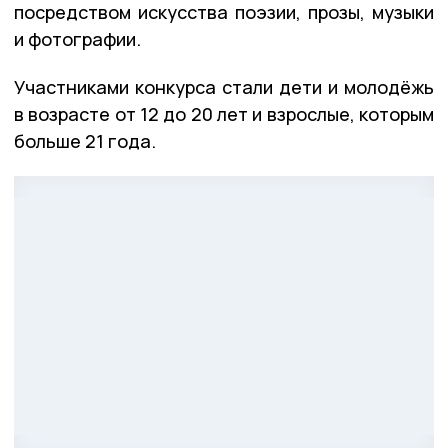
посредством искусства поэзии, прозы, музыки
и фотографии.
Участниками конкурса стали дети и молодёжь
в возрасте от 12 до 20 лет и взрослые, которым
больше 21 года.