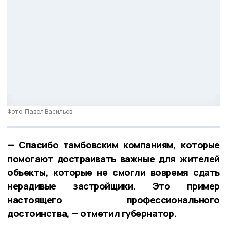
Фото: Павел Васильев
— Спасибо тамбовским компаниям, которые
помогают достраивать важные для жителей
объекты, которые не смогли вовремя сдать
нерадивые застройщики. Это пример
настоящего профессионального
достоинства, — отметил губернатор.