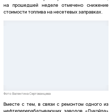
на прошедшей неделе отмечено снижение
стоимости топлива на несетевых заправках.
Фото: Валентина Сергованцева
Вместе с тем, в связи с ремонтом одного из
нефтеперерабатывающих заводов «Лукойла»