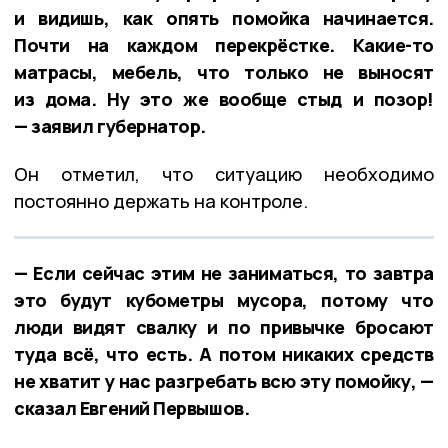
и видишь, как опять помойка начинается.
Почти на каждом перекрёстке. Какие-то
матрасы, мебель, что только не выносят
из дома. Ну это же вообще стыд и позор!
— заявил губернатор.
Он отметил, что ситуацию необходимо
постоянно держать на контроле.
— Если сейчас этим не заниматься, то завтра
это будут кубометры мусора, потому что
люди видят свалку и по привычке бросают
туда всё, что есть. А потом никаких средств
не хватит у нас разгребать всю эту помойку, —
сказал Евгений Первышов.