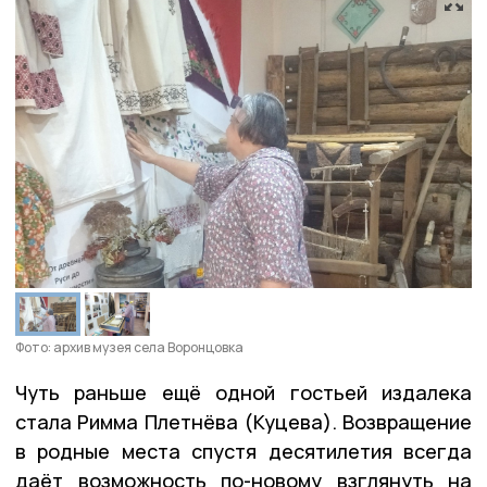
Фото: архив музея села Воронцовка
Чуть раньше ещё одной гостьей издалека
стала Римма Плетнёва (Куцева). Возвращение
в родные места спустя десятилетия всегда
даёт возможность по-новому взглянуть на