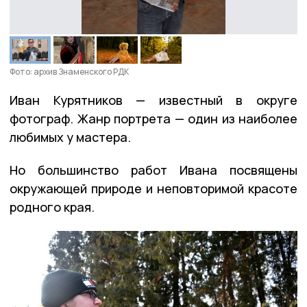
Фото: архив Знаменского РДК
Иван Курятников — известный в округе
фотограф. Жанр портрета — один из наиболее
любимых у мастера.
Но большинство работ Ивана посвящены
окружающей природе и неповторимой красоте
родного края.