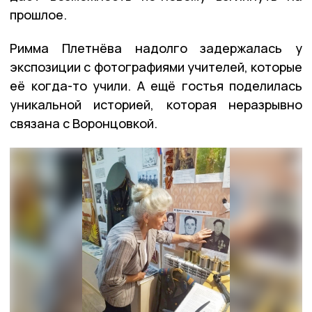
прошлое.
Римма Плетнёва надолго задержалась у
экспозиции с фотографиями учителей, которые
её когда-то учили. А ещё гостья поделилась
уникальной историей, которая неразрывно
связана с Воронцовкой.