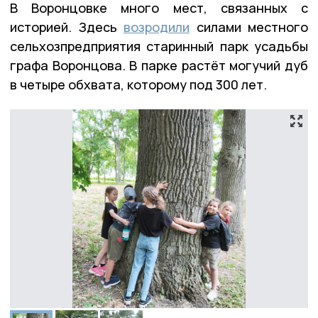
В Воронцовке много мест, связанных с
историей. Здесь
возродили
силами местного
сельхозпредприятия старинный парк усадьбы
графа Воронцова. В парке растёт могучий дуб
в четыре обхвата, которому под 300 лет.