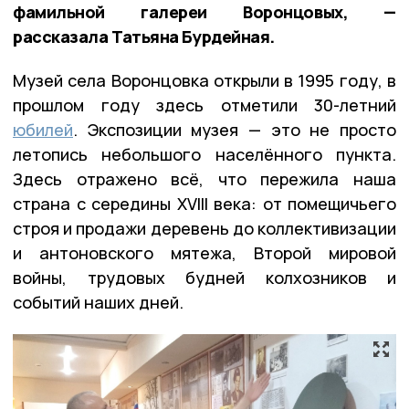
фамильной галереи Воронцовых, —
рассказала Татьяна Бурдейная.
Музей села Воронцовка открыли в 1995 году, в
прошлом году здесь отметили 30-летний
юбилей
. Экспозиции музея — это не просто
летопись небольшого населённого пункта.
Здесь отражено всё, что пережила наша
страна с середины XVIII века: от помещичьего
строя и продажи деревень до коллективизации
и антоновского мятежа, Второй мировой
войны, трудовых будней колхозников и
событий наших дней.