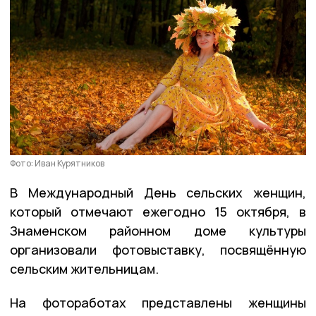
Фото: Иван Курятников
В Международный День сельских женщин,
который отмечают ежегодно 15 октября, в
Знаменском районном доме культуры
организовали фотовыставку, посвящённую
сельским жительницам.
На фотоработах представлены женщины