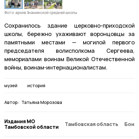
Фото: архив Знаменской средней школы
Сохранилось здание церковно-приходской
школы, бережно ухаживают воронцовцы за
памятными местами — могилой первого
председателя волисполкома Сергеева,
мемориалами воинам Великой Отечественной
войны, воинам-интернационалистам.
музей
история
Автор:
Татьяна Морозова
Издания МО
Тамбовская область
Бонд
Тамбовской области