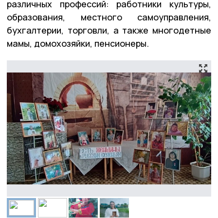
различных профессий: работники культуры,
образования, местного самоуправления,
бухгалтерии, торговли, а также многодетные
мамы, домохозяйки, пенсионеры.