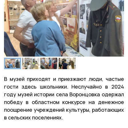
В музей приходят и приезжают люди, частые
гости здесь школьники. Неслучайно в 2024
году музей истории села Воронцовка одержал
победу в областном конкурсе на денежное
поощрение учреждений культуры, работающих
в сельских поселениях.