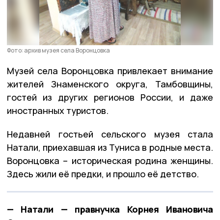
Фото: архив музея села Воронцовка
Музей села Воронцовка привлекает внимание
жителей Знаменского округа, Тамбовщины,
гостей из других регионов России, и даже
иностранных туристов.
Недавней гостьей сельского музея стала
Натали, приехавшая из Туниса в родные места.
Воронцовка – историческая родина женщины.
Здесь жили её предки, и прошло её детство.
— Натали — правнучка Корнея Ивановича