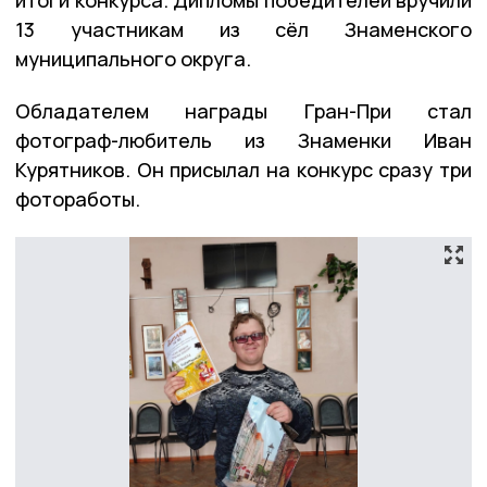
13 участникам из сёл Знаменского
муниципального округа.
Обладателем награды Гран-При стал
фотограф-любитель из Знаменки Иван
Курятников. Он присылал на конкурс сразу три
фотоработы.