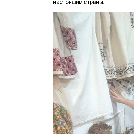
настоящим страны.