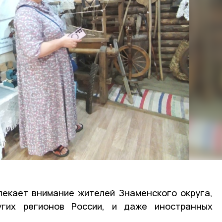
лекает внимание жителей Знаменского округа,
угих регионов России, и даже иностранных