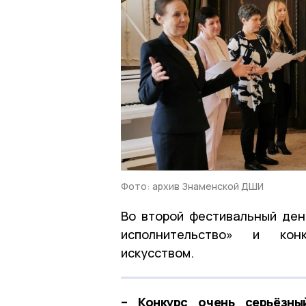
Фото: архив Знаменской ДШИ
Во второй фестивальный ден
исполнительство» и конк
искусством.
– Конкурс очень серьёзны