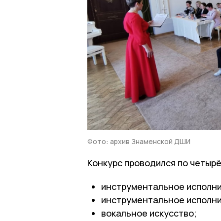
Фото: архив Знаменской ДШИ
Конкурс проводился по четыр
инструментальное исполни
инструментальное исполни
вокальное искусство;