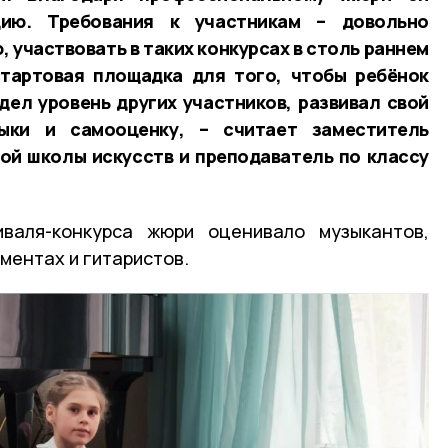
ию. Требования к участникам – довольно
, участвовать в таких конкурсах в столь раннем
стартовая площадка для того, чтобы ребёнок
дел уровень других участников, развивал свой
выки и самооценку, – считает заместитель
ой школы искусств и преподаватель по классу
валя-конкурса жюри оценивало музыкантов,
ментах и гитаристов.