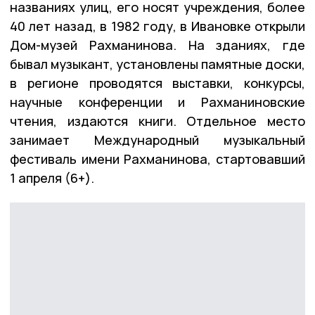
названиях улиц, его носят учреждения, более
40 лет назад, в 1982 году, в Ивановке открыли
Дом-музей Рахманинова. На зданиях, где
бывал музыкант, установлены памятные доски,
в регионе проводятся выставки, конкурсы,
научные конференции и Рахманиновские
чтения, издаются книги. Отдельное место
занимает Международный музыкальный
фестиваль имени Рахманинова, стартовавший
1 апреля (6+).