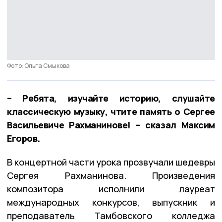
Фото: Ольга Смыкова
– Ребята, изучайте историю, слушайте
классическую музыку, чтите память о Сергее
Васильевиче Рахманинове! – сказал Максим
Егоров.
В концертной части урока прозвучали шедевры
Сергея Рахманинова. Произведения
композитора исполнили лауреат
международных конкурсов, выпускник и
преподаватель Тамбовского колледжа