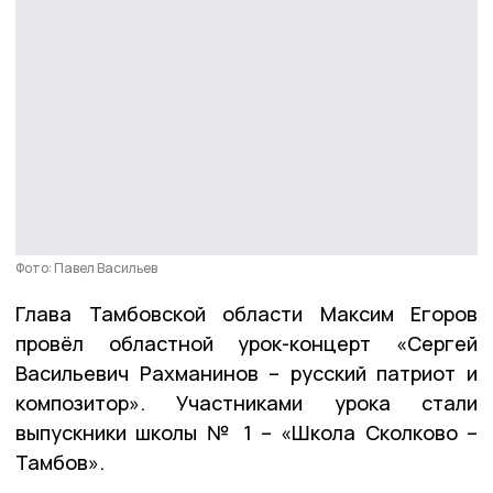
Фото: Павел Васильев
Глава Тамбовской области Максим Егоров
провёл областной урок-концерт «Сергей
Васильевич Рахманинов – русский патриот и
композитор». Участниками урока стали
выпускники школы № 1 – «Школа Сколково –
Тамбов».