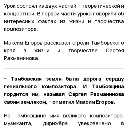
Урок состоял из двух частей – теоретической и
концертной. В первой части урока говорили об
интересных фактах из жизни и творчества
композитора.
Максим Егоров рассказал о роли Тамбовского
края в жизни и творчестве Сергея
Рахманинова.
– Тамбовская земля была дорога сердцу
гениального композитора. И Тамбовщина
гордится им, называя Сергея Рахманинова
своим земляком, – отметил Максим Егоров.
На Тамбовщине имя великого композитора,
музыканта, дирижёра увековечено в