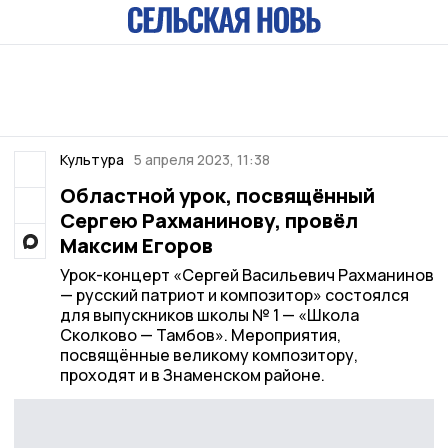
Культура
5 апреля 2023, 11:38
Областной урок, посвящённый
Сергею Рахманинову, провёл
Максим Егоров
Урок-концерт «Сергей Васильевич Рахманинов
— русский патриот и композитор» состоялся
для выпускников школы № 1 — «Школа
Сколково — Тамбов». Мероприятия,
посвящённые великому композитору,
проходят и в Знаменском районе.