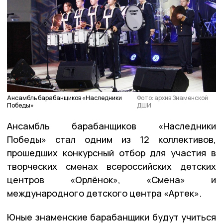
Ансамбль барабанщиков «Наследники
Фото: архив Знаменской
Победы»
ДШИ
Ансамбль барабанщиков «Наследники
Победы» стал одним из 12 коллективов,
прошедших конкурсный отбор для участия в
творческих сменах всероссийских детских
центров «Орлёнок», «Смена» и
международного детского центра «Артек».
Юные знаменские барабанщики будут учиться