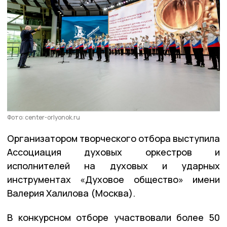
Фото: center-orlyonok.ru
Организатором творческого отбора выступила
Ассоциация духовых оркестров и
исполнителей на духовых и ударных
инструментах «Духовое общество» имени
Валерия Халилова (Москва).
В конкурсном отборе участвовали более 50