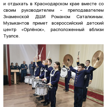
и отдыхать в Краснодарском крае вместе со
своим руководителем – преподавателем
Знаменской ДШИ Романом Саталкиным.
Музыкантов примет всероссийский детский
центр «Орлёнок», расположенный вблизи
Туапсе.