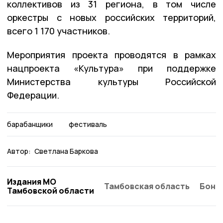
коллективов из 31 региона, в том числе
оркестры с новых российских территорий,
всего 1 170 участников.
Мероприятия проекта проводятся в рамках
нацпроекта «Культура» при поддержке
Министерства культуры Российской
Федерации.
барабанщики
фестиваль
Автор:
Светлана Баркова
Издания МО
Тамбовская область
Бонд
Тамбовской области