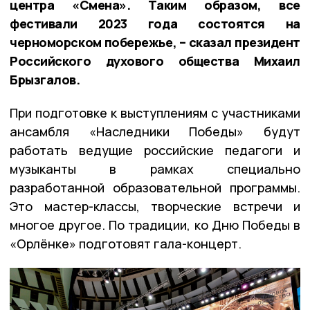
центра «Смена». Таким образом, все
фестивали 2023 года состоятся на
черноморском побережье, – сказал президент
Российского духового общества Михаил
Брызгалов.
При подготовке к выступлениям с участниками
ансамбля «Наследники Победы» будут
работать ведущие российские педагоги и
музыканты в рамках специально
разработанной образовательной программы.
Это мастер-классы, творческие встречи и
многое другое. По традиции, ко Дню Победы в
«Орлёнке» подготовят гала-концерт.