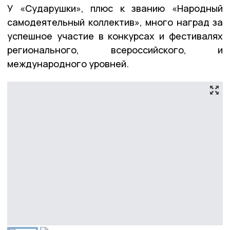
У «Сударушки», плюс к званию «Народный
самодеятельный коллектив», много наград за
успешное участие в конкурсах и фестивалях
регионального, всероссийского, и
международного уровней.