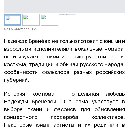
Фото: «Металл-TV»
Надежда Бренёва не только готовит с юными и
взрослыми исполнителями вокальные номера,
но и изучает с ними историю русской песни,
костюма, традиции и обычаи русского народа,
особенности фольклора разных российских
губерний.
История костюма – отдельная любовь
Надежды Бренёвой. Она сама участвует в
выборе ткани и фасонов для обновления
концертного гардероба коллективов.
Некоторые юные артисты и их родители в