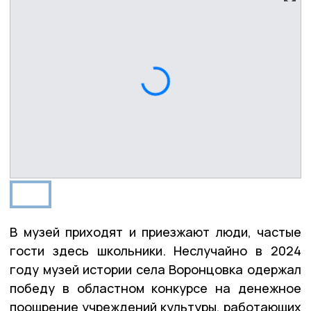
В музей приходят и приезжают люди, частые
гости здесь школьники. Неслучайно в 2024
году музей истории села Воронцовка одержал
победу в областном конкурсе на денежное
поощрение учреждений культуры, работающих