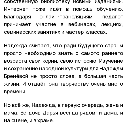
собственную библиотеку новыми изданиями.
Интернет тоже идёт в помощь обучению.
Благодаря онлайн-трансляциям, педагог
принимает участие в вебинарах, лекциях,
семинарских занятиях и мастер-классах.
Надежда считает, что ради будущего страны
просто необходимо знать с самого раннего
возраста свои корни, свою историю. Изучение
и сохранение народной культуры для Надежды
Бренёвой не просто слова, а большая часть
жизни. И отдаёт она творчеству очень много
времени.
Но всё же, Надежда, в первую очередь, жена и
мама. Её дочь Дарья всегда рядом: и дома, и
на сцене, и в храме.