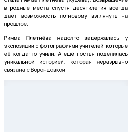
в родные места спустя десятилетия всегда
даёт возможность по-новому взглянуть на
прошлое.
Римма Плетнёва надолго задержалась у
экспозиции с фотографиями учителей, которые
её когда-то учили. А ещё гостья поделилась
уникальной историей, которая неразрывно
связана с Воронцовкой.