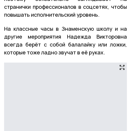
странички профессионалов в соцсетях, чтобы
повышать исполнительский уровень.
На классные часы в Знаменскую школу и на
другие мероприятия Надежда Викторовна
всегда берёт с собой балалайку или ложки,
которые тоже ладно звучат в её руках.