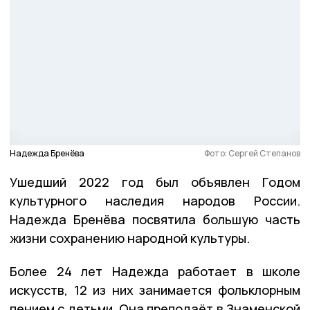
Надежда Бренёва
Фото: Сергей Степанов
Ушедший 2022 год был объявлен Годом
культурного наследия народов России.
Надежда Бренёва посвятила большую часть
жизни сохранению народной культуры.
Более 24 лет Надежда работает в школе
искусств, 12 из них занимается фольклорным
пением с детьми. Она преподаёт в Знаменской