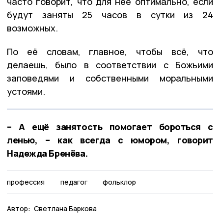
часто говорит, что для неё оптимально, если
будут заняты 25 часов в сутки из 24
возможных.
По её словам, главное, чтобы всё, что
делаешь, было в соответствии с Божьими
заповедями и собственными моральными
устоями.
– А ещё занятость помогает бороться с
ленью, – как всегда с юмором, говорит
Надежда Бренёва.
профессия
педагог
фольклор
Автор:
Светлана Баркова