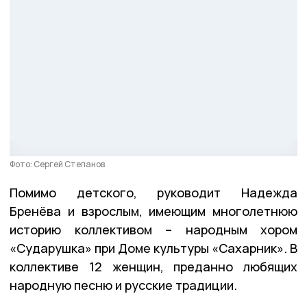
Фото: Сергей Степанов
Помимо детского, руководит Надежда
Бренёва и взрослым, имеющим многолетнюю
историю коллективом – народным хором
«Сударушка» при Доме культуры «Сахарник». В
коллективе 12 женщин, преданно любящих
народную песню и русские традиции.