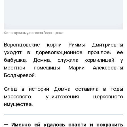
Фото: архив музея села Воронцовка
Воронцовские корни Риммы Дмитриевны
уходят в дореволюционное прошлое: её
бабушка, Домна, служила кормилицей у
местной помещицы Марии Алексеевны
Болдыревой.
След в истории Домна оставила в годы
массового уничтожения церковного
имущества.
— Именно ей удалось спасти и сохранить