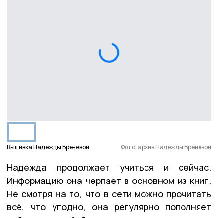
Вышивка Надежды Бренёвой
Фото: архив Надежды Бренёвой
Надежда продолжает учиться и сейчас.
Информацию она черпает в основном из книг.
Не смотря на то, что в сети можно прочитать
всё, что угодно, она регулярно пополняет