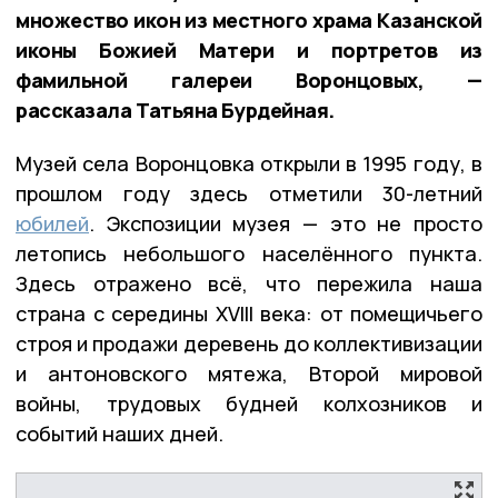
множество икон из местного храма Казанской
иконы Божией Матери и портретов из
фамильной галереи Воронцовых, —
рассказала Татьяна Бурдейная.
Музей села Воронцовка открыли в 1995 году, в
прошлом году здесь отметили 30-летний
юбилей
. Экспозиции музея — это не просто
летопись небольшого населённого пункта.
Здесь отражено всё, что пережила наша
страна с середины XVIII века: от помещичьего
строя и продажи деревень до коллективизации
и антоновского мятежа, Второй мировой
войны, трудовых будней колхозников и
событий наших дней.