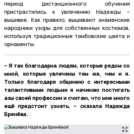
период дистанционного обучения
пристрастились к увлечению Надежды –
вышивке. Как правило, вышивают знаменские
народники узоры для собственных костюмов,
используя традиционные тамбовские цвета и
орнаменты.
– Я так благодарна людям, которые рядом со
мной, которые увлечены тем же, чем и я.
Только благодаря общению с интересными
талантливыми людьми я начинаю постигать
азы своей профессии и считаю, что мне много
ещё предстоит узнать, – сказала Надежда
Бренёва.