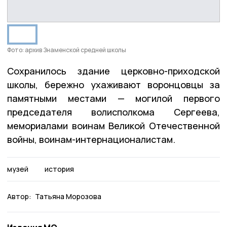
Фото: архив Знаменской средней школы
Сохранилось здание церковно-приходской
школы, бережно ухаживают воронцовцы за
памятными местами — могилой первого
председателя волисполкома Сергеева,
мемориалами воинам Великой Отечественной
войны, воинам-интернационалистам.
музей
история
Автор:
Татьяна Морозова