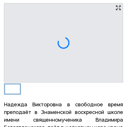
Надежда Викторовна в свободное время
преподаёт в Знаменской воскресной школе
имени священномученика Владимира