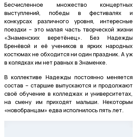
Бесчисленное множество концертных
выступлений, победы в фестивалях и
конкурсах различного уровня, интересные
поездки – это малая часть творческой жизни
«Знаменских веретёнец». Без Надежды
Бренёвой и её учеников в ярких народных
костюмах не обходится ни один праздник. А уж
в колядках им нет равных в Знаменке.
В коллективе Надежды постоянно меняется
состав – старшие выпускаются и продолжают
своё обучение в колледжах и университетах,
на смену им приходят малыши. Некоторым
«новобранцам» едва исполнилось пять лет.