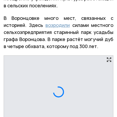
в сельских поселениях.
В Воронцовке много мест, связанных с
историей. Здесь
возродили
силами местного
сельхозпредприятия старинный парк усадьбы
графа Воронцова. В парке растёт могучий дуб
в четыре обхвата, которому под 300 лет.