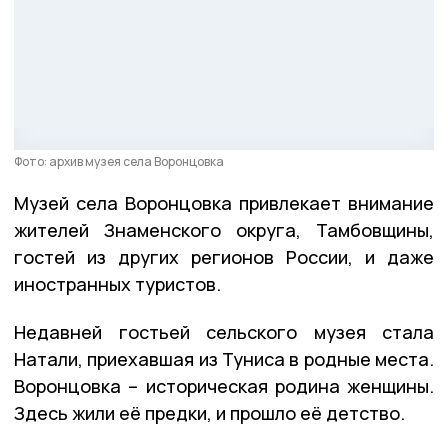
Фото: архив музея села Воронцовка
Музей села Воронцовка привлекает внимание
жителей Знаменского округа, Тамбовщины,
гостей из других регионов России, и даже
иностранных туристов.
Недавней гостьей сельского музея стала
Натали, приехавшая из Туниса в родные места.
Воронцовка – историческая родина женщины.
Здесь жили её предки, и прошло её детство.