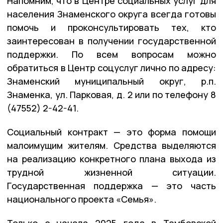
Напомним, что в Центре социальных услуг для
населения Знаменского округа всегда готовы
помочь и проконсультировать тех, кто
заинтересован в получении государственной
поддержки. По всем вопросам можно
обратиться в Центр соцуслуг лично по адресу:
Знаменский муниципальный округ, р.п.
Знаменка, ул. Парковая, д. 2 или по телефону 8
(47552) 2-42-41.
Социальный контракт — это форма помощи
малоимущим жителям. Средства выделяются
на реализацию конкретного плана выхода из
трудной жизненной ситуации.
Государственная поддержка — это часть
национального проекта «Семья».
Только с начала 2025 года в Тамбовской