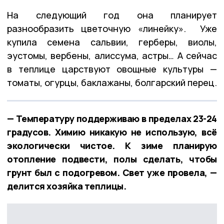
На следующий год она планирует
разнообразить цветочную «линейку». Уже
купила семена сальвии, герберы, виолы,
эустомы, вербены, алиссума, астры… А сейчас
в теплице царствуют овощные культуры —
томаты, огурцы, баклажаны, болгарский перец.
— Температуру поддерживаю в пределах 23-24
градусов. Химию никакую не использую, всё
экологически чистое. К зиме планирую
отопление подвести, полы сделать, чтобы
грунт был с подогревом. Свет уже провела, —
делится хозяйка теплицы.