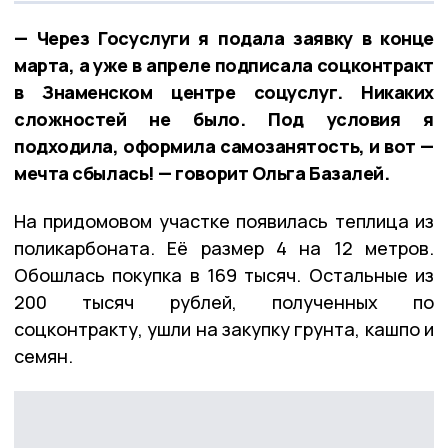
— Через Госуслуги я подала заявку в конце
марта, а уже в апреле подписала соцконтракт
в Знаменском центре соцуслуг. Никаких
сложностей не было. Под условия я
подходила, оформила самозанятость, и вот —
мечта сбылась! — говорит Ольга Базалей.
На придомовом участке появилась теплица из
поликарбоната. Её размер 4 на 12 метров.
Обошлась покупка в 169 тысяч. Остальные из
200 тысяч рублей, полученных по
соцконтракту, ушли на закупку грунта, кашпо и
семян.