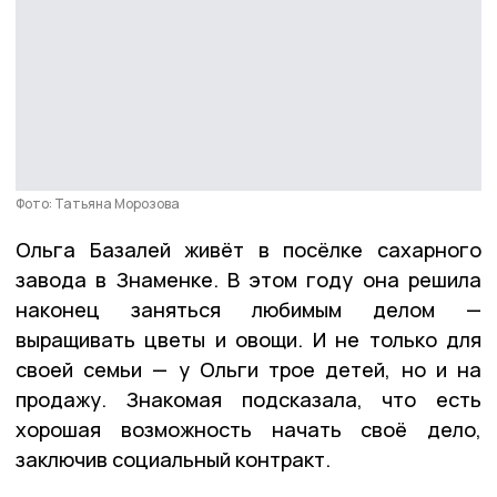
Фото: Татьяна Морозова
Ольга Базалей живёт в посёлке сахарного
завода в Знаменке. В этом году она решила
наконец заняться любимым делом —
выращивать цветы и овощи. И не только для
своей семьи — у Ольги трое детей, но и на
продажу. Знакомая подсказала, что есть
хорошая возможность начать своё дело,
заключив социальный контракт.