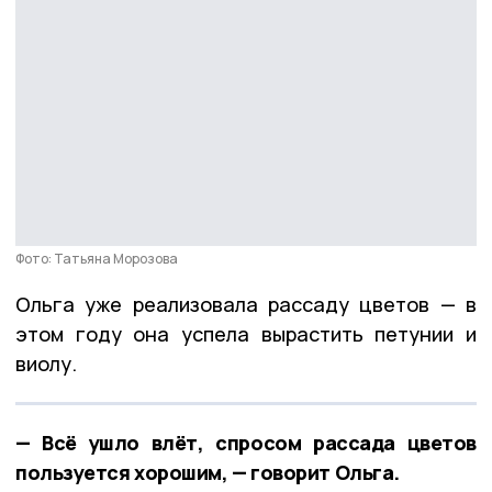
Фото: Татьяна Морозова
Ольга уже реализовала рассаду цветов — в
этом году она успела вырастить петунии и
виолу.
— Всё ушло влёт, спросом рассада цветов
пользуется хорошим, — говорит Ольга.