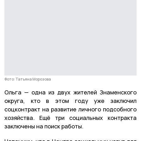
Фото: Татьяна Морозова
Ольга — одна из двух жителей Знаменского
округа, кто в этом году уже заключил
соцконтракт на развитие личного подсобного
хозяйства. Ещё три социальных контракта
заключены на поиск работы.