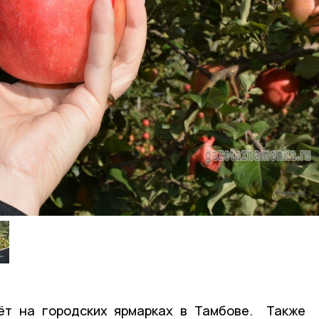
ёт на городских ярмарках в Тамбове. Также