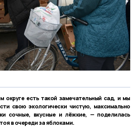
м округе есть такой замечательный сад, и мы
сти свою экологически чистую, максимально
ки сочные, вкусные и лёжкие, — поделилась
тоя в очереди за яблоками.