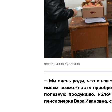
Фото: Инна Кулагина
— Мы очень рады, что в наше
имеем возможность приобре
полезную продукцию. Яблоч
пенсионерка Вера Ивановна, с