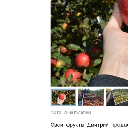
Фото: Инна Кулагина
Свои фрукты Дмитрий прода