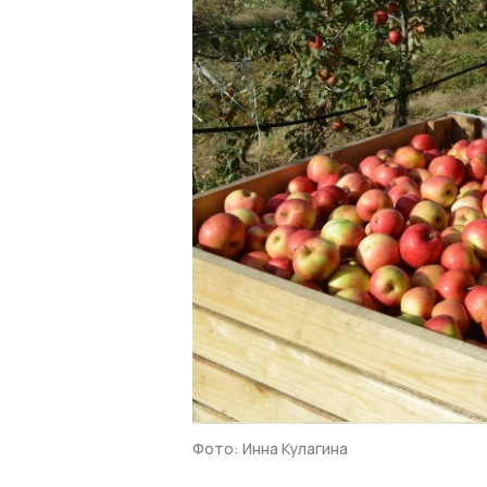
Фото: Инна Кулагина