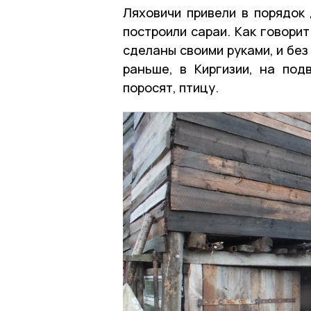
Ляховичи привели в порядок
построили сараи. Как говорит
сделаны своими руками, и без
раньше, в Киргизии, на под
поросят, птицу.