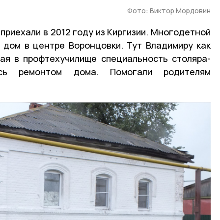
Фото: Виктор Мордовин
приехали в 2012 году из Киргизии. Многодетной
 дом в центре Воронцовки. Тут Владимиру как
ая в профтехучилище специальность столяра-
ись ремонтом дома. Помогали родителям