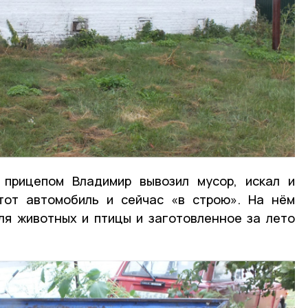
 прицепом Владимир вывозил мусор, искал и
Этот автомобиль и сейчас «в строю». На нём
ля животных и птицы и заготовленное за лето