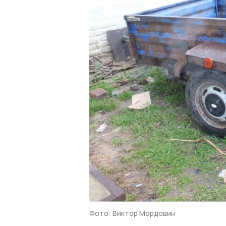
Фото: Виктор Мордовин