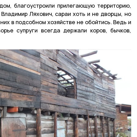
 дом, благоустроили прилегающую территорию,
 Владимир Ляхович, сараи хоть и не дворцы, но
 них в подсобном хозяйстве не обойтись. Ведь и
ворье супруги всегда держали коров, бычков,