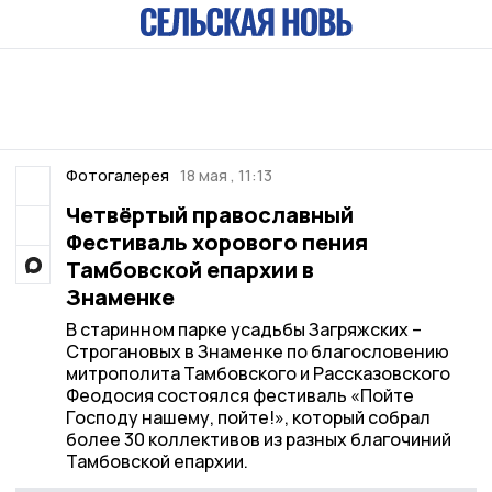
Фотогалерея
18 мая , 11:13
Четвёртый православный
Фестиваль хорового пения
Тамбовской епархии в
Знаменке
В старинном парке усадьбы Загряжских –
Строгановых в Знаменке по благословению
митрополита Тамбовского и Рассказовского
Феодосия состоялся фестиваль «Пойте
Господу нашему, пойте!», который собрал
более 30 коллективов из разных благочиний
Тамбовской епархии.