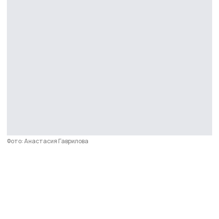
Фото: Анастасия Гаврилова