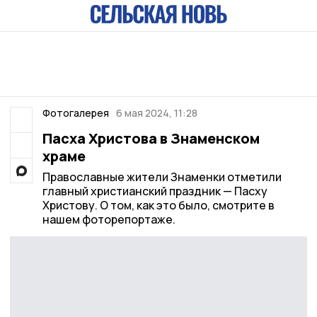
Фотогалерея
6 мая 2024, 11:28
Пасха Христова в Знаменском
храме
Православные жители Знаменки отметили
главный христианский праздник — Пасху
Христову. О том, как это было, смотрите в
нашем фоторепортаже.