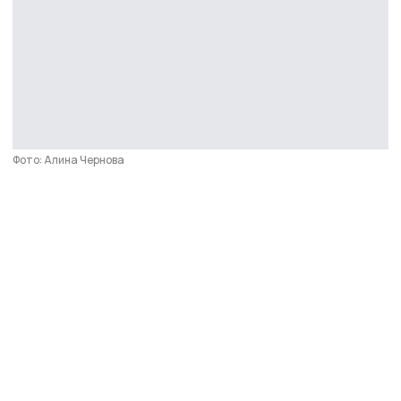
Фото: Алина Чернова