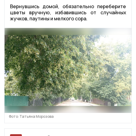
Вернувшись домой, обязательно переберите
цветы вручную, избавившись от случайных
жучков, паутины и мелкого сора.
Фото: Татьяна Морозова