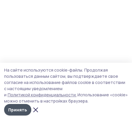
На сайте используются cookie-файлы.
Продолжая
пользоваться данным сайтом, вы подтверждаете свое
согласие на использование файлов cookie в соответствии
с настоящим уведомлением
и
Политикой конфиденциальности.
Использование «cookie»
можно отменить в настройках браузера.
Принять