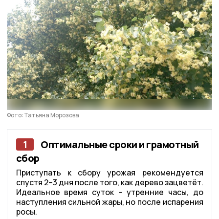
Фото: Татьяна Морозова
1
Оптимальные сроки и грамотный
сбор
Приступать к сбору урожая рекомендуется
спустя 2–3 дня после того, как дерево зацветёт.
Идеальное время суток – утренние часы, до
наступления сильной жары, но после испарения
росы.