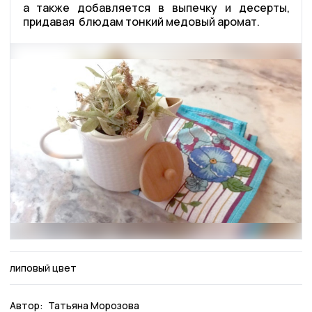
а также добавляется в выпечку и десерты,
придавая блюдам тонкий медовый аромат.
липовый цвет
Автор:
Татьяна Морозова