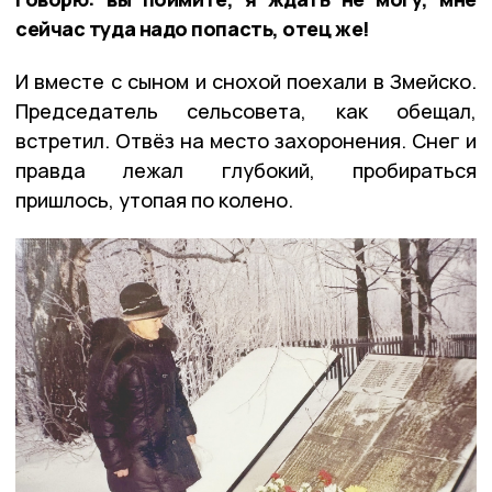
сейчас туда надо попасть, отец же!
И вместе с сыном и снохой поехали в Змейско.
Председатель сельсовета, как обещал,
встретил. Отвёз на место захоронения. Снег и
правда лежал глубокий, пробираться
пришлось, утопая по колено.