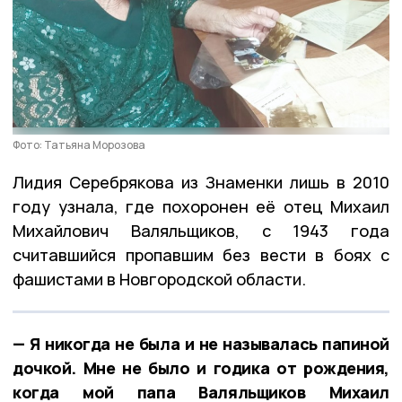
Фото: Татьяна Морозова
Лидия Серебрякова из Знаменки лишь в 2010
году узнала, где похоронен её отец Михаил
Михайлович Валяльщиков, с 1943 года
считавшийся пропавшим без вести в боях с
фашистами в Новгородской области.
— Я никогда не была и не называлась папиной
дочкой. Мне не было и годика от рождения,
когда мой папа Валяльщиков Михаил