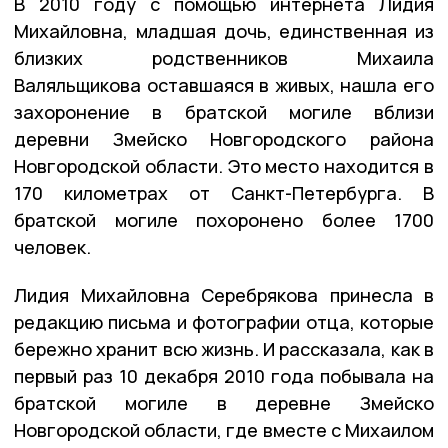
В 2010 году с помощью интернета Лидия
Михайловна, младшая дочь, единственная из
близких родственников Михаила
Валяльщикова оставшаяся в живых, нашла его
захоронение в братской могиле вблизи
деревни Змейско Новгородского района
Новгородской области. Это место находится в
170 километрах от Санкт-Петербурга. В
братской могиле похоронено более 1700
человек.
Лидия Михайловна Серебрякова принесла в
редакцию письма и фотографии отца, которые
бережно хранит всю жизнь. И рассказала, как в
первый раз 10 декабря 2010 года побывала на
братской могиле в деревне Змейско
Новгородской области, где вместе с Михаилом