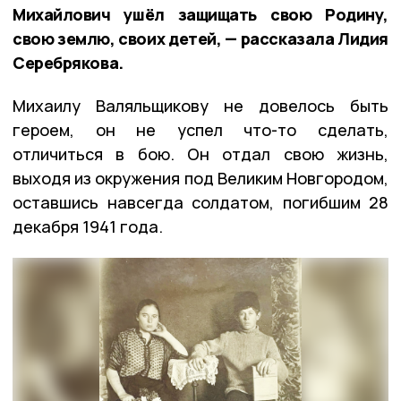
Михайлович ушёл защищать свою Родину,
свою землю, своих детей, — рассказала Лидия
Серебрякова.
Михаилу Валяльщикову не довелось быть
героем, он не успел что-то сделать,
отличиться в бою. Он отдал свою жизнь,
выходя из окружения под Великим Новгородом,
оставшись навсегда солдатом, погибшим 28
декабря 1941 года.