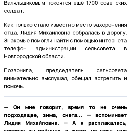
Валяльщиковым покоятся ещё 1700 советских
солдат.
Как только стало известно место захоронения
отца, Лидия Михайловна собралась в дорогу.
Знакомые помогли найти с помощью интернета
телефон администрации сельсовета в
Новгородской области.
Позвонила, председатель сельсовета
внимательно выслушал, обещал встретить и
помочь.
— Он мне говорит, время то не очень
подходящее, зима, снега... — вспоминает
Лидия Михайловна. — А я расплакалась,
говорю: вы поймите, я ждать не могу, мне