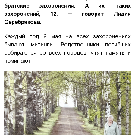
братские захоронения. А их, таких
захоронений, 12, — говорит Лидия
Серебрякова.
Каждый год 9 мая на всех захоронениях
бывают митинги. Родственники погибших
собираются со всех городов, чтят память и
поминают.