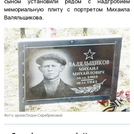
сыном установили рядом с надгробием
мемориальную плиту с портретом Михаила
Валяльщикова.
Фото: архив Лидии Серебряковой