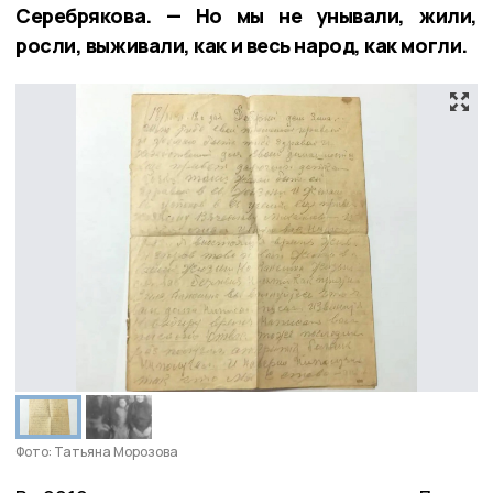
Серебрякова. — Но мы не унывали, жили,
росли, выживали, как и весь народ, как могли.
Фото: Татьяна Морозова