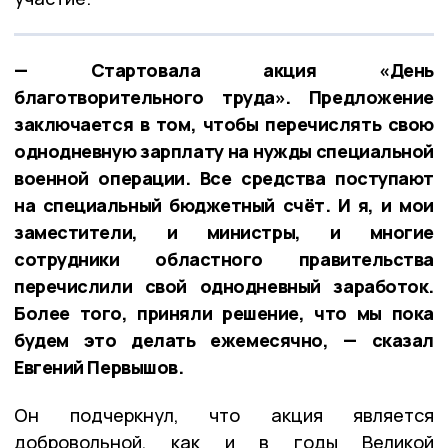
— Стартовала акция «День
благотворительного труда». Предложение
заключается в том, чтобы перечислять свою
однодневную зарплату на нужды специальной
военной операции. Все средства поступают
на специальный бюджетный счёт. И я, и мои
заместители, и министры, и многие
сотрудники областного правительства
перечислили свой однодневный заработок.
Более того, приняли решение, что мы пока
будем это делать ежемесячно, — сказал
Евгений Первышов.
Он подчеркнул, что акция является
добровольной, как и в годы Великой