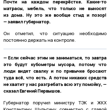
Почти на каждом перекрёстке. Какие-то
матрасы, мебель, что только не выносят
из дома. Ну это же вообще стыд и позор!
— заявил губернатор.
Он отметил, что ситуацию необходимо
постоянно держать на контроле.
— Если сейчас этим не заниматься, то завтра
это будут кубометры мусора, потому что
люди видят свалку и по привычке бросают
туда всё, что есть. А потом никаких средств
не хватит у нас разгребать всю эту помойку, —
сказал Евгений Первышов.
Губернатор поручил министру ТЭК и ЖКХ
Константину Шульгину совместно с главой