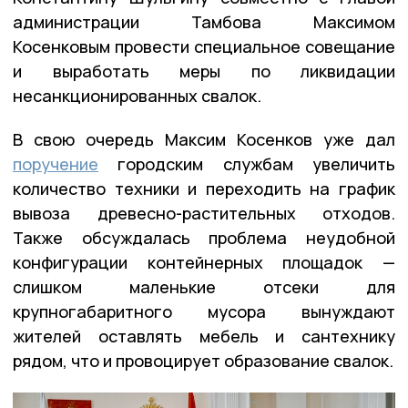
администрации Тамбова Максимом
Косенковым провести специальное совещание
и выработать меры по ликвидации
несанкционированных свалок.
В свою очередь Максим Косенков уже дал
поручение
городским службам увеличить
количество техники и переходить на график
вывоза древесно-растительных отходов.
Также обсуждалась проблема неудобной
конфигурации контейнерных площадок —
слишком маленькие отсеки для
крупногабаритного мусора вынуждают
жителей оставлять мебель и сантехнику
рядом, что и провоцирует образование свалок.