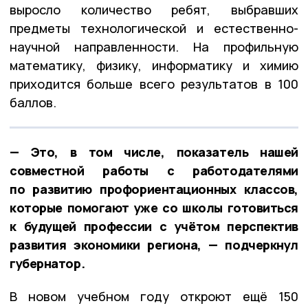
выросло количество ребят, выбравших
предметы технологической и естественно-
научной направленности. На профильную
математику, физику, информатику и химию
приходится больше всего результатов в 100
баллов.
— Это, в том числе, показатель нашей
совместной работы с работодателями
по развитию профориентационных классов,
которые помогают уже со школы готовиться
к будущей профессии с учётом перспектив
развития экономики региона, — подчеркнул
губернатор.
В новом учебном году откроют ещё 150