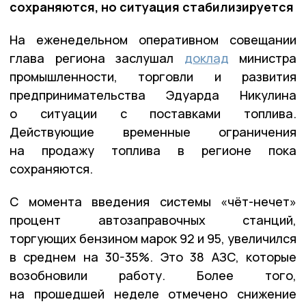
сохраняются, но ситуация стабилизируется
На еженедельном оперативном совещании
глава региона заслушал
доклад
министра
промышленности, торговли и развития
предпринимательства Эдуарда Никулина
о ситуации с поставками топлива.
Действующие временные ограничения
на продажу топлива в регионе пока
сохраняются.
С момента введения системы «чёт-нечет»
процент автозаправочных станций,
торгующих бензином марок 92 и 95, увеличился
в среднем на 30-35%. Это 38 АЗС, которые
возобновили работу. Более того,
на прошедшей неделе отмечено снижение