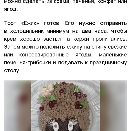
можно сделать из крема, печенья, конфет или
ягод.
Торт «Ежик» готов. Его нужно отправить
в холодильник минимум на два часа, чтобы
крем хорошо застыл, а коржи пропитались.
Затем можно положить ёжику на спину свежие
или консервированные ягоды, маленькие
печенья-грибочки и подавать к праздничному
столу.