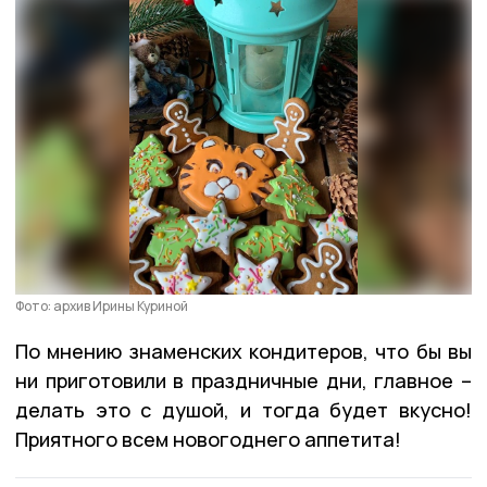
Фото: архив Ирины Куриной
По мнению знаменских кондитеров, что бы вы
ни приготовили в праздничные дни, главное –
делать это с душой, и тогда будет вкусно!
Приятного всем новогоднего аппетита!