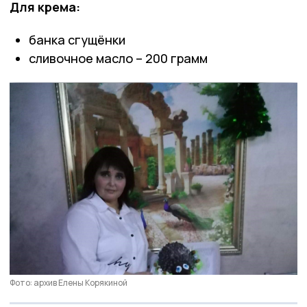
Для крема:
банка сгущёнки
сливочное масло – 200 грамм
Фото: архив Елены Корякиной