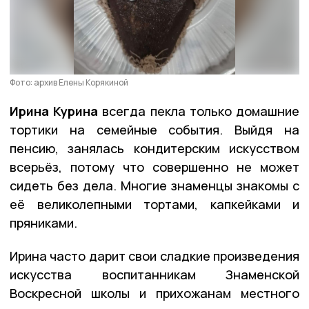
Фото: архив Елены Корякиной
Ирина Курина
всегда пекла только домашние
тортики на семейные события. Выйдя на
пенсию, занялась кондитерским искусством
всерьёз, потому что совершенно не может
сидеть без дела. Многие знаменцы знакомы с
её великолепными тортами, капкейками и
пряниками.
Ирина часто дарит свои сладкие произведения
искусства воспитанникам Знаменской
Воскресной школы и прихожанам местного