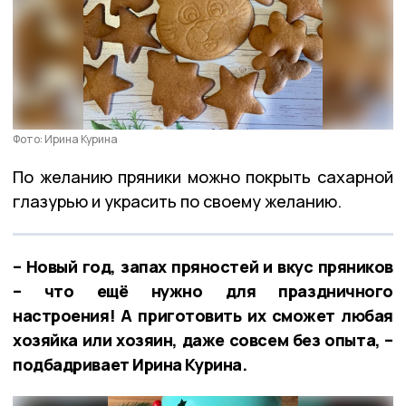
Фото: Ирина Курина
По желанию пряники можно покрыть сахарной
глазурью и украсить по своему желанию.
– Новый год, запах пряностей и вкус пряников
– что ещё нужно для праздничного
настроения! А приготовить их сможет любая
хозяйка или хозяин, даже совсем без опыта, –
подбадривает Ирина Курина.