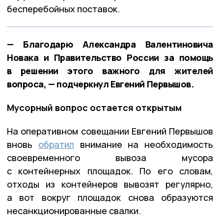
бесперебойных поставок.
— Благодарю Александра Валентиновича
Новака и Правительство России за помощь
в решении этого важного для жителей
вопроса, — подчеркнул Евгений Первышов.
Мусорный вопрос остается открытым
На оперативном совещании Евгений Первышов
вновь
обратил
внимание на необходимость
своевременного вывоза мусора
с контейнерных площадок. По его словам,
отходы из контейнеров вывозят регулярно,
а вот вокруг площадок снова образуются
несанкционированные свалки.