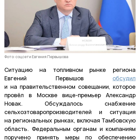
Фото: соцсети Евгения Первышова
Ситуацию на топливном рынке региона
Евгений Первышов
обсудил
и на правительственном совещании, которое
провёл в Москве вице-премьер Александр
Новак. Обсуждалось снабжение
сельхозтоваропроизводителей и ситуация
на региональных рынках, включая Тамбовскую
область. Федеральным органам и компаниям
поручено принять меры по обеспечению