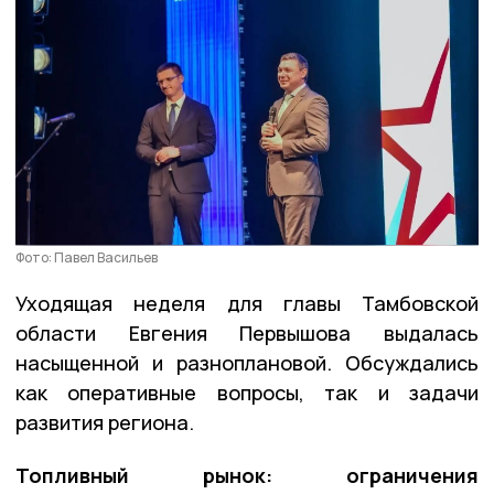
Фото: Павел Васильев
Уходящая неделя для главы Тамбовской
области Евгения Первышова выдалась
насыщенной и разноплановой. Обсуждались
как оперативные вопросы, так и задачи
развития региона.
Топливный рынок: ограничения