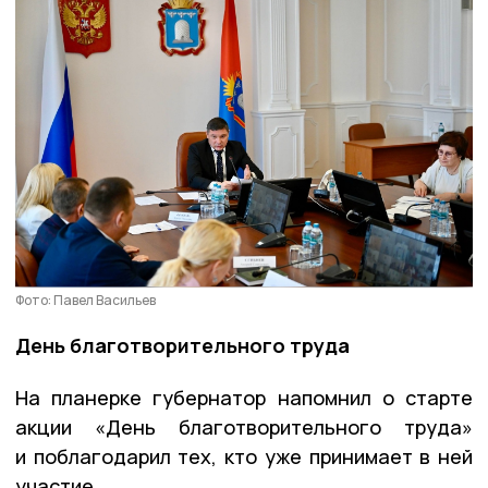
Фото: Павел Васильев
День благотворительного труда
На планерке губернатор напомнил о старте
акции «День благотворительного труда»
и поблагодарил тех, кто уже принимает в ней
участие.