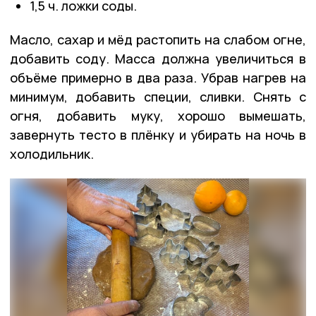
1,5 ч. ложки соды.
Масло, сахар и мёд растопить на слабом огне,
добавить соду. Масса должна увеличиться в
объёме примерно в два раза. Убрав нагрев на
минимум, добавить специи, сливки. Снять с
огня, добавить муку, хорошо вымешать,
завернуть тесто в плёнку и убирать на ночь в
холодильник.