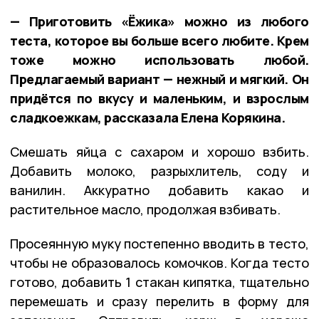
— Приготовить «Ёжика» можно из любого
теста, которое вы больше всего любите. Крем
тоже можно использовать любой.
Предлагаемый вариант — нежный и мягкий. Он
придётся по вкусу и маленьким, и взрослым
сладкоежкам, рассказала Елена Корякина.
Смешать яйца с сахаром и хорошо взбить.
Добавить молоко, разрыхлитель, соду и
ванилин. Аккуратно добавить какао и
растительное масло, продолжая взбивать.
Просеянную муку постепенно вводить в тесто,
чтобы не образовалось комочков. Когда тесто
готово, добавить 1 стакан кипятка, тщательно
перемешать и сразу перелить в форму для