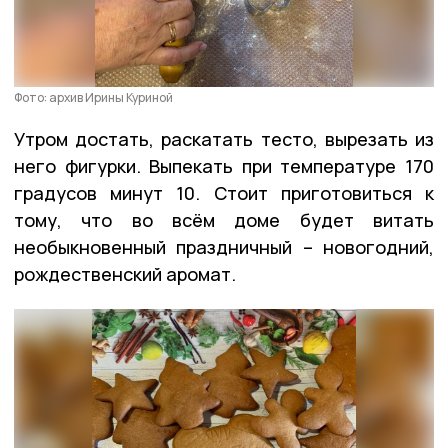
Фото: архив Ирины Куриной
Утром достать, раскатать тесто, вырезать из
него фигурки. Выпекать при температуре 170
градусов минут 10. Стоит приготовиться к
тому, что во всём доме будет витать
необыкновенный праздничный – новогодний,
рождественский аромат.