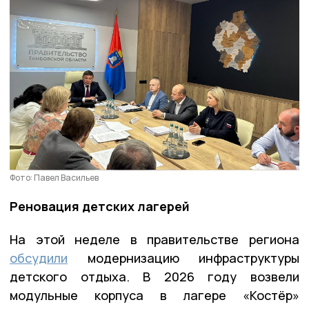
Фото: Павел Васильев
Реновация детских лагерей
На этой неделе в правительстве региона
обсудили
модернизацию инфраструктуры
детского отдыха. В 2026 году возвели
модульные корпуса в лагере «Костёр»