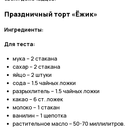
Праздничный торт «Ёжик»
Ингредиенты:
Для теста:
мука – 2 стакана
сахар – 2 стакана
яйцо – 2 штуки
сода – 1.5 чайных ложки
разрыхлитель – 1.5 чайных ложки
какао – 6 ст. ложек
молоко – 1 стакан
ванилин – 1 щепотка
растительное масло – 50-70 миллилитров.