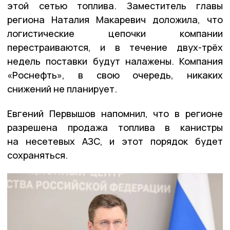
этой сетью топлива. Заместитель главы
региона Наталия Макаревич доложила, что
логистические цепочки компании
перестраиваются, и в течение двух-трёх
недель поставки будут налажены. Компания
«Роснефть», в свою очередь, никаких
снижений не планирует.
Евгений Первышов напомнил, что в регионе
разрешена продажа топлива в канистры
на несетевых АЗС, и этот порядок будет
сохраняться.