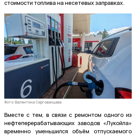
стоимости топлива на несетевых заправках.
Фото: Валентина Сергованцева
Вместе с тем, в связи с ремонтом одного из
нефтеперерабатывающих заводов «Лукойла»
временно уменьшился объём отпускаемого