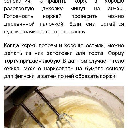
запекания. Отправить корж в хорошо
разогретую духовку минут на 30-40.
Готовность коржей проверить можно
деревянной палочкой. Если она остаётся
сухой, значит тесто пропеклось.
Когда коржи готовы и хорошо остыли, можно
делать из них заготовки для торта. Форму
торту придаём любую. В данном случае – тело
ёжика. Можно нарисовать на бумаге основу
для фигурки, а затем по ней обрезать коржи.