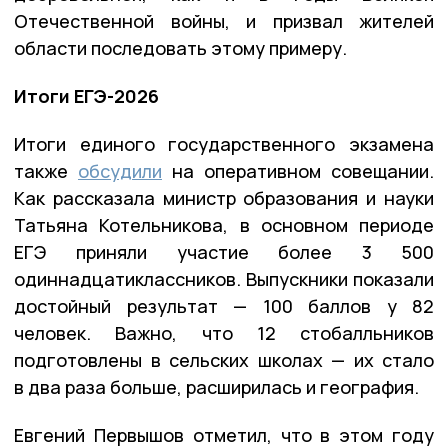
Отечественной войны, и призвал жителей
области последовать этому примеру.
Итоги ЕГЭ-2026
Итоги единого государственного экзамена
также
обсудили
на оперативном совещании.
Как рассказала министр образования и науки
Татьяна Котельникова, в основном периоде
ЕГЭ приняли участие более 3 500
одиннадцатиклассников. Выпускники показали
достойный результат — 100 баллов у 82
человек. Важно, что 12 стобалльников
подготовлены в сельских школах — их стало
в два раза больше, расширилась и география.
Евгений Первышов отметил, что в этом году