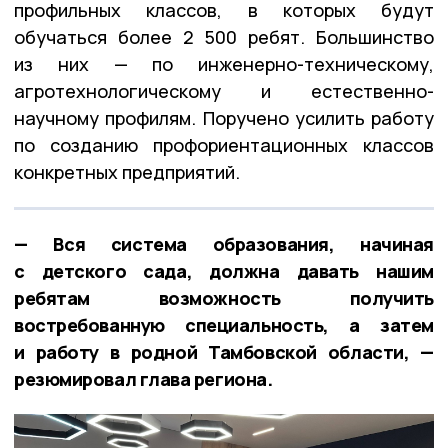
профильных классов, в которых будут
обучаться более 2 500 ребят. Большинство
из них — по инженерно-техническому,
агротехнологическому и естественно-
научному профилям. Поручено усилить работу
по созданию профориентационных классов
конкретных предприятий.
— Вся система образования, начиная
с детского сада, должна давать нашим
ребятам возможность получить
востребованную специальность, а затем
и работу в родной Тамбовской области, —
резюмировал глава региона.