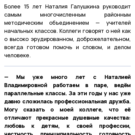
Более 15 лет Наталия Галушкина руководит
самым многочисленным районным
методическим объединением — учителей
начальных классов. Коллеги говорят о ней как
о высоко эрудированном, доброжелательном,
всегда готовом помочь и словом, и делом
человеке.
— Мы уже много лет с Наталией
Владимировной работаем в паре, ведём
параллельные классы. За эти годы у нас уже
давно сложилась профессиональная дружба.
Могу сказать о моей коллеге, что её
отличают прекрасные душевные качества:
любовь к детям, к своей профессии,
честность, принципиальность, готовность