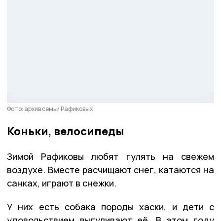
Фото: архив семьи Рафиковых
Коньки, велосипеды
Зимой Рафиковы любят гулять на свежем
воздухе. Вместе расчищают снег, катаются на
санках, играют в снежки.
У них есть собака породы хаски, и дети с
удовольствием выгуливают её. В этом году