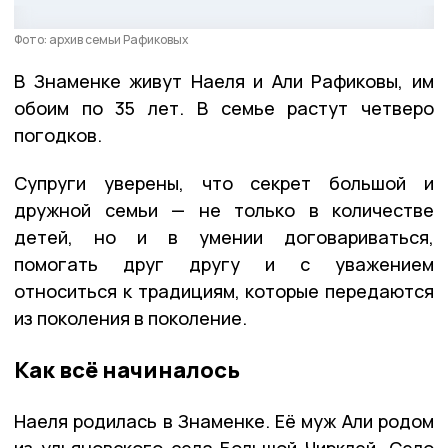
Фото: архив семьи Рафиковых
В Знаменке живут Наеля и Али Рафиковы, им
обоим по 35 лет. В семье растут четверо
погодков.
Супруги уверены, что секрет большой и
дружной семьи — не только в количестве
детей, но и в умении договариваться,
помогать друг другу и с уважением
относиться к традициям, которые передаются
из поколения в поколение.
Как всё начиналось
Наеля родилась в Знаменке. Её муж Али родом