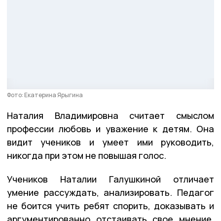
Фото: Екатерина Ярыгина
Наталия Владимировна считает смыслом
профессии любовь и уважение к детям. Она
видит учеников и умеет ими руководить,
никогда при этом не повышая голос.
Учеников Наталии Галушкиной отличает
умение рассуждать, анализировать. Педагог
не боится учить ребят спорить, доказывать и
аргументированно отстаивать свое мнение.