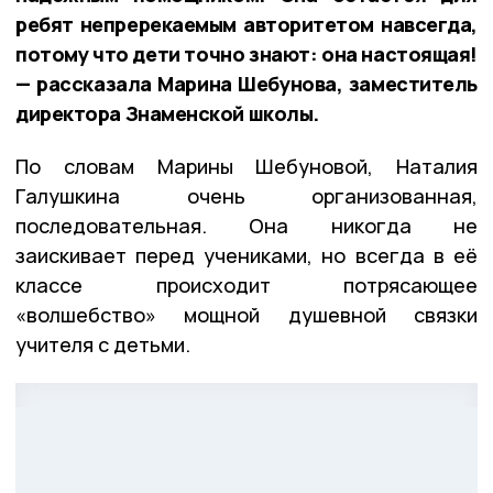
ребят непререкаемым авторитетом навсегда,
потому что дети точно знают: она настоящая!
— рассказала Марина Шебунова, заместитель
директора Знаменской школы.
По словам Марины Шебуновой, Наталия
Галушкина очень организованная,
последовательная. Она никогда не
заискивает перед учениками, но всегда в её
классе происходит потрясающее
«волшебство» мощной душевной связки
учителя с детьми.