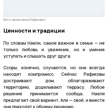
Фото: архив семьи Рафиковых
Ценности и традиции
По словам Наели, самое важное в семье — не
только любовь и уважение, но и умение
уступать и слышать друг друга.
Ссоры, конечно, случаются, но они всегда
находят компромисс. Сейчас Рафиковы
достраивают дом, облагораживают
территорию, доделывают террасу. Любое
решение принимается сообща. Наеля
предлагает свой вариант, Али — свой, и вместе
они приходят к общему решению.