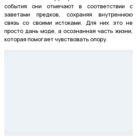
события они отмечают в соответствии с
заветами предков, сохраняя внутреннюю
связь со своими истоками. Для них это не
просто дань моде, а осознанная часть жизни,
которая помогает чувствовать опору.