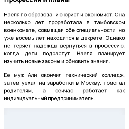
Наеля по образованию юрист и экономист. Она
несколько лет проработала в тамбовском
военкомате, совмещая обе специальности, но
уже восемь лет находится в декрете. Однако
не теряет надежды вернуться в профессию,
когда дети подрастут. Наеля планирует
изучить новые законы и обновить знания.
Её муж Али окончил технический колледж,
затем уехал на заработки в Москву, помогал
родителям, а сейчас работает как
индивидуальный предприниматель.