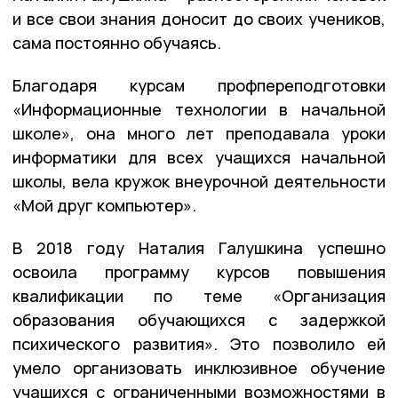
и все свои знания доносит до своих учеников,
сама постоянно обучаясь.
Благодаря курсам профпереподготовки
«Информационные технологии в начальной
школе», она много лет преподавала уроки
информатики для всех учащихся начальной
школы, вела кружок внеурочной деятельности
«Мой друг компьютер».
В 2018 году Наталия Галушкина успешно
освоила программу курсов повышения
квалификации по теме «Организация
образования обучающихся с задержкой
психического развития». Это позволило ей
умело организовать инклюзивное обучение
учащихся с ограниченными возможностями в