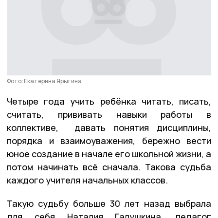
Фото: Екатерина Ярыгина
Четыре года учить ребёнка читать, писать,
считать, прививать навыки работы в
коллективе, давать понятия дисциплины,
порядка и взаимоуважения, бережно вести
юное создание в начале его школьной жизни, а
потом начинать всё сначала. Такова судьба
каждого учителя начальных классов.
Такую судьбу больше 30 лет назад выбрала
для себя Наталия Галушкина, педагог