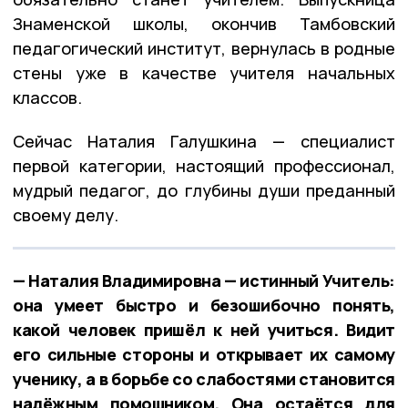
Знаменской школы, окончив Тамбовский
педагогический институт, вернулась в родные
стены уже в качестве учителя начальных
классов.
Сейчас Наталия Галушкина — специалист
первой категории, настоящий профессионал,
мудрый педагог, до глубины души преданный
своему делу.
— Наталия Владимировна — истинный Учитель:
она умеет быстро и безошибочно понять,
какой человек пришёл к ней учиться. Видит
его сильные стороны и открывает их самому
ученику, а в борьбе со слабостями становится
надёжным помощником. Она остаётся для