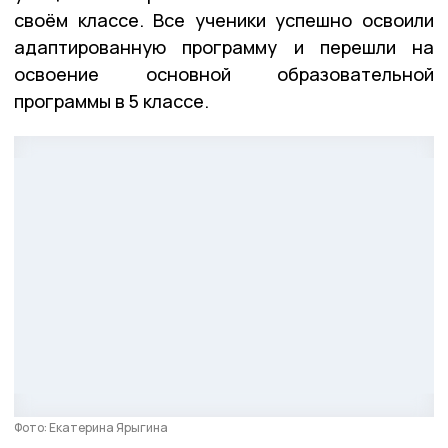
своём классе. Все ученики успешно освоили
адаптированную программу и перешли на
освоение основной образовательной
программы в 5 классе.
Фото: Екатерина Ярыгина