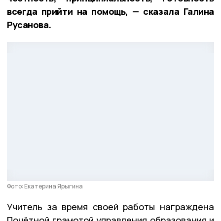
всегда прийти на помощь, — сказала Галина
Русанова.
Фото: Екатерина Ярыгина
Учитель за время своей работы награждена
Почётной грамотой управления образования и