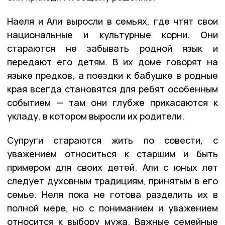
Наеля и Али выросли в семьях, где чтят свои
национальные и культурные корни. Они
стараются не забывать родной язык и
передают его детям. В их доме говорят на
языке предков, а поездки к бабушке в родные
края всегда становятся для ребят особенным
событием — там они глубже прикасаются к
укладу, в котором выросли их родители.
Супруги стараются жить по совести, с
уважением относиться к старшим и быть
примером для своих детей. Али с юных лет
следует духовным традициям, принятым в его
семье. Неля пока не готова разделить их в
полной мере, но с пониманием и уважением
относится к выбору мужа. Важные семейные