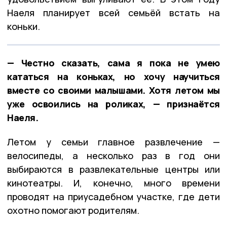
Наеля планирует всей семьёй встать на
коньки.
— Честно сказать, сама я пока не умею
кататься на коньках, но хочу научиться
вместе со своими малышами. Хотя летом мы
уже освоились на роликах, — признаётся
Наеля.
Летом у семьи главное развлечение —
велосипеды, а несколько раз в год они
выбираются в развлекательные центры или
кинотеатры. И, конечно, много времени
проводят на приусадебном участке, где дети
охотно помогают родителям.