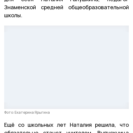
Знаменской средней общеобразовательной
школы.
Фото: Екатерина Ярыгина
Ещё со школьных лет Наталия решила, что
обязательно станет учителем. Выпускница