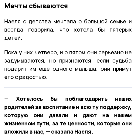
Мечты сбываются
Наеля с детства мечтала о большой семье и
всегда говорила, что хотела бы пятерых
детей.
Пока у них четверо, и о пятом они серьёзно не
задумываются, но признаются: если судьба
подарит им ещё одного малыша, они примут
его с радостью.
— Хотелось бы поблагодарить наших
родителей за воспитание и всю ту поддержку,
которую они давали и дают на нашем
жизненном пути, за те ценности, которые они
вложили в нас, — сказала Наеля.