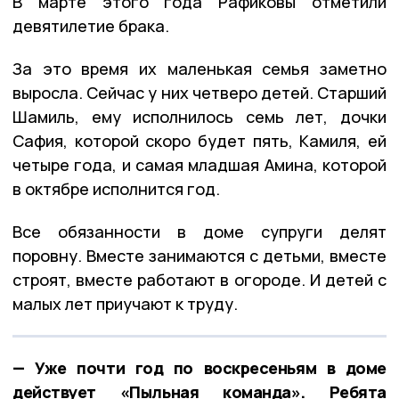
В марте этого года Рафиковы отметили
девятилетие брака.
За это время их маленькая семья заметно
выросла. Сейчас у них четверо детей. Старший
Шамиль, ему исполнилось семь лет, дочки
Сафия, которой скоро будет пять, Камиля, ей
четыре года, и самая младшая Амина, которой
в октябре исполнится год.
Все обязанности в доме супруги делят
поровну. Вместе занимаются с детьми, вместе
строят, вместе работают в огороде. И детей с
малых лет приучают к труду.
— Уже почти год по воскресеньям в доме
действует «Пыльная команда». Ребята