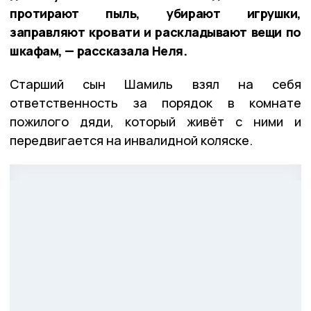
протирают пыль, убирают игрушки,
заправляют кровати и раскладывают вещи по
шкафам, — рассказала Неля.
Старший сын Шамиль взял на себя
ответственность за порядок в комнате
пожилого дяди, который живёт с ними и
передвигается на инвалидной коляске.