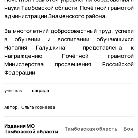
науки Тамбовской области, Почётной грамотой
администрации Знаменского района.
За многолетний добросовестный труд, успехи
в обучении и воспитании обучающихся
Наталия Галушкина представлена к
награждению Почётной грамотой
Министерства просвещения Российской
Федерации.
учитель
награда
Автор:
Ольга Корнеева
Издания МО
Тамбовская область
Бонд
Тамбовской области