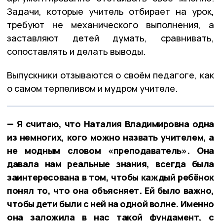
Задачи, которые учитель отбирает на урок,
требуют не механического выполнения, а
заставляют детей думать, сравнивать,
сопоставлять и делать выводы.
Выпускники отзываются о своём педагоге, как
о самом терпеливом и мудром учителе.
— Я считаю, что Наталия Владимировна одна
из немногих, кого можно назвать учителем, а
не модным словом «преподаватель». Она
давала нам реальные знания, всегда была
заинтересована в том, чтобы каждый ребёнок
понял то, что она объясняет. Ей было важно,
чтобы дети были с ней на одной волне. Именно
она заложила в нас такой фундамент, с