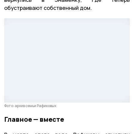
обустраивают собственный дом.
Фото: архив семьи Рафиковых
Главное — вместе