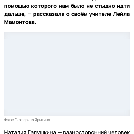
помощью которого нам было не стыдно идти
дальше, — рассказала о своём учителе Лейла
Мамонтова.
Фото: Екатерина Ярыгина
Наталия Галушкина — разносторонний человек